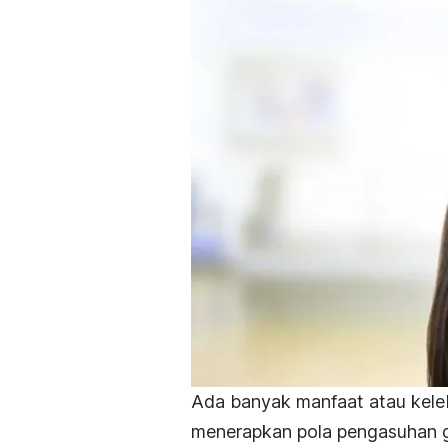
Ada banyak manfaat atau kele
menerapkan pola pengasuhan