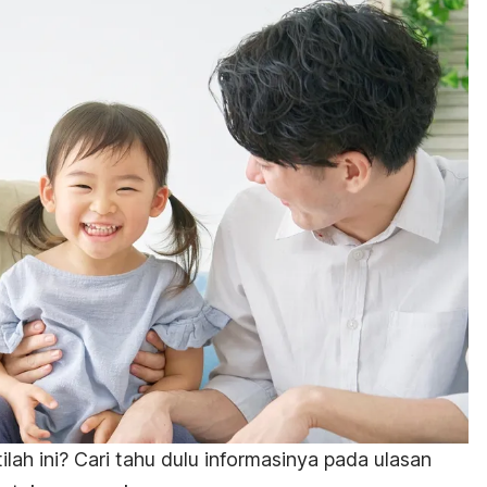
ah ini? Cari tahu dulu informasinya pada ulasan