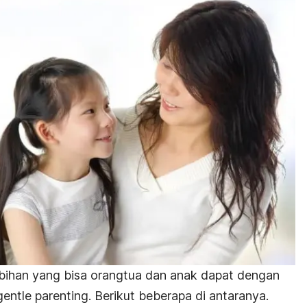
bihan yang bisa orangtua dan anak dapat dengan
gentle parenting.
Berikut beberapa di antaranya.