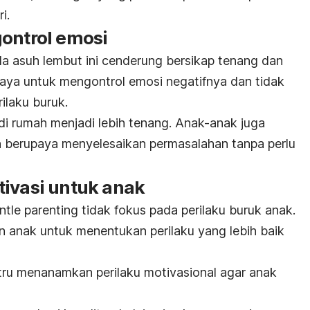
i.
gontrol emosi
a asuh lembut ini cenderung bersikap tenang dan
aya untuk mengontrol emosi negatifnya dan tidak
rilaku buruk.
di rumah menjadi lebih tenang. Anak-anak juga
n berupaya menyelesaikan permasalahan tanpa perlu
tivasi untuk anak
ntle parenting
tidak fokus pada perilaku buruk anak.
 anak untuk menentukan perilaku yang lebih baik
stru menanamkan perilaku motivasional agar anak