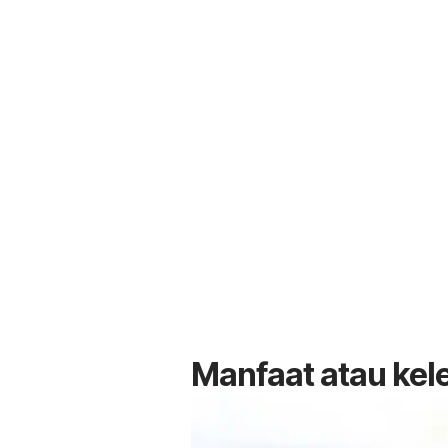
Manfaat atau kel