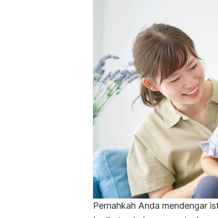
Pernahkah Anda mendengar istil