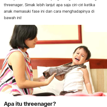
threenager
. Simak lebih lanjut apa saja ciri-ciri ketika
anak memasuki fase ini dan cara menghadapinya di
bawah ini!
Apa itu
threenager
?