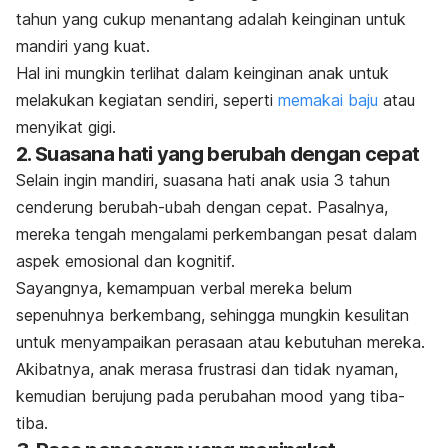
tahun yang cukup menantang adalah keinginan untuk
mandiri yang kuat.
Hal ini mungkin terlihat dalam keinginan anak untuk
melakukan kegiatan sendiri, seperti
memakai baju
atau
menyikat gigi.
2. Suasana hati yang berubah dengan cepat
Selain ingin mandiri, suasana hati anak usia 3 tahun
cenderung berubah-ubah dengan cepat. Pasalnya,
mereka tengah mengalami perkembangan pesat dalam
aspek emosional dan kognitif.
Sayangnya,
kemampuan verbal
mereka belum
sepenuhnya berkembang, sehingga mungkin kesulitan
untuk menyampaikan perasaan atau kebutuhan mereka.
Akibatnya, anak merasa frustrasi dan tidak nyaman,
kemudian berujung pada perubahan
mood
yang tiba-
tiba.