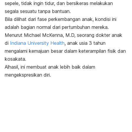
sepele, tidak ingin tidur, dan bersikeras melakukan
segala sesuatu tanpa bantuan.
Bila dilihat dari fase perkembangan anak, kondisi ini
adalah bagian normal dari pertumbuhan mereka.
Menurut Michael McKenna, M.D, seorang dokter anak
di
Indiana University Health
, anak usia 3 tahun
mengalami kemajuan besar dalam keterampilan fisik dan
kosakata.
Alhasil, ini membuat anak lebih baik dalam
mengekspresikan diri.