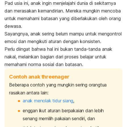
Pad usia ini, anak ingin menjelajahi dunia di sekitarnya
dan merasakan kemandirian. Mereka mungkin mencoba
untuk memahami batasan yang diberlakukan oleh orang
dewasa.
Sayangnya, anak sering belum mampu untuk mengontrol
emosi dan mengikuti aturan dengan konsisten.
Perlu diingat bahwa hal ini bukan tanda-tanda anak
nakal, melainkan bagian dari proses belajar untuk
memahami norma sosial dan batasan.
Contoh anak threenager
Beberapa contoh yang mungkin sering orangtua
rasakan antara lain:
anak menolak tidur siang
,
enggan ikut aturan berpakaian dan lebih
senang memilih pakaian sendiri, dan