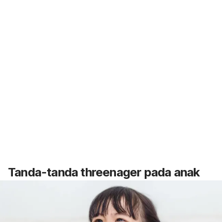
Tanda-tanda
threenager
pada anak