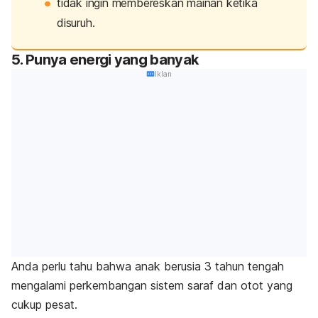
tidak ingin membereskan mainan ketika
disuruh.
5. Punya energi yang banyak
Iklan
Anda perlu tahu bahwa anak berusia 3 tahun tengah
mengalami perkembangan sistem saraf dan otot yang
cukup pesat.