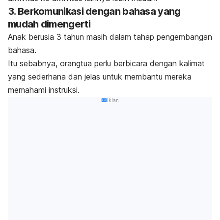
3. Berkomunikasi dengan bahasa yang
mudah dimengerti
Anak berusia 3 tahun masih dalam tahap pengembangan
bahasa.
Itu sebabnya, orangtua perlu berbicara dengan kalimat
yang sederhana dan jelas untuk membantu mereka
memahami instruksi.
Iklan