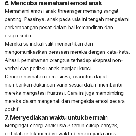
6. Mencoba memahami emosi anak
Memahami emosi anak
threenager
memang sangat
penting. Pasalnya, anak pada usia ini tengah mengalami
perkembangan pesat dalam hal kemandirian dan
ekspresi diri.
Mereka seringkali sulit mengartikan dan
mengomunikasikan perasaan mereka dengan kata-kata.
Alhasil, pemahaman orangtua terhadap ekspresi non-
verbal dan perilaku anak menjadi kunci.
Dengan memahami emosinya, orangtua dapat
memberikan dukungan yang sesuai dalam membantu
mereka mengatasi frustrasi. Cara ini juga membimbing
mereka dalam mengenali dan mengelola emosi secara
positif.
7. Menyediakan waktu untuk bermain
Mengingat energi anak usia 3 tahun cukup banyak,
cobalah untuk memberi waktu bermain pada anak.