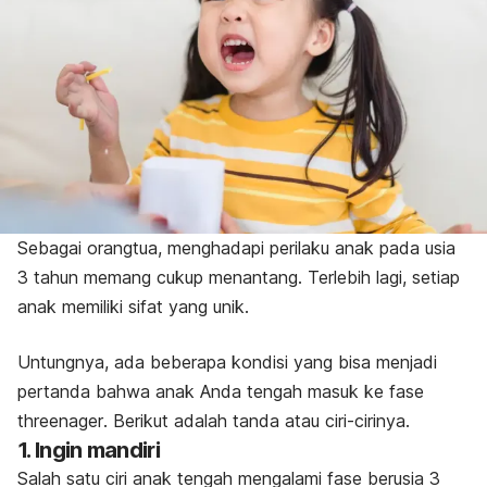
Sebagai orangtua, menghadapi perilaku anak pada usia
3 tahun memang cukup menantang.
Terlebih lagi, setiap
anak memiliki sifat yang unik.
Untungnya, ada beberapa kondisi yang bisa menjadi
pertanda bahwa anak Anda tengah masuk ke fase
threenager
. Berikut adalah tanda atau ciri-cirinya.
1. Ingin mandiri
Salah satu ciri anak tengah mengalami fase berusia 3