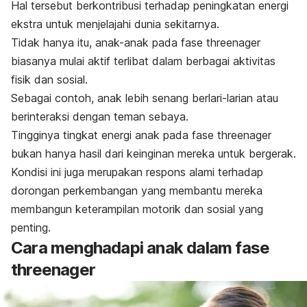
Hal tersebut berkontribusi terhadap peningkatan energi
ekstra untuk menjelajahi dunia sekitarnya.
Tidak hanya itu, anak-anak pada fase
threenager
biasanya mulai aktif terlibat dalam berbagai aktivitas
fisik dan sosial.
Sebagai contoh,
anak lebih senang berlari-larian
atau
berinteraksi dengan teman sebaya.
Tingginya tingkat energi anak pada fase
threenager
bukan hanya hasil dari keinginan mereka untuk bergerak.
Kondisi ini juga merupakan respons alami terhadap
dorongan perkembangan yang membantu mereka
membangun keterampilan motorik dan sosial yang
penting.
Cara menghadapi anak dalam fase
threenager