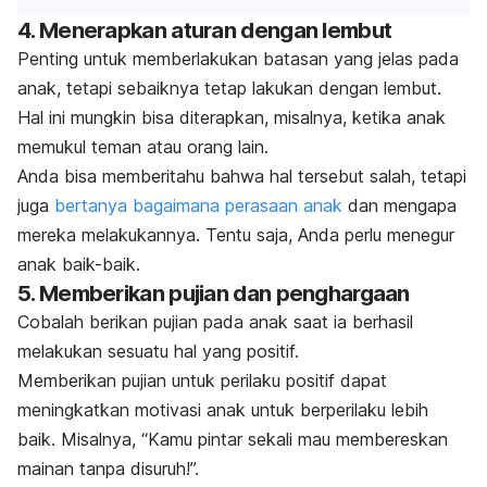
4. Menerapkan aturan dengan lembut
Penting untuk memberlakukan batasan yang jelas pada
anak, tetapi sebaiknya tetap lakukan dengan lembut.
Hal ini mungkin bisa diterapkan, misalnya, ketika anak
memukul teman atau orang lain.
Anda bisa memberitahu bahwa hal tersebut salah, tetapi
juga
bertanya bagaimana perasaan anak
dan mengapa
mereka melakukannya. Tentu saja, Anda perlu menegur
anak baik-baik.
5. Memberikan pujian dan penghargaan
Cobalah berikan pujian pada anak saat ia berhasil
melakukan sesuatu hal yang positif.
Memberikan pujian untuk perilaku positif dapat
meningkatkan motivasi anak untuk berperilaku lebih
baik.
Misalnya, “Kamu pintar sekali mau membereskan
mainan tanpa disuruh!”.