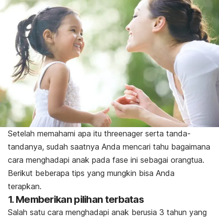
Setelah memahami apa itu
threenager
serta tanda-
tandanya, sudah saatnya Anda mencari tahu bagaimana
cara menghadapi anak pada fase ini sebagai orangtua.
Berikut beberapa tips yang mungkin bisa Anda
terapkan.
1. Memberikan pilihan terbatas
Salah satu cara menghadapi anak berusia 3 tahun yang