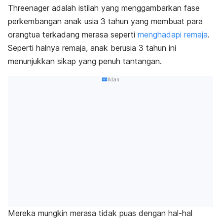
Threenager
adalah istilah yang menggambarkan fase
perkembangan anak usia 3 tahun yang membuat para
orangtua terkadang merasa seperti
menghadapi remaja
.
Seperti halnya remaja, anak berusia 3 tahun ini
menunjukkan sikap yang penuh tantangan.
Iklan
Mereka mungkin merasa tidak puas dengan hal-hal