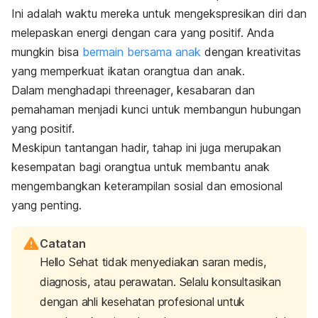
Ini adalah waktu mereka untuk mengekspresikan diri dan
melepaskan energi dengan cara yang positif. Anda
mungkin bisa
bermain bersama anak
dengan kreativitas
yang memperkuat ikatan orangtua dan anak.
Dalam menghadapi
threenager
, kesabaran dan
pemahaman menjadi kunci untuk membangun hubungan
yang positif.
Meskipun tantangan hadir, tahap ini juga merupakan
kesempatan bagi orangtua untuk membantu anak
mengembangkan keterampilan sosial dan emosional
yang penting.
Catatan
Hello Sehat tidak menyediakan saran medis,
diagnosis, atau perawatan. Selalu konsultasikan
dengan ahli kesehatan profesional untuk