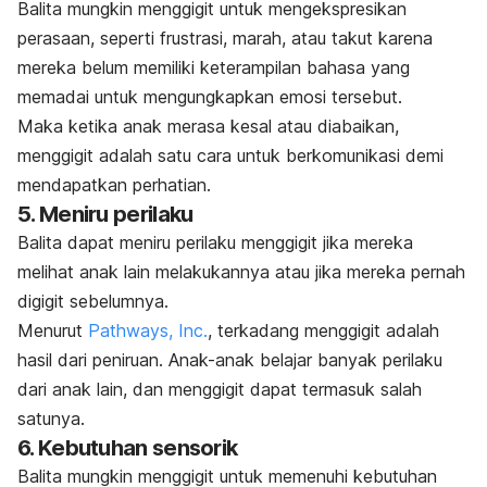
Balita mungkin menggigit untuk mengekspresikan
perasaan, seperti frustrasi, marah, atau takut karena
mereka belum memiliki keterampilan bahasa yang
memadai untuk mengungkapkan emosi tersebut.
Maka ketika anak merasa kesal atau diabaikan,
menggigit adalah satu cara untuk berkomunikasi demi
mendapatkan perhatian.
5. Meniru perilaku
Balita dapat meniru perilaku menggigit jika mereka
melihat anak lain melakukannya atau jika mereka pernah
digigit sebelumnya.
Menurut
Pathways, Inc.
, terkadang menggigit adalah
hasil dari peniruan. Anak-anak belajar banyak perilaku
dari anak lain, dan menggigit dapat termasuk salah
satunya.
6. Kebutuhan sensorik
Balita mungkin menggigit untuk memenuhi kebutuhan