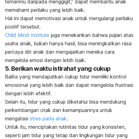
temanmu daripada menggigit,” dapat membantu anak
memahami perilaku yang lebih baik.
Hal ini dapat memotivasi anak untuk mengulangi perilaku
positif tersebut.
Child Mind Institute
juga menekankan bahwa pujian atas
usaha anak, bukan hanya hasil, bisa meningkatkan rasa
percaya diri anak dan mengajarkan mereka cara
mengelola emosi dengan lebih baik.
5.
Berikan waktu istirahat yang cukup
Balita yang mendapatkan cukup tidur memiliki kontrol
emosional yang lebih baik dan dapat mengelola frustrasi
dengan lebih efektif.
Selain itu, tidur yang cukup diketahui bisa mendukung
perkembangan otak dan kemampuannya untuk
mengatasi
stres pada anak
.
Untuk itu, menciptakan rutinitas tidur yang konsisten,
seperti jam tidur yang tetap dan lingkungan tidur yang