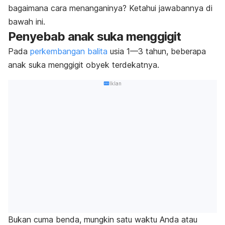
bagaimana cara menanganinya? Ketahui jawabannya di
bawah ini.
Penyebab anak suka menggigit
Pada
perkembangan balita
usia 1—3 tahun, beberapa
anak suka menggigit obyek terdekatnya.
Iklan
Bukan cuma benda, mungkin satu waktu Anda atau