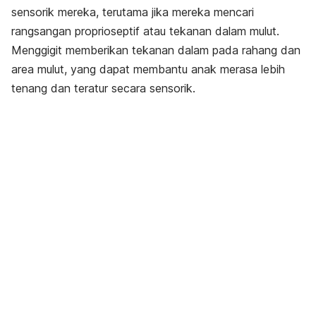
sensorik mereka, terutama jika mereka mencari
rangsangan proprioseptif atau tekanan dalam mulut.
Menggigit memberikan tekanan dalam pada rahang dan
area mulut, yang dapat membantu anak merasa lebih
tenang dan teratur secara sensorik.