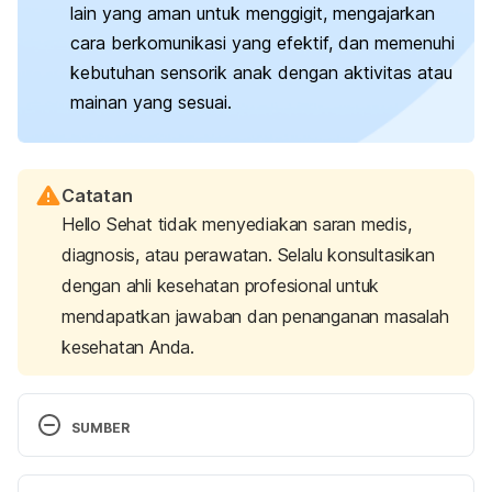
lain yang aman untuk menggigit, mengajarkan
cara berkomunikasi yang efektif, dan memenuhi
kebutuhan sensorik anak dengan aktivitas atau
mainan yang sesuai.
Catatan
Hello Sehat tidak menyediakan saran medis,
diagnosis, atau perawatan. Selalu konsultasikan
dengan ahli kesehatan profesional untuk
mendapatkan jawaban dan penanganan masalah
kesehatan Anda.
SUMBER
Understanding and Responding to Children Who 