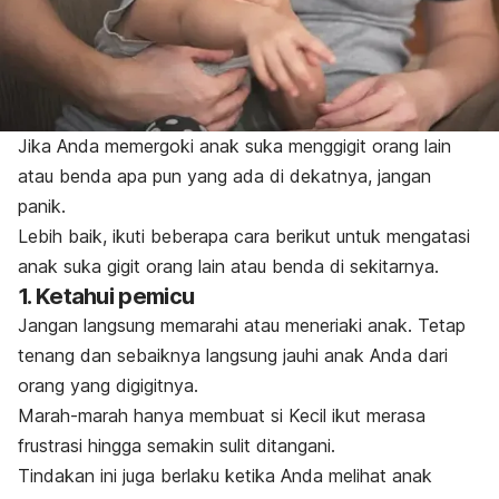
Jika Anda memergoki anak suka menggigit orang lain
atau benda apa pun yang ada di dekatnya, jangan
panik.
Lebih baik, ikuti beberapa
cara berikut untuk mengatasi
anak suka gigit orang lain atau benda di sekitarnya.
1. Ketahui pemicu
Jangan langsung memarahi atau meneriaki anak. Tetap
tenang dan sebaiknya langsung jauhi anak Anda dari
orang yang digigitnya.
Marah-marah hanya membuat si Kecil ikut merasa
frustrasi hingga semakin sulit ditangani.
Tindakan ini juga berlaku ketika Anda melihat anak