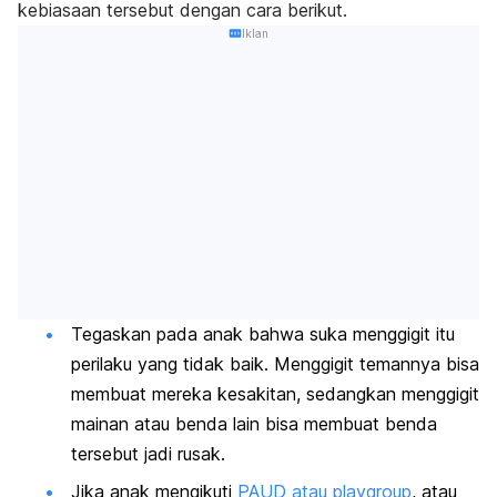
kebiasaan tersebut dengan cara berikut.
Iklan
Tegaskan pada anak bahwa suka menggigit itu
perilaku yang tidak baik. Menggigit temannya bisa
membuat mereka kesakitan, sedangkan menggigit
mainan atau benda lain bisa membuat benda
tersebut jadi rusak.
Jika anak mengikuti
PAUD atau
playgroup
, atau