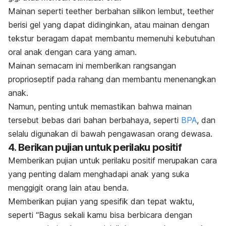
Mainan seperti
teether
berbahan silikon lembut,
teether
berisi gel yang dapat didinginkan, atau mainan dengan
tekstur beragam dapat membantu memenuhi kebutuhan
oral anak dengan cara yang aman.
Mainan semacam ini memberikan rangsangan
proprioseptif pada rahang dan membantu menenangkan
anak.
Namun, penting untuk memastikan bahwa mainan
tersebut bebas dari bahan berbahaya, seperti
BPA
, dan
selalu digunakan di bawah pengawasan orang dewasa.
4. Berikan pujian untuk perilaku positif
Memberikan pujian untuk perilaku positif merupakan cara
yang penting dalam menghadapi anak yang suka
menggigit orang lain atau benda.
Memberikan pujian yang spesifik dan tepat waktu,
seperti “Bagus sekali kamu bisa berbicara dengan