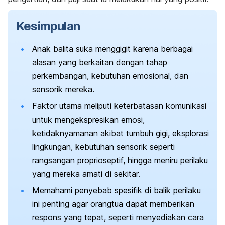
Kesimpulan
Anak balita suka menggigit karena berbagai
alasan yang berkaitan dengan tahap
perkembangan, kebutuhan emosional, dan
sensorik mereka.
Faktor utama meliputi keterbatasan komunikasi
untuk mengekspresikan emosi,
ketidaknyamanan akibat tumbuh gigi, eksplorasi
lingkungan, kebutuhan sensorik seperti
rangsangan proprioseptif, hingga meniru perilaku
yang mereka amati di sekitar.
Memahami penyebab spesifik di balik perilaku
ini penting agar orangtua dapat memberikan
respons yang tepat, seperti menyediakan cara