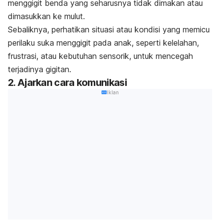
menggigit benda yang seharusnya tidak dimakan atau
dimasukkan ke mulut.
Sebaliknya, perhatikan situasi atau kondisi yang memicu
perilaku suka menggigit pada anak, seperti kelelahan,
frustrasi, atau kebutuhan sensorik, untuk mencegah
terjadinya gigitan.
2. Ajarkan cara komunikasi
Iklan