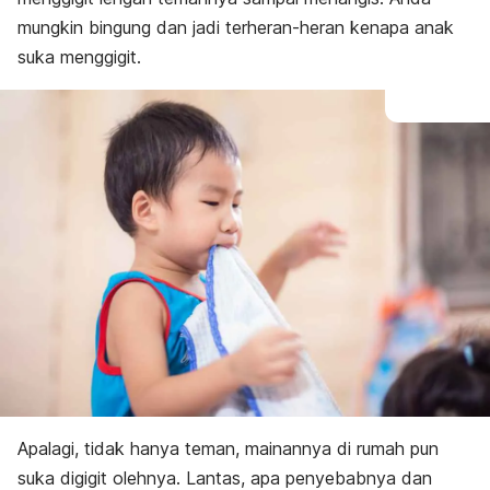
mungkin bingung dan jadi terheran-heran kenapa anak
suka menggigit.
Apalagi, tidak hanya teman, mainannya di rumah pun
suka digigit olehnya. Lantas, apa penyebabnya dan