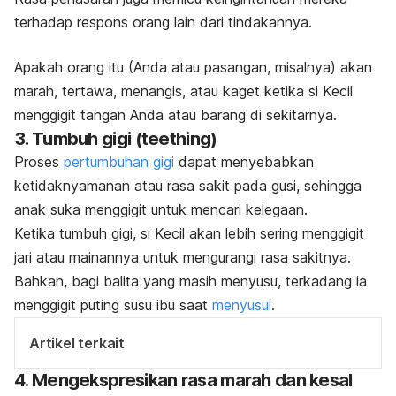
terhadap respons orang lain dari tindakannya.
Apakah orang itu (Anda atau pasangan, misalnya) akan
marah, tertawa, menangis, atau kaget ketika si Kecil
menggigit tangan Anda atau barang di sekitarnya.
3. Tumbuh gigi (
teething
)
Proses
pertumbuhan gigi
dapat menyebabkan
ketidaknyamanan atau rasa sakit pada gusi, sehingga
anak suka menggigit untuk mencari kelegaan.
Ketika tumbuh gigi, si Kecil akan lebih sering menggigit
jari atau mainannya untuk mengurangi rasa sakitnya.
Bahkan, bagi balita yang masih menyusu, terkadang ia
menggigit puting susu ibu saat
menyusui
.
Artikel terkait
4. Mengekspresikan rasa marah dan kesal