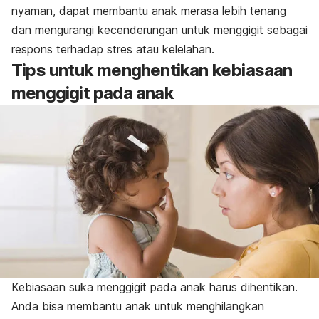
nyaman, dapat membantu anak merasa lebih tenang
dan mengurangi kecenderungan untuk menggigit sebagai
respons terhadap stres atau kelelahan.
Tips untuk menghentikan kebiasaan
menggigit pada anak
Kebiasaan suka menggigit pada anak harus dihentikan.
Anda bisa membantu anak untuk menghilangkan