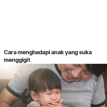
Cara menghadapi anak yang suka
menggigit