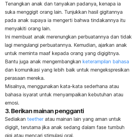
Tenangkan anak dan tanyakan padanya, kenapa ia
suka menggigit orang lain. Tunjukkan hasil gigitannya
pada anak supaya ia mengerti bahwa tindakannya itu
menyakiti orang lain.
Ini membuat anak merenungkan perbuatannya dan tidak
lagi mengulangi perbuatannya. Kemudian, ajarkan anak
untuk meminta maaf kepada orang yang digigitnya.
Bantu juga anak mengembangkan
keterampilan bahasa
dan komunikasi yang lebih baik untuk mengekspresikan
perasaan mereka.
Misalnya, menggunakan kata-kata sederhana atau
bahasa isyarat untuk menyampaikan kebutuhan atau
emosi.
3. Berikan mainan pengganti
Sediakan
teether
atau mainan lain yang aman untuk
digigit, terutama jika anak sedang dalam fase tumbuh
gigi atau mencari stimulasi oral.