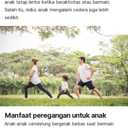
anak tetap lentur ketika beraktivitas atau bermain.
Selain itu, risiko anak mengalami cedera juga lebih
sedikit.
Manfaat peregangan untuk anak
Anak-anak cenderung bergerak bebas saat bermain