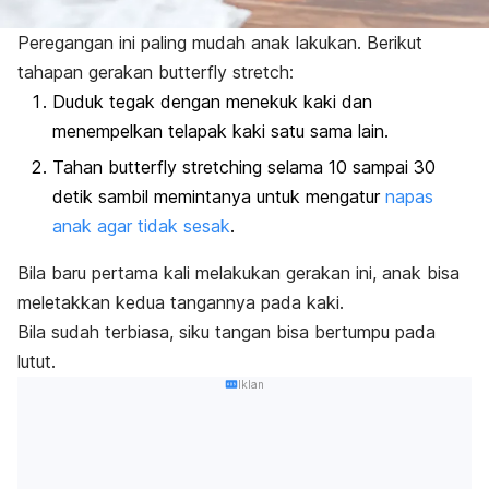
Peregangan ini paling mudah anak lakukan. Berikut
tahapan gerakan
butterfly stretch
:
Duduk tegak dengan menekuk kaki dan
menempelkan telapak kaki satu sama lain.
Tahan
butterfly stretching
selama 10 sampai 30
detik sambil memintanya untuk mengatur
napas
anak agar tidak sesak
.
Bila baru pertama kali melakukan gerakan ini, anak bisa
meletakkan kedua tangannya pada kaki.
Bila sudah terbiasa, siku tangan bisa bertumpu pada
lutut.
Iklan