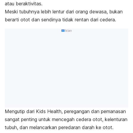
atau beraktivitas.
Meski tubuhnya lebih lentur dari orang dewasa, bukan
berarti otot dan sendinya tidak rentan dari cedera.
Iklan
Mengutip dari Kids Health, peregangan dan pemanasan
sangat penting untuk mencegah cedera otot, kelenturan
tubuh, dan melancarkan peredaran darah ke otot.