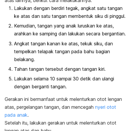
atas lainnya, berikut cara melakukannya:
Lakukan dengan berdiri tegak, angkat satu tangan
ke atas dan satu tangan membentuk siku di pinggul.
Kemudian, tangan yang anak luruskan ke atas,
arahkan ke samping dan lakukan secara bergantian.
Angkat tangan kanan ke atas, tekuk siku, dan
tempelkan telapak tangan pada bahu bagian
belakang.
Tahan tangan tersebut dengan tangan kiri.
Lakukan selama 10 sampai 30 detik dan ulangi
dengan berganti tangan.
Gerakan ini bermanfaat untuk melenturkan otot lengan
atas, pergelangan tangan, dan mencegah
nyeri otot
pada anak
.
Setelah itu, lakukan gerakan untuk melenturkan otot
lengan atas dan bahu.