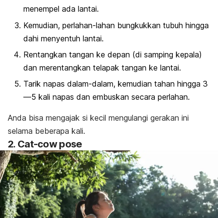
menempel ada lantai.
Kemudian, perlahan-lahan bungkukkan tubuh hingga
dahi menyentuh lantai.
Rentangkan tangan ke depan (di samping kepala)
dan merentangkan telapak tangan ke lantai.
Tarik napas dalam-dalam, kemudian tahan hingga 3
—5 kali napas dan embuskan secara perlahan.
Anda bisa mengajak si kecil mengulangi gerakan ini
selama beberapa kali.
2.
Cat-cow pose