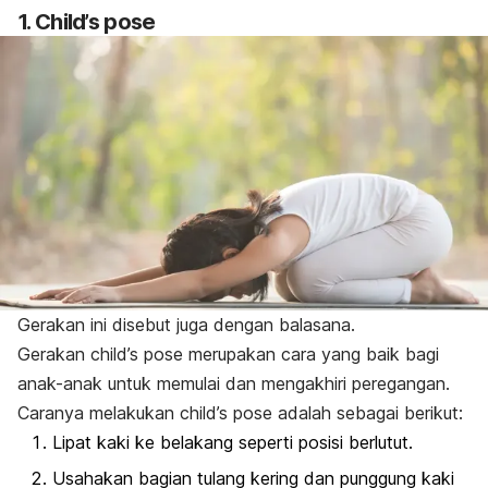
1.
Child’s pose
Gerakan ini disebut juga dengan balasana.
Gerakan
child’s pose
merupakan cara yang baik bagi
anak-anak untuk memulai dan mengakhiri peregangan.
Caranya melakukan
child’s pose
adalah sebagai berikut:
Lipat kaki ke belakang seperti posisi berlutut.
Usahakan bagian tulang kering dan punggung kaki