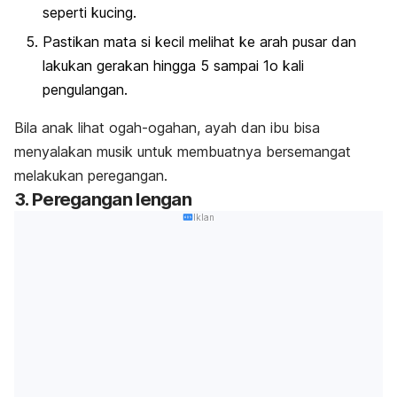
seperti kucing.
Pastikan mata si kecil melihat ke arah pusar dan
lakukan gerakan hingga 5 sampai 1o kali
pengulangan.
Bila anak lihat ogah-ogahan, ayah dan ibu bisa
menyalakan musik untuk membuatnya bersemangat
melakukan peregangan.
3. Peregangan lengan
Iklan