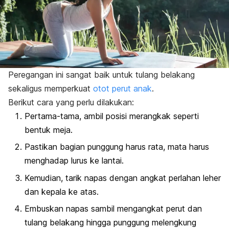
Peregangan ini sangat baik untuk tulang belakang
sekaligus memperkuat
otot perut anak
.
Berikut cara yang perlu dilakukan:
Pertama-tama, ambil posisi merangkak seperti
bentuk meja.
Pastikan bagian punggung harus rata, mata harus
menghadap lurus ke lantai.
Kemudian, tarik napas dengan angkat perlahan leher
dan kepala ke atas.
Embuskan napas sambil mengangkat perut dan
tulang belakang hingga punggung melengkung