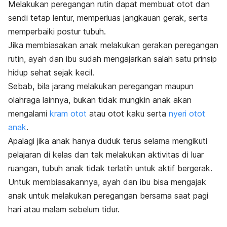
Melakukan peregangan rutin dapat membuat otot dan
sendi tetap lentur, memperluas jangkauan gerak, serta
memperbaiki postur tubuh.
Jika membiasakan anak melakukan gerakan peregangan
rutin, ayah dan ibu sudah mengajarkan salah satu prinsip
hidup sehat sejak kecil.
Sebab, bila jarang melakukan peregangan maupun
olahraga lainnya, bukan tidak mungkin anak akan
mengalami
kram otot
atau otot kaku serta
nyeri otot
anak
.
Apalagi jika anak hanya duduk terus selama mengikuti
pelajaran di kelas dan tak melakukan aktivitas di luar
ruangan, tubuh anak tidak terlatih untuk aktif bergerak.
Untuk membiasakannya, a
yah dan ibu bisa mengajak
anak untuk melakukan peregangan bersama saat pagi
hari atau malam sebelum tidur.