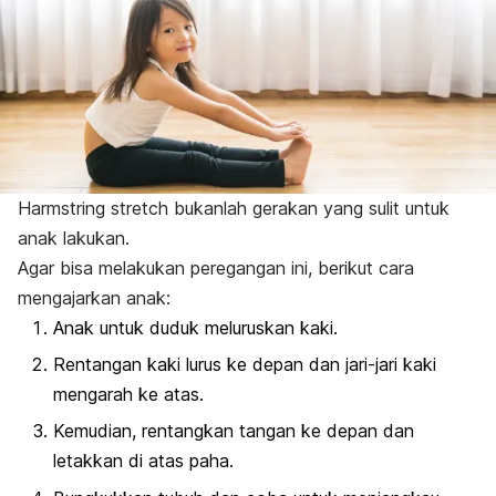
Harmstring stretch
bukanlah gerakan yang sulit untuk
anak lakukan.
Agar bisa melakukan peregangan ini, berikut cara
mengajarkan anak:
Anak untuk duduk meluruskan kaki.
Rentangan kaki lurus ke depan dan jari-jari kaki
mengarah ke atas.
Kemudian, rentangkan tangan ke depan dan
letakkan di atas paha.