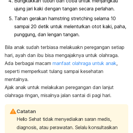
Bungkukkan tubuh dan coba untuk menjangkau
ujung jari kaki dengan tangan secara perlahan.
Tahan gerakan
hamstring stretching
selama 10
sampai 20 detik untuk melenturkan otot kaki, paha,
punggung, dan lengan tangan.
Bila anak sudah terbiasa melakuakn peregangan setiap
hari, ayah dan ibu bisa mengajaknya untuk olahraga.
Ada berbagai macam
manfaat olahraga untuk anak
,
seperti memperkuat tulang sampai kesehatan
mentalnya.
Ajak anak untuk melakukan peregangan dan lanjut
olahraga ringan, misalnya jalan santai di pagi hari.
Catatan
Hello Sehat tidak menyediakan saran medis,
diagnosis, atau perawatan. Selalu konsultasikan