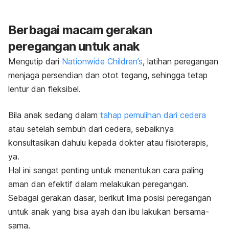
Berbagai macam gerakan
peregangan untuk anak
Mengutip dari
Nationwide Children’s
, latihan peregangan
menjaga persendian dan otot tegang, sehingga tetap
lentur dan fleksibel.
Bila anak sedang dalam
tahap pemulihan dari cedera
atau setelah sembuh dari cedera, sebaiknya
konsultasikan dahulu kepada dokter atau fisioterapis,
ya.
Hal ini sangat penting untuk menentukan cara paling
aman dan efektif dalam melakukan peregangan.
Sebagai gerakan dasar, berikut lima posisi peregangan
untuk anak yang bisa ayah dan ibu lakukan bersama-
sama.