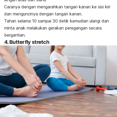
Caranya dengan mengarahkan tangan kanan ke sisi kiri
dan menguncinya dengan tangan kanan.
Tahan selama 10 sampai 30 detik kemudian ulangi dan
minta anak melakukan gerakan peregangan secara
bergantian.
4.
Butterfly stretch