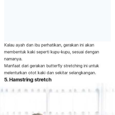
Kalau ayah dan ibu perhatikan, gerakan ini akan
membentuk kaki seperti kupu-kupu, sesuai dengan
namanya.
Manfaat dari gerakan
butterfly stretching
ini untuk
melenturkan otot kaki dan sekitar selangkangan.
5.
Hamstring stretch