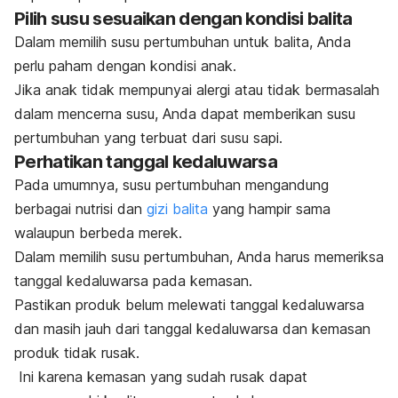
Pilih susu sesuaikan dengan kondisi balita
Dalam memilih susu pertumbuhan untuk balita, Anda
perlu paham dengan kondisi anak.
Jika anak tidak mempunyai alergi atau tidak bermasalah
dalam mencerna susu, Anda dapat memberikan susu
pertumbuhan yang terbuat dari susu sapi.
Perhatikan tanggal kedaluwarsa
Pada umumnya, susu pertumbuhan mengandung
berbagai nutrisi dan
gizi balita
yang hampir sama
walaupun berbeda merek.
Dalam memilih susu pertumbuhan, Anda harus memeriksa
tanggal kedaluwarsa pada kemasan.
Pastikan produk belum melewati tanggal kedaluwarsa
dan masih jauh dari tanggal kedaluwarsa dan kemasan
produk tidak rusak.
Ini karena kemasan yang sudah rusak dapat