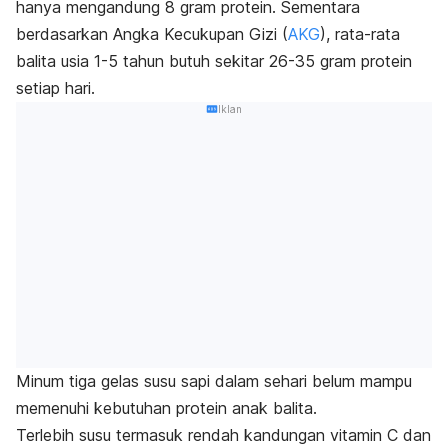
hanya mengandung 8 gram protein. Sementara
berdasarkan Angka Kecukupan Gizi (
AKG
), rata-rata
balita usia 1-5 tahun butuh sekitar 26-35 gram protein
setiap hari.
Iklan
Minum tiga gelas susu sapi dalam sehari belum mampu
memenuhi kebutuhan protein anak balita.
Terlebih susu termasuk rendah kandungan vitamin C dan