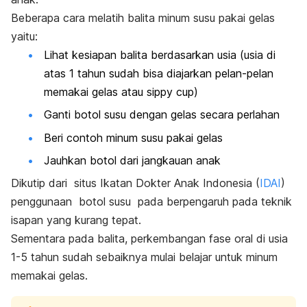
Beberapa cara melatih balita minum susu pakai gelas
yaitu:
Lihat kesiapan balita berdasarkan usia (usia di
atas 1 tahun sudah bisa diajarkan pelan-pelan
memakai gelas atau
sippy cup
)
Ganti botol susu dengan gelas secara perlahan
Beri contoh minum susu pakai gelas
Jauhkan botol dari jangkauan anak
Dikutip dari situs Ikatan Dokter Anak Indonesia (
IDAI
)
penggunaan
botol susu
pada berpengaruh pada teknik
isapan yang kurang tepat.
Sementara pada balita, perkembangan fase oral di usia
1-5 tahun sudah sebaiknya mulai belajar untuk minum
memakai gelas.