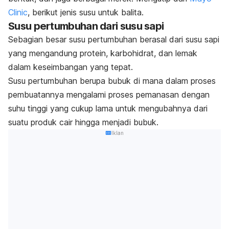
Clinic
, berikut jenis susu untuk balita.
Susu pertumbuhan dari susu sapi
Sebagian besar susu pertumbuhan berasal dari susu sapi
yang mengandung protein, karbohidrat, dan lemak
dalam keseimbangan yang tepat.
Susu pertumbuhan
berupa
bubuk di mana dalam proses
pembuatannya mengalami proses pemanasan dengan
suhu tinggi yang cukup lama untuk mengubahnya dari
suatu produk cair hingga menjadi bubuk.
Iklan