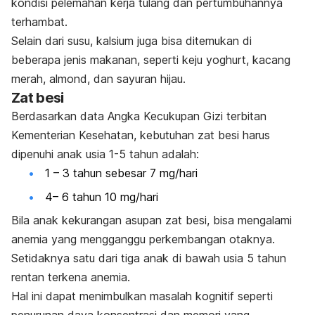
kondisi pelemahan kerja tulang dan pertumbuhannya
terhambat.
Selain dari susu, kalsium juga bisa ditemukan di
beberapa jenis makanan, seperti keju yoghurt, kacang
merah, almond, dan sayuran hijau.
Zat besi
Berdasarkan data Angka Kecukupan Gizi terbitan
Kementerian Kesehatan, kebutuhan zat besi harus
dipenuhi anak usia 1-5 tahun adalah:
1 – 3 tahun sebesar 7 mg/hari
4– 6 tahun 10 mg/hari
Bila anak kekurangan asupan zat besi, bisa mengalami
anemia yang mengganggu perkembangan otaknya.
Setidaknya satu dari tiga anak di bawah usia 5 tahun
rentan terkena anemia.
Hal ini dapat menimbulkan masalah kognitif seperti