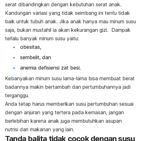
serat dibandingkan dengan kebutuhan serat anak.
Kandungan variasi yang tidak seimbang ini tentu tidak
baik untuk tubuh anak. Jika anak hanya mau minum susu
saja, bukan mustahil ia akan kekurangan gizi.
Dampak
terlalu banyak minum susu yaitu:
obesitas,
sembelit, dan
anemia defisiensi zat besi.
Kebanyakan minum susu lama-lama bisa membuat berat
badannya makin bertambah dan pertumbuhannya jadi
terganggu.
Anda tetap harus memberikan susu pertumbuhan sesuai
dengan anjuran yang tertera pada kemasan, jangan
berlebihan karena anak juga membutuhkan asupan
nutrisi dari makanan yang lain.
Tanda balita tidak cocok dengan susu