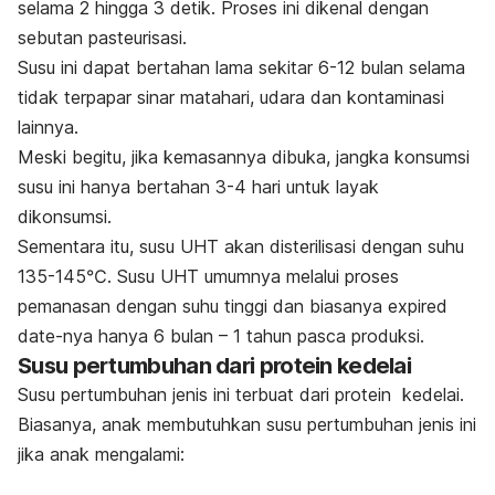
selama 2 hingga 3 detik. Proses ini dikenal dengan
sebutan pasteurisasi.
Susu ini dapat bertahan lama sekitar 6-12 bulan selama
tidak terpapar sinar matahari, udara dan kontaminasi
lainnya.
Meski begitu, jika kemasannya dibuka, jangka konsumsi
susu ini hanya bertahan 3-4 hari untuk layak
dikonsumsi.
Sementara itu, susu UHT akan disterilisasi dengan suhu
135-145℃. Susu UHT umumnya melalui proses
pemanasan dengan suhu tinggi dan biasanya expired
date-nya hanya 6 bulan – 1 tahun pasca produksi.
Susu pertumbuhan dari protein kedelai
Susu pertumbuhan jenis ini terbuat dari protein kedelai.
Biasanya, anak membutuhkan susu pertumbuhan jenis ini
jika anak mengalami: