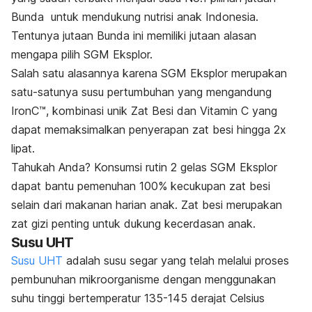
Bunda untuk mendukung nutrisi anak Indonesia.
Tentunya jutaan Bunda ini memiliki jutaan alasan
mengapa pilih SGM Eksplor.
Salah satu alasannya karena SGM Eksplor merupakan
satu-satunya susu pertumbuhan yang mengandung
IronC™, kombinasi unik Zat Besi dan Vitamin C yang
dapat memaksimalkan penyerapan zat besi hingga 2x
lipat.
Tahukah Anda? Konsumsi rutin 2 gelas SGM Eksplor
dapat bantu pemenuhan 100% kecukupan zat besi
selain dari makanan harian anak.
Zat besi merupakan
zat gizi penting untuk dukung kecerdasan anak.
Susu UHT
Susu UHT
adalah susu
segar yang telah melalui proses
pembunuhan mikroorganisme dengan menggunakan
suhu tinggi bertemperatur 135-145 derajat Celsius