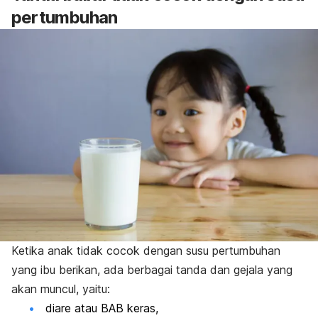
pertumbuhan
Ketika anak tidak cocok dengan susu pertumbuhan
yang ibu berikan, ada berbagai tanda dan gejala yang
akan muncul, yaitu:
diare atau BAB keras,