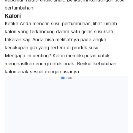
pertumbuhan.
Kalori
Ketika Anda mencari susu pertumbuhan, lihat jumlah
kalori yang terkandung dalam satu gelas susu/satu
takaran saji. Anda bisa melihatnya pada angka
kecukupan gizi yang tertera di produk susu.
Mengapa ini penting? Kalori memiliki peran untuk
menghasilkan energi untuk anak. Berikut kebutuhan
kalori anak sesuai dengan usianya:
Iklan