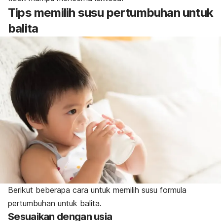
Tips memilih susu pertumbuhan untuk
balita
Berikut beberapa cara untuk memilih susu formula
pertumbuhan untuk balita.
Sesuaikan dengan usia