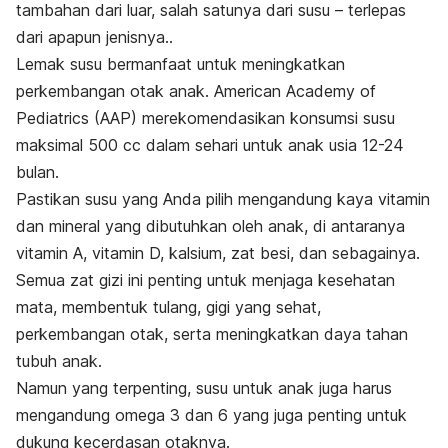
tambahan dari luar, salah satunya dari susu – terlepas
dari apapun jenisnya..
Lemak susu bermanfaat untuk meningkatkan
perkembangan otak anak. American Academy of
Pediatrics (AAP) merekomendasikan konsumsi susu
maksimal 500 cc dalam sehari untuk anak
usia 12-24
bulan
.
Pastikan susu yang Anda pilih mengandung kaya vitamin
dan mineral yang dibutuhkan oleh anak, di antaranya
vitamin A, vitamin D, kalsium, zat besi, dan sebagainya.
Semua zat gizi ini penting untuk menjaga kesehatan
mata, membentuk tulang, gigi yang sehat,
perkembangan otak, serta meningkatkan daya tahan
tubuh anak.
Namun yang terpenting, susu untuk anak juga harus
mengandung omega 3 dan 6 yang juga penting untuk
dukung kecerdasan otaknya.