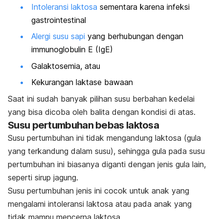
Intoleransi laktosa
sementara karena infeksi
gastrointestinal
Alergi susu sapi
yang berhubungan dengan
immunoglobulin E (IgE
)
Galaktosemia, atau
Kekurangan laktase bawaan
Saat ini sudah banyak pilihan susu berbahan kedelai
yang bisa dicoba oleh balita dengan kondisi di atas.
Susu pertumbuhan bebas laktosa
Susu pertumbuhan ini tidak mengandung laktosa (gula
yang terkandung dalam susu), sehingga gula pada susu
pertumbuhan ini biasanya diganti dengan jenis gula lain,
seperti sirup jagung.
Susu pertumbuhan jenis ini cocok untuk anak yang
mengalami intoleransi laktosa atau pada anak yang
tidak mampu mencerna laktosa.