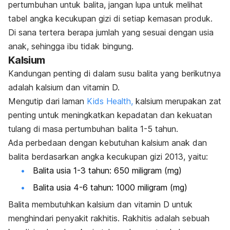
pertumbuhan untuk balita, jangan lupa untuk melihat
tabel angka kecukupan gizi di setiap kemasan produk.
Di sana tertera berapa jumlah yang sesuai dengan usia
anak, sehingga ibu tidak bingung.
Kalsium
Kandungan penting di dalam susu balita yang berikutnya
adalah kalsium dan vitamin D.
Mengutip dari laman
Kids Health,
kalsium merupakan zat
penting untuk meningkatkan kepadatan dan kekuatan
tulang di masa pertumbuhan balita 1-5 tahun.
Ada perbedaan dengan kebutuhan kalsium anak dan
balita berdasarkan angka kecukupan gizi 2013, yaitu:
Balita usia 1-3 tahun: 650 miligram (mg)
Balita usia 4-6 tahun: 1000 miligram (mg)
Balita membutuhkan kalsium dan vitamin D untuk
menghindari penyakit rakhitis. Rakhitis adalah sebuah