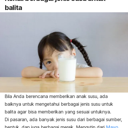
balita
Bila Anda berencana memberikan anak susu, ada
baiknya untuk mengetahui
berbagai
jenis susu untuk
balita agar bisa memberikan yang sesuai untuknya.
Di pasaran, ada banyak jenis susu dari berbagai sumber,
bentuk, dan juga berbagai merek.
Mengutip dari
Mayo