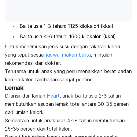
Balita usia 1-3 tahun: 1125 kilokalori (kkal)
Balita usia 4-6 tahun: 1600 kilokalori (kkal)
Untuk menemukan jenis susu dengan takaran kalori
yang tepat sesuai
jadwal makan balita
, mintalah
rekomendasi dari dokter.
Terutama untuk anak yang perlu menaikkan berat badan
karena kalori tambahan sangat penting.
Lemak
Dilansir dari laman
Heart
, anak balita usia 2-3 tahun
membutuhkan asupan lemak total antara 30-35 persen
dari jumlah kalori.
Sementara untuk anak usia 4-18 tahun membutuhkan
25-35 persen dari total kalori.