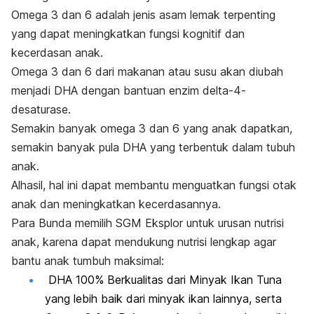
Omega 3 dan 6 adalah jenis asam lemak terpenting
yang dapat meningkatkan fungsi kognitif dan
kecerdasan anak.
Omega 3 dan 6 dari makanan atau susu akan diubah
menjadi DHA dengan bantuan enzim delta-4-
desaturase.
Semakin banyak omega 3 dan 6 yang anak dapatkan,
semakin banyak pula DHA yang terbentuk dalam tubuh
anak.
Alhasil, hal ini dapat membantu menguatkan fungsi otak
anak dan meningkatkan kecerdasannya.
Para Bunda memilih SGM Eksplor untuk urusan nutrisi
anak, karena dapat mendukung nutrisi lengkap agar
bantu anak tumbuh maksimal:
DHA 100% Berkualitas dari Minyak Ikan Tuna
yang lebih baik dari minyak ikan lainnya, serta