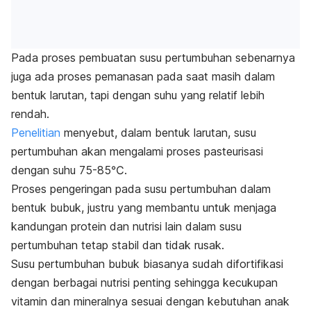
Pada proses pembuatan susu pertumbuhan sebenarnya
juga ada proses pemanasan pada saat masih dalam
bentuk larutan, tapi dengan suhu yang relatif lebih
rendah.
Penelitian
menyebut, dalam bentuk larutan, susu
pertumbuhan akan mengalami proses pasteurisasi
dengan suhu 75-85℃.
Proses pengeringan pada susu pertumbuhan dalam
bentuk bubuk, justru yang membantu untuk menjaga
kandungan protein dan nutrisi lain dalam susu
pertumbuhan tetap stabil dan tidak rusak.
Susu pertumbuhan bubuk biasanya sudah difortifikasi
dengan berbagai nutrisi penting sehingga kecukupan
vitamin dan mineralnya sesuai dengan kebutuhan anak