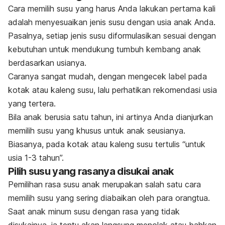
Cara memilih susu yang harus Anda lakukan pertama kali
adalah menyesuaikan jenis susu dengan usia anak Anda.
Pasalnya, setiap jenis susu diformulasikan sesuai dengan
kebutuhan untuk mendukung tumbuh kembang anak
berdasarkan usianya.
Caranya sangat mudah, dengan mengecek label pada
kotak atau kaleng susu, lalu perhatikan rekomendasi usia
yang tertera.
Bila anak berusia satu tahun, ini artinya Anda dianjurkan
memilih susu yang khusus untuk anak seusianya.
Biasanya, pada kotak atau kaleng susu tertulis “untuk
usia 1-3 tahun”.
Pilih susu yang rasanya disukai anak
Pemilihan rasa susu anak merupakan salah satu cara
memilih susu yang sering diabaikan oleh para orangtua.
Saat anak minum susu dengan rasa yang tidak