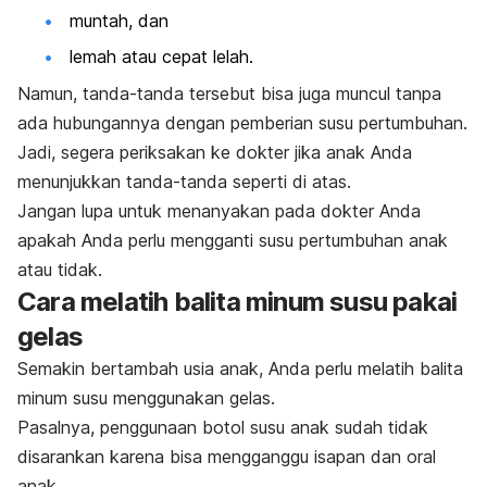
muntah, dan
lemah atau cepat lelah.
Namun, tanda-tanda tersebut bisa juga muncul tanpa
ada hubungannya dengan pemberian susu pertumbuhan.
Jadi, segera periksakan ke dokter jika anak Anda
menunjukkan tanda-tanda seperti di atas.
Jangan lupa untuk menanyakan pada dokter Anda
apakah Anda perlu mengganti susu pertumbuhan anak
atau tidak.
Cara melatih balita minum susu pakai
gelas
Semakin bertambah usia anak, Anda perlu melatih balita
minum susu menggunakan gelas.
Pasalnya, penggunaan b
otol susu anak
sudah tidak
disarankan karena bisa mengganggu isapan dan oral
anak.