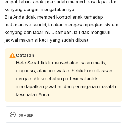
empat tahun, anak juga sudah mengerti rasa lapar dan
kenyang dengan mengatakannya.
Bila Anda tidak memberi kontrol anak terhadap
makanannya sendiri, ia akan mengesampingkan sistem
kenyang dan lapar ini. Ditambah, ia tidak mengikuti
jadwal makan si kecil yang sudah dibuat.
Catatan
Hello Sehat tidak menyediakan saran medis,
diagnosis, atau perawatan. Selalu konsultasikan
dengan ahli kesehatan profesional untuk
mendapatkan jawaban dan penanganan masalah
kesehatan Anda.
SUMBER
Dietisien Indonesia (AsDI), A., Dokter Anak 