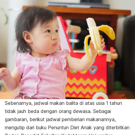
Sebenarnya, jadwal makan balita di atas usia 1 tahun
tidak jauh beda dengan orang dewasa. Sebagai
gambaran, berikut jadwal pemberian makanannya,
mengutip dari buku Penuntun Diet Anak yang diterbitkan