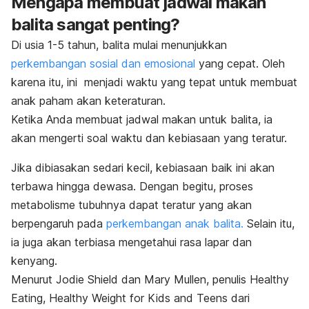
Mengapa membuat jadwal makan
balita sangat penting?
Di usia 1-5 tahun, balita mulai menunjukkan
perkembangan sosial dan emosional
yang cepat. Oleh
karena itu, ini menjadi waktu yang tepat untuk membuat
anak paham akan keteraturan.
Ketika Anda membuat jadwal makan untuk balita, ia
akan mengerti soal waktu dan kebiasaan yang teratur.
Jika dibiasakan sedari kecil, kebiasaan baik ini akan
terbawa hingga dewasa. Dengan begitu, proses
metabolisme tubuhnya dapat teratur yang akan
berpengaruh pada
perkembangan anak balita.
Selain itu,
ia juga akan terbiasa mengetahui rasa lapar dan
kenyang.
Menurut Jodie Shield dan Mary Mullen, penulis Healthy
Eating, Healthy Weight for Kids and Teens dari