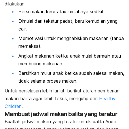
dilakukan:
Porsi makan kecil atau jumlahnya sedikit.
Dimulai dari tekstur padat, baru kemudian yang
cair.
Memotivasi untuk menghabiskan makanan (tanpa
memaksa).
Angkat makanan ketika anak mulai bermain atau
membuang makanan.
Bersihkan mulut anak ketika sudah selesai makan,
tidak selama proses makan.
Untuk penjelasan lebih lanjut, berikut aturan pemberian
makan balita agar lebih fokus, mengutip dari
Healthy
Children
.
Membuat jadwal makan balita yang teratur
Buatlah jadwal makan yang teratur untuk balita Anda