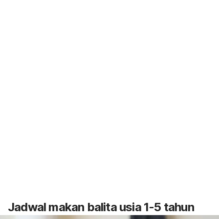
Jadwal makan balita usia 1-5 tahun