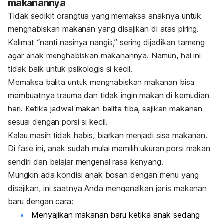
makanannya
Tidak sedikit orangtua yang memaksa anaknya untuk
menghabiskan makanan yang disajikan di atas piring.
Kalimat “nanti nasinya nangis,” sering dijadikan tameng
agar anak menghabiskan makanannya. Namun, hal ini
tidak baik untuk psikologis si kecil.
Memaksa balita untuk menghabiskan makanan bisa
membuatnya trauma dan tidak ingin makan di kemudian
hari. Ketika jadwal makan balita tiba, sajikan makanan
sesuai dengan porsi si kecil.
Kalau masih tidak habis, biarkan menjadi sisa makanan.
Di fase ini, anak sudah mulai memilih ukuran porsi makan
sendiri dan belajar mengenal rasa kenyang.
Mungkin ada kondisi anak bosan dengan menu yang
disajikan, ini saatnya Anda mengenalkan jenis makanan
baru dengan cara:
Menyajikan makanan baru ketika anak sedang