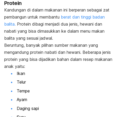
Protein
Kandungan di dalam makanan ini berperan sebagai zat
pembangun untuk membantu
berat dan tinggi badan
balita.
Protein dibagi menjadi dua jenis, hewani dan
nabati yang bisa dimasukkan ke dalam menu makan
balita yang sesuai jadwal.
Beruntung, banyak pilihan sumber makanan yang
mengandung protein nabati dan hewani. Beberapa jenis
protein yang bisa dijadikan bahan dalam resep makanan
anak yaitu:
Ikan
Telur
Tempe
Ayam
Daging sapi
Susu