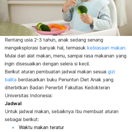
Rentang usia 2-3 tahun, anak sedang senang
mengeksplorasi banyak hal, termasuk
kebiasaan makan.
Mulai dari alat makan, menu, sampai rasa makanan yang
ingin disesuaikan dengan selera si kecil.
Berikut aturan pembuatan jadwal makan sesuai
gizi
balita
berdasarkan buku Penuntun Diet Anak yang
diterbitkan Badan Penerbit Fakultas Kedokteran
Universitas Indonesia:
Jadwal
Untuk jadwal makan, sebaiknya Ibu membuat aturan
sebagai berikut:
Waktu makan teratur