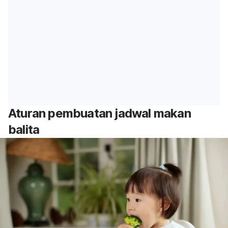
Aturan pembuatan jadwal makan
balita