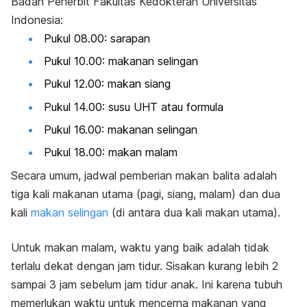
Badan Penerbit Fakultas Kedokteran Universitas
Indonesia:
Pukul 08.00: sarapan
Pukul 10.00: makanan selingan
Pukul 12.00: makan siang
Pukul 14.00: susu UHT atau formula
Pukul 16.00: makanan selingan
Pukul 18.00: makan malam
Secara umum, jadwal pemberian makan balita adalah
tiga kali makanan utama (pagi, siang, malam) dan dua
kali
makan selingan
(di antara dua kali makan utama).
Untuk makan malam,
waktu yang baik adalah tidak
terlalu dekat dengan jam tidur. Sisakan kurang lebih 2
sampai 3 jam sebelum jam tidur anak. Ini karena tubuh
memerlukan waktu untuk mencerna makanan yang