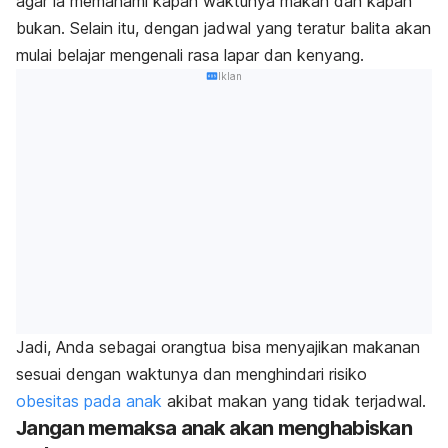
agar ia memahami kapan waktunya makan dan kapan
bukan. Selain itu, dengan jadwal yang teratur balita akan
mulai belajar mengenali rasa lapar dan kenyang.
Iklan
Jadi, Anda sebagai orangtua bisa menyajikan makanan
sesuai dengan waktunya dan menghindari risiko
obesitas pada anak
akibat makan yang tidak terjadwal.
Jangan memaksa anak akan menghabiskan