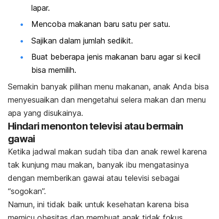
lapar.
Mencoba makanan baru satu per satu.
Sajikan dalam jumlah sedikit.
Buat beberapa jenis makanan baru agar si kecil
bisa memilih.
Semakin banyak pilihan menu makanan, anak Anda bisa
menyesuaikan dan mengetahui selera makan dan menu
apa yang disukainya.
Hindari menonton televisi atau bermain
gawai
Ketika jadwal makan sudah tiba dan anak rewel karena
tak kunjung mau makan, banyak ibu mengatasinya
dengan memberikan gawai atau televisi sebagai
“sogokan”.
Namun, ini tidak baik untuk kesehatan karena bisa
memicu obesitas dan membuat anak tidak fokus