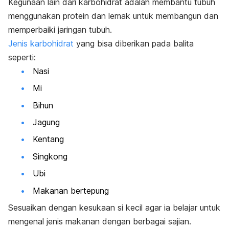
Kegunaan lain dari karbohidrat adalah membantu tubuh
menggunakan protein dan lemak untuk membangun dan
memperbaiki jaringan tubuh.
Jenis karbohidrat
yang bisa diberikan pada balita
seperti:
Nasi
Mi
Bihun
Jagung
Kentang
Singkong
Ubi
Makanan bertepung
Sesuaikan dengan kesukaan si kecil agar ia belajar untuk
mengenal jenis makanan dengan berbagai sajian.