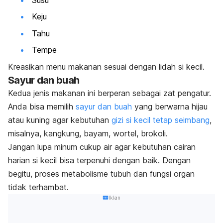
Keju
Tahu
Tempe
Kreasikan menu makanan sesuai dengan lidah si kecil.
Sayur dan buah
Kedua jenis makanan ini berperan sebagai zat pengatur.
Anda bisa memilih
sayur dan buah
yang berwarna hijau
atau kuning agar kebutuhan
gizi si kecil tetap seimbang
,
misalnya, kangkung, bayam, wortel, brokoli.
Jangan lupa minum cukup air agar kebutuhan cairan
harian si kecil bisa terpenuhi dengan baik. Dengan
begitu, proses metabolisme tubuh dan fungsi organ
tidak terhambat.
Iklan