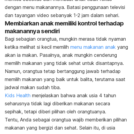
dengan menu makanannya. Batasi penggunaan televisi
dan tayangan video sebanyak 1-2 jam dalam sehari.
Membiarkan anak memiliki kontrol terhadap
makanannya sendiri
Bagi sebagian orangtua, mungkin merasa tidak nyaman
ketika melihat si kecil memilih
menu makanan anak
yang
akan ia makan. Pasalnya, anak mungkin cenderung
memilih makanan yang tidak sehat untuk disantapnya.
Namun, orangtua tetap bertanggung jawab terhadap
memilih makanan yang baik untuk balita, terutama saat
jadwal makan sudah tiba.
Kids Health
menjelaskan bahwa anak usia 4 tahun
seharusnya tidak lagi diberikan makanan secara
sepihak, tetapi diberi pilihan oleh orangtuanya.
Tentu, Anda sebagai orangtua wajib memberikan pilihan
makanan yang bergizi dan sehat. Selain itu, di usia