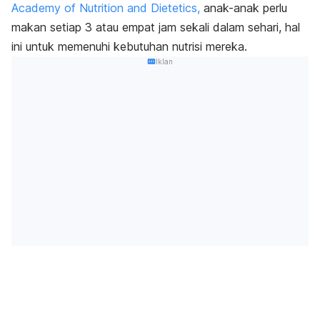
Academy of Nutrition and Dietetics,
anak-anak perlu
makan setiap 3 atau empat jam sekali dalam sehari, hal
ini untuk memenuhi kebutuhan nutrisi mereka.
Iklan