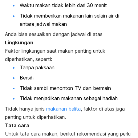
Waktu makan tidak lebih dari 30 menit
Tidak memberikan makanan lain selain air di
antara jadwal makan
Anda bisa sesuaikan dengan jadwal di atas
Lingkungan
Faktor lingkungan saat makan penting untuk
diperhatikan, seperti:
Tanpa paksaan
Bersih
Tidak sambil menonton TV dan bermain
Tidak menjadikan makanan sebagai hadiah
Tidak hanya jenis
makanan balita
, faktor di atas juga
penting untuk diperhatikan.
Tata cara
Untuk tata cara makan, berikut rekomendasi yang perlu