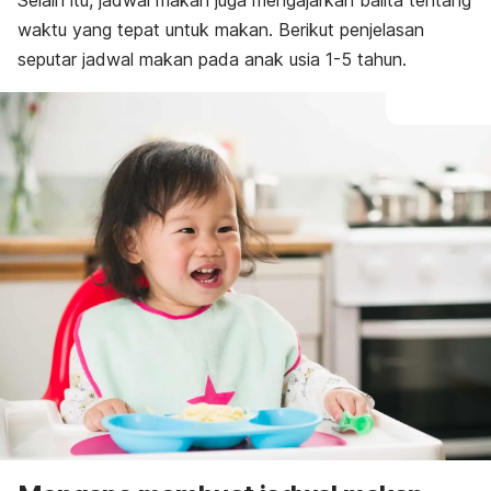
Selain itu, jadwal makan juga mengajarkan balita tentang
waktu yang tepat untuk makan. Berikut penjelasan
seputar jadwal makan pada anak usia 1-5 tahun.