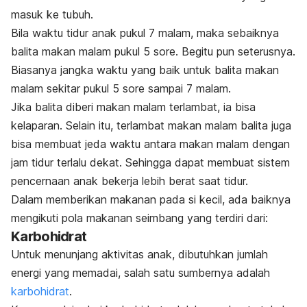
masuk ke tubuh.
Bila waktu tidur anak pukul 7 malam, maka sebaiknya
balita makan malam pukul 5 sore. Begitu pun seterusnya.
Biasanya jangka waktu yang baik untuk balita makan
malam sekitar pukul 5 sore sampai 7 malam.
Jika balita diberi makan malam terlambat, ia bisa
kelaparan. Selain itu, terlambat makan malam balita juga
bisa membuat jeda waktu antara makan malam dengan
jam tidur terlalu dekat. Sehingga dapat membuat sistem
pencernaan anak bekerja lebih berat saat tidur.
Dalam memberikan makanan pada si kecil, ada baiknya
mengikuti pola makanan seimbang yang terdiri dari:
Karbohidrat
Untuk menunjang aktivitas anak, dibutuhkan jumlah
energi yang memadai, salah satu sumbernya adalah
karbohidrat
.