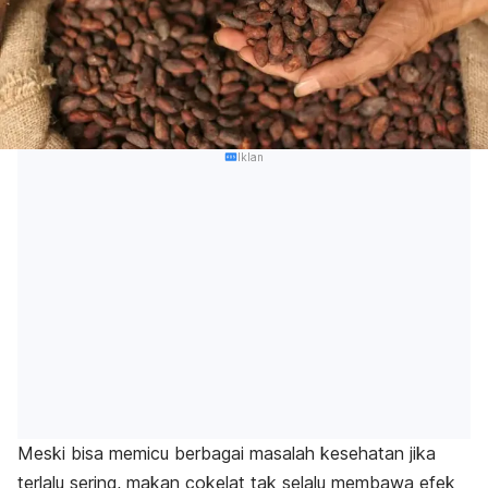
Iklan
Meski bisa memicu berbagai masalah kesehatan jika
terlalu sering, makan cokelat tak selalu membawa efek