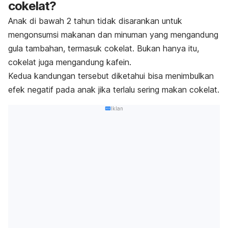
cokelat?
Anak di bawah 2 tahun tidak disarankan untuk
mengonsumsi makanan dan minuman yang mengandung
gula tambahan, termasuk cokelat. Bukan hanya itu,
cokelat juga mengandung kafein.
Kedua kandungan tersebut diketahui bisa menimbulkan
efek negatif pada anak jika terlalu sering makan cokelat.
Iklan