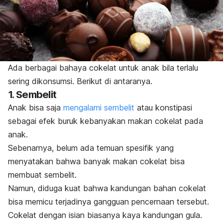
Ada berbagai bahaya cokelat untuk anak bila terlalu
sering dikonsumsi. Berikut di antaranya.
1. Sembelit
Anak bisa saja
mengalami sembelit
atau konstipasi
sebagai efek buruk kebanyakan makan cokelat pada
anak.
Sebenarnya, belum ada temuan spesifik yang
menyatakan bahwa banyak makan cokelat bisa
membuat sembelit.
Namun, diduga kuat bahwa kandungan bahan cokelat
bisa memicu terjadinya gangguan pencernaan tersebut.
Cokelat dengan isian biasanya kaya kandungan gula.