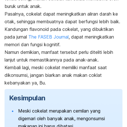
buruk untuk anak.
Pasalnya, cokelat dapat meningkatkan aliran darah ke
otak, sehingga membuatnya dapat berfungsi lebih baik.
Kandungan flavonoid pada cokelat, yang dibuktikan
pada jurnal
The FASEB Journal
, dapat meningkatkan
memori dan fungsi kognitif.
Namun demikian, manfaat tersebut perlu diteliti lebih
lanjut untuk memastikannya pada anak-anak.
Kembali lagi, meski cokelat memiliki manfaat saat
dikonsumsi, jangan biarkan anak makan coklat
kebanyakan ya, Bu.
Kesimpulan
Meski cokelat merupakan cemilan yang
digemari oleh banyak anak, mengonsumsi
makanan ini harus dibatasi.