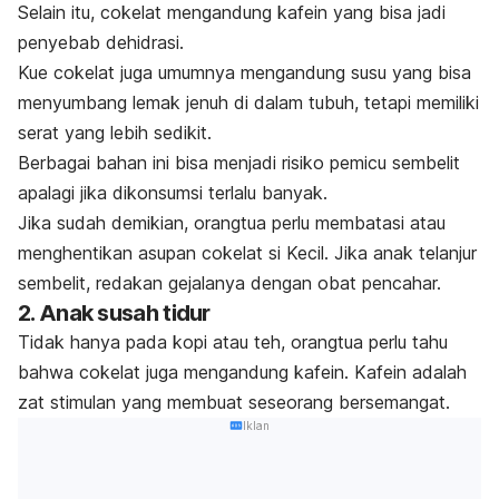
Selain itu, cokelat mengandung kafein yang bisa jadi
penyebab dehidrasi.
Kue cokelat juga umumnya mengandung susu yang bisa
menyumbang lemak jenuh di dalam tubuh, tetapi memiliki
serat yang lebih sedikit.
Berbagai bahan ini bisa menjadi risiko pemicu sembelit
apalagi jika dikonsumsi terlalu banyak.
Jika sudah demikian, orangtua perlu membatasi atau
menghentikan asupan cokelat si Kecil. Jika anak telanjur
sembelit, redakan gejalanya dengan obat pencahar.
2. Anak susah tidur
Tidak hanya pada kopi atau teh, orangtua perlu tahu
bahwa cokelat juga mengandung kafein. Kafein adalah
zat stimulan yang membuat seseorang bersemangat.
Iklan