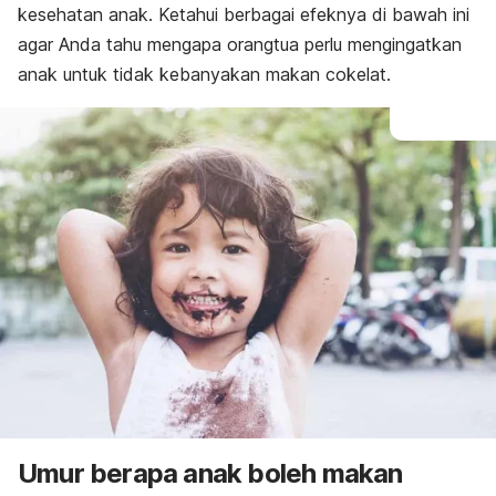
kesehatan anak. Ketahui berbagai efeknya di bawah ini
agar Anda tahu mengapa orangtua perlu mengingatkan
anak untuk tidak kebanyakan makan cokelat.
Umur berapa anak boleh makan