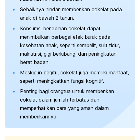
Sebaiknya hindari memberikan cokelat pada
anak di bawah 2 tahun.
Konsumsi berlebihan cokelat dapat
menimbulkan berbagai efek buruk pada
kesehatan anak, seperti sembelit, sulit tidur,
malnutrisi, gigi berlubang, dan peningkatan
berat badan.
Meskipun begitu, cokelat juga memiliki manfaat,
seperti meningkatkan fungsi kognitif.
Penting bagi orangtua untuk memberikan
cokelat dalam jumlah terbatas dan
memperhatikan cara yang aman dalam
memberikannya.