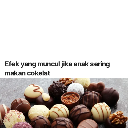
Efek yang muncul jika anak sering
makan cokelat