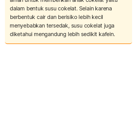
dalam bentuk susu cokelat. Selain karena
berbentuk cair dan berisiko lebih kecil
menyebabkan tersedak, susu cokelat juga
diketahui mengandung lebih sedikit kafein.