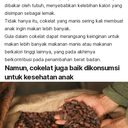
dibakar oleh tubuh, menyebabkan kelebihan kalori yang
disimpan sebagai lemak.
Tidak hanya itu, cokelat yang manis sering kali membuat
anak ingin makan lebih banyak.
Gula dalam cokelat dapat merangsang keinginan untuk
makan lebih banyak makanan manis atau makanan
berkalori tinggi lainnya, yang pada akhirnya
berkontribusi pada penambahan berat badan.
Namun, cokelat juga baik dikonsumsi
untuk kesehatan anak