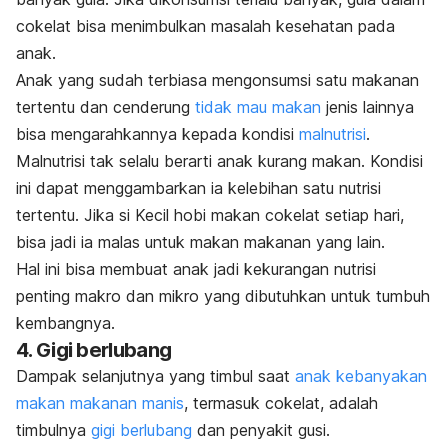
cokelat bisa menimbulkan masalah kesehatan pada
anak.
Anak yang sudah terbiasa mengonsumsi satu makanan
tertentu dan cenderung
tidak mau makan
jenis lainnya
bisa mengarahkannya kepada kondisi
malnutrisi
.
Malnutrisi tak selalu berarti anak kurang makan. Kondisi
ini dapat menggambarkan ia kelebihan satu nutrisi
tertentu. Jika si Kecil hobi makan cokelat setiap hari,
bisa jadi ia malas untuk makan makanan yang lain.
Hal ini bisa membuat anak jadi kekurangan nutrisi
penting makro dan mikro yang dibutuhkan untuk tumbuh
kembangnya.
4. Gigi berlubang
Dampak selanjutnya yang timbul saat
anak kebanyakan
makan makanan manis
, termasuk cokelat, adalah
timbulnya
gigi berlubang
dan penyakit gusi.