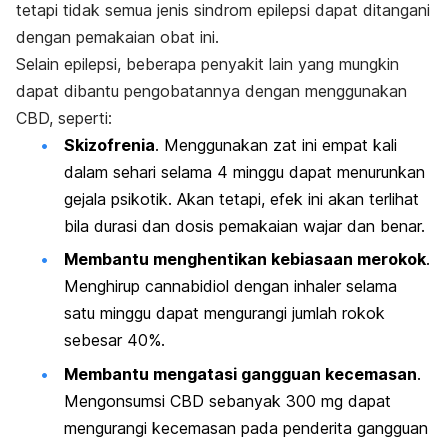
tetapi tidak semua jenis sindrom epilepsi dapat ditangani
dengan pemakaian obat ini.
Selain epilepsi, beberapa penyakit lain yang mungkin
dapat dibantu pengobatannya dengan menggunakan
CBD, seperti:
Skizofrenia
. Menggunakan zat ini empat kali
dalam sehari selama 4 minggu dapat menurunkan
gejala psikotik. Akan tetapi, efek ini akan terlihat
bila durasi dan dosis pemakaian wajar dan benar.
Membantu menghentikan kebiasaan merokok
.
Menghirup cannabidiol dengan inhaler selama
satu minggu dapat mengurangi jumlah rokok
sebesar 40%.
Membantu mengatasi gangguan kecemasan
.
Mengonsumsi CBD sebanyak 300 mg dapat
mengurangi kecemasan pada penderita gangguan