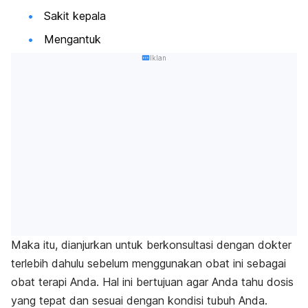
Sakit kepala
Mengantuk
Iklan
Maka itu, dianjurkan untuk berkonsultasi dengan dokter
terlebih dahulu sebelum menggunakan obat ini sebagai
obat terapi Anda. Hal ini bertujuan agar Anda tahu dosis
yang tepat dan sesuai dengan kondisi tubuh Anda.