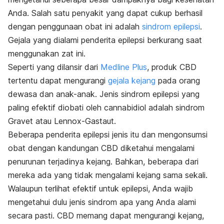
Anda. Salah satu penyakit yang dapat cukup berhasil
dengan penggunaan obat ini adalah
sindrom epilepsi
.
Gejala yang dialami penderita epilepsi berkurang saat
menggunakan zat ini.
Seperti yang dilansir dari
Medline Plus
, produk CBD
tertentu dapat mengurangi
gejala kejang
pada orang
dewasa dan anak-anak. Jenis sindrom epilepsi yang
paling efektif diobati oleh cannabidiol adalah sindrom
Gravet
atau
Lennox-Gastaut
.
Beberapa penderita epilepsi jenis itu dan mengonsumsi
obat dengan kandungan CBD diketahui mengalami
penurunan terjadinya kejang. Bahkan, beberapa dari
mereka ada yang tidak mengalami kejang sama sekali.
Walaupun terlihat efektif untuk epilepsi, Anda wajib
mengetahui dulu jenis sindrom apa yang Anda alami
secara pasti. CBD memang dapat mengurangi kejang,