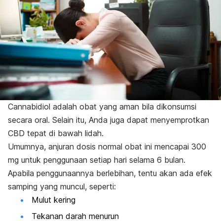
Cannabidiol adalah obat yang aman bila dikonsumsi
secara oral. Selain itu, Anda juga dapat menyemprotkan
CBD tepat di bawah lidah.
Umumnya, anjuran dosis normal obat ini mencapai 300
mg untuk penggunaan setiap hari selama 6 bulan.
Apabila penggunaannya berlebihan, tentu akan ada efek
samping yang muncul, seperti:
Mulut kering
Tekanan darah menurun