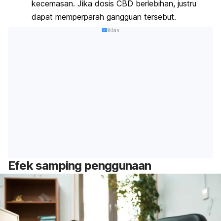
kecemasan. Jika dosis CBD berlebihan, justru
dapat memperparah gangguan tersebut.
Iklan
Efek samping penggunaan