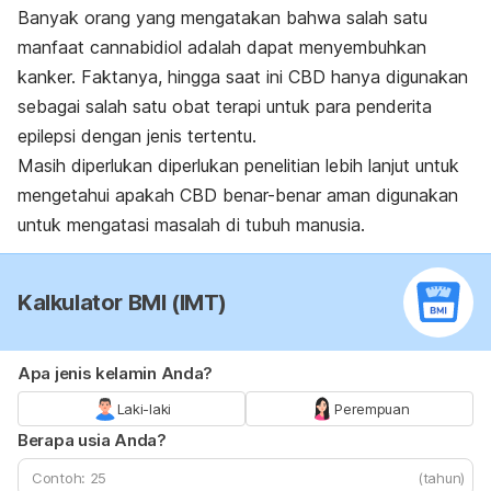
Banyak orang yang mengatakan bahwa salah satu
manfaat cannabidiol adalah dapat menyembuhkan
kanker. Faktanya, hingga saat ini CBD hanya digunakan
sebagai salah satu obat terapi untuk para penderita
epilepsi dengan jenis tertentu.
Masih diperlukan diperlukan penelitian lebih lanjut untuk
mengetahui apakah CBD benar-benar aman digunakan
untuk mengatasi masalah di tubuh manusia.
Kalkulator BMI (IMT)
Apa jenis kelamin Anda?
Laki-laki
Perempuan
Berapa usia Anda?
(tahun)