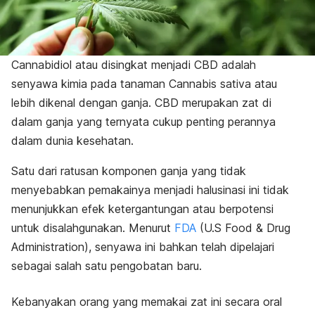
Cannabidiol atau disingkat menjadi CBD adalah
senyawa kimia pada tanaman
Cannabis sativa
atau
lebih dikenal dengan ganja. CBD merupakan zat di
dalam ganja yang ternyata cukup penting perannya
dalam dunia kesehatan.
Satu dari ratusan komponen ganja yang tidak
menyebabkan pemakainya menjadi halusinasi ini tidak
menunjukkan efek ketergantungan atau berpotensi
untuk disalahgunakan. Menurut
FDA
(
U.S Food & Drug
Administration
), senyawa ini bahkan telah dipelajari
sebagai salah satu pengobatan baru.
Kebanyakan orang yang memakai zat ini secara oral