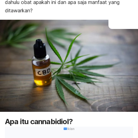
dahulu obat apakah ini dan apa saja manfaat yang
ditawarkan?
Apa itu cannabidiol?
Iklan