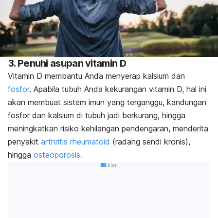
3. Penuhi asupan vitamin D
Vitamin D membantu Anda menyerap kalsium dan
fosfor
. Apabila tubuh Anda kekurangan vitamin D, hal ini
akan membuat sistem imun yang terganggu, kandungan
fosfor dan kalsium di tubuh jadi berkurang, hingga
meningkatkan risiko kehilangan pendengaran, menderita
penyakit
arthritis rheumatoid
(radang sendi kronis),
hingga
osteoporosis.
Iklan