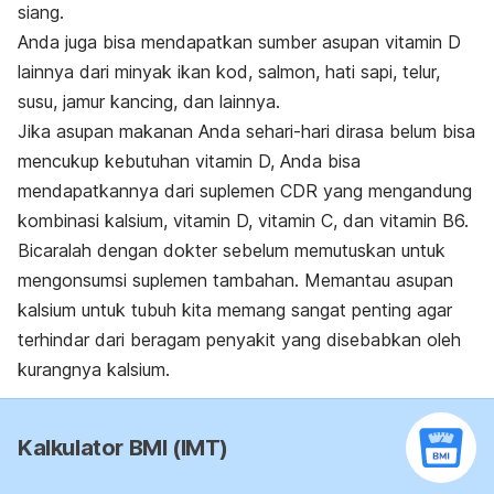
siang.
Anda juga bisa mendapatkan sumber asupan vitamin D
lainnya dari minyak ikan kod, salmon, hati sapi, telur,
susu, jamur kancing, dan lainnya.
Jika asupan makanan Anda sehari-hari dirasa belum bisa
mencukup kebutuhan vitamin D, Anda bisa
mendapatkannya dari suplemen CDR yang mengandung
kombinasi kalsium, vitamin D, vitamin C, dan vitamin B6.
Bicaralah dengan dokter sebelum memutuskan untuk
mengonsumsi suplemen tambahan. Memantau asupan
kalsium untuk tubuh kita memang sangat penting agar
terhindar dari beragam penyakit yang disebabkan oleh
kurangnya kalsium.
Kalkulator BMI (IMT)