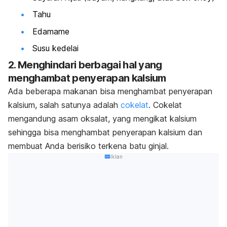
Tahu
Edamame
Susu kedelai
2. Menghindari berbagai hal yang
menghambat penyerapan kalsium
Ada beberapa makanan bisa menghambat penyerapan
kalsium, salah satunya adalah
cokelat
. Cokelat
mengandung asam oksalat, yang mengikat kalsium
sehingga bisa menghambat penyerapan kalsium dan
membuat Anda berisiko terkena batu ginjal.
Iklan