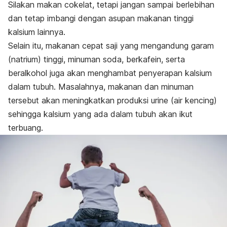
Silakan makan cokelat, tetapi jangan sampai berlebihan
dan tetap imbangi dengan asupan makanan tinggi
kalsium lainnya.
Selain itu, makanan cepat saji yang mengandung garam
(natrium) tinggi, minuman soda, berkafein, serta
beralkohol juga akan menghambat penyerapan kalsium
dalam tubuh. Masalahnya, makanan dan minuman
tersebut akan meningkatkan produksi urine (air kencing)
sehingga kalsium yang ada dalam tubuh akan ikut
terbuang.