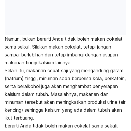
Namun, bukan berarti Anda tidak boleh makan cokelat
sama sekali. Silakan makan cokelat, tetapi jangan
sampai berlebihan dan tetap imbangi dengan asupan
makanan tinggi kalsium lainnya.
Selain itu, makanan cepat saji yang mengandung garam
(natrium) tinggi, minuman soda berperisa kola, berkafein,
serta beralkohol juga akan menghambat penyerapan
kalsium dalam tubuh. Masalahnya, makanan dan
minuman tersebut akan meningkatkan produksi urine (air
kencing) sehingga kalsium yang ada dalam tubuh akan
ikut terbuang.
berarti Anda tidak boleh makan cokelat sama sekali.