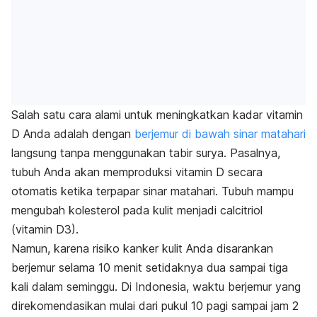
Salah satu cara alami untuk meningkatkan kadar vitamin
D Anda adalah dengan
berjemur di bawah sinar matahari
langsung tanpa menggunakan tabir surya. Pasalnya,
tubuh Anda akan memproduksi vitamin D secara
otomatis ketika terpapar sinar matahari. Tubuh mampu
mengubah kolesterol pada kulit menjadi calcitriol
(vitamin D3).
Namun, karena risiko kanker kulit Anda disarankan
berjemur selama 10 menit setidaknya dua sampai tiga
kali dalam seminggu. Di Indonesia, waktu berjemur yang
direkomendasikan mulai dari pukul 10 pagi sampai jam 2