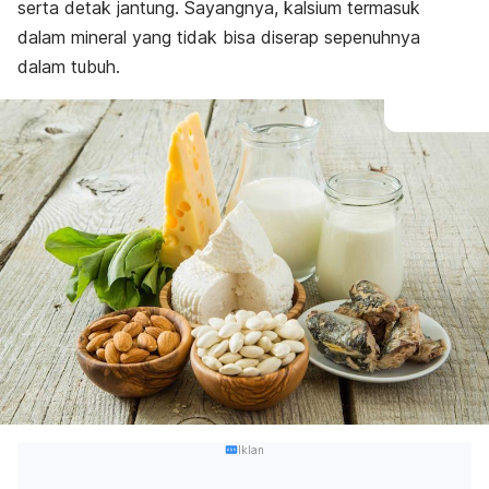
serta detak jantung. Sayangnya, kalsium termasuk
dalam mineral yang tidak bisa diserap sepenuhnya
dalam tubuh.
Iklan