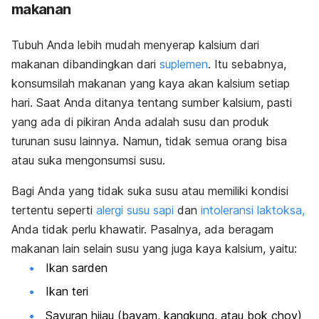
makanan
Tubuh Anda lebih mudah menyerap kalsium dari
makanan dibandingkan dari
suplemen
. Itu sebabnya,
konsumsilah makanan yang kaya akan kalsium setiap
hari. Saat Anda ditanya tentang sumber kalsium, pasti
yang ada di pikiran Anda adalah susu dan produk
turunan susu lainnya. Namun, tidak semua orang bisa
atau suka mengonsumsi susu.
Bagi Anda yang tidak suka susu atau memiliki kondisi
tertentu seperti
alergi susu sapi
dan
intoleransi laktoksa,
Anda tidak perlu khawatir. Pasalnya, ada beragam
makanan lain selain susu yang juga kaya kalsium, yaitu:
Ikan sarden
Ikan teri
Sayuran hijau (bayam, kangkung, atau bok choy)