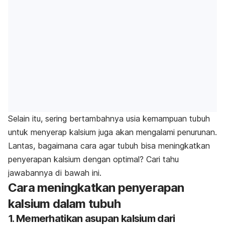
Selain itu, sering bertambahnya usia kemampuan tubuh
untuk menyerap kalsium juga akan mengalami penurunan.
Lantas, bagaimana cara agar tubuh bisa meningkatkan
penyerapan kalsium dengan optimal? Cari tahu
jawabannya di bawah ini.
Cara meningkatkan penyerapan
kalsium dalam tubuh
1. Memerhatikan asupan kalsium dari