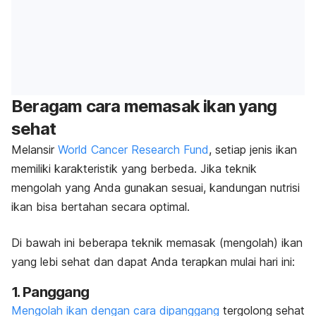
Beragam cara memasak ikan yang
sehat
Melansir
World Cancer Research Fund
, s
etiap jenis ikan
memiliki
karakteristik yang berbeda
. Jika teknik
mengolah yang Anda gunakan sesuai, kandungan nutrisi
ikan bisa bertahan secara optimal.
Di bawah ini beberapa teknik memasak (mengolah) ikan
yang lebi sehat dan dapat Anda terapkan mulai hari ini:
1. Panggang
Mengolah ikan dengan cara dipanggang
tergolong sehat