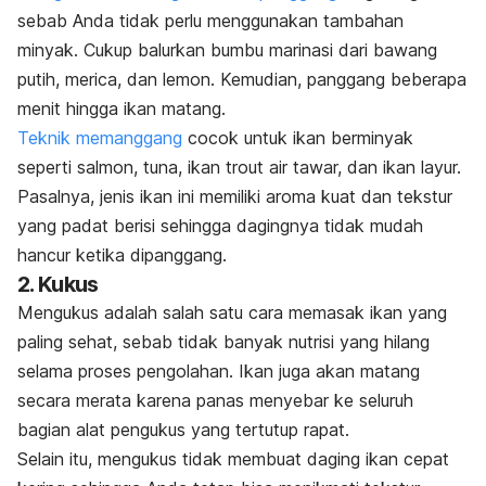
sebab Anda tidak perlu menggunakan tambahan
minyak. Cukup balurkan bumbu marinasi dari bawang
putih, merica, dan lemon. Kemudian, panggang beberapa
menit hingga ikan matang.
Teknik memanggang
cocok untuk ikan berminyak
seperti salmon, tuna, ikan trout air tawar
, dan ikan layur.
Pasalnya, jenis ikan ini memiliki aroma kuat dan tekstur
yang padat berisi sehingga dagingnya tidak mudah
hancur ketika dipanggang.
2. Kukus
Mengukus adalah salah satu cara memasak ikan yang
paling sehat, sebab tidak banyak nutrisi yang hilang
selama proses pengolahan. Ikan juga akan matang
secara merata karena panas menyebar ke seluruh
bagian alat pengukus yang tertutup rapat.
Selain itu, m
engukus tidak membuat daging ikan cepat