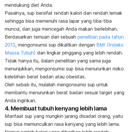
mendukung diet Anda.
Pasalnya, sup bersifat rendah kalori dan rendah lemak
sehingga bisa memenuhi rasa lapar yang tiba-tiba
muncul, dan juga mencegah Anda makan berlebihan.
Berdasarkan temuan dari sebuah
penelitian pada tahun
2013
, mengonsumsi sup dikaitkan dengan
BMI (Indeks
Massa Tubuh)
dan lingkar pinggang yang lebih rendah.
Tidak hanya itu, dalam penelitian yang sama juga
menunjukkan, mengonsumsi sup bisa menurunkan risiko
kelebihan berat badan atau obesitas.
Oleh sebab itu, mulailah mengonsumsi sup untuk
membantu menurunkan berat badan sesuai target yang
Anda inginkan.
4. Membuat tubuh kenyang lebih lama
Manfaat sup yang mungkin jarang disadari orang, yaitu
sup bisa memunculkan rasa kenyang yang lebih lama.