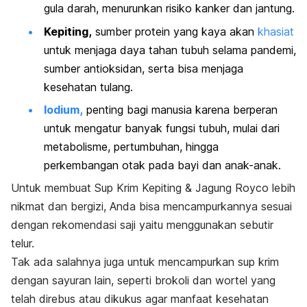
gula darah, menurunkan risiko kanker dan jantung.
Kepiting,
sumber protein yang kaya akan
khasiat
untuk menjaga daya tahan tubuh selama pandemi,
sumber antioksidan, serta bisa menjaga
kesehatan tulang.
Iodium,
penting bagi manusia karena berperan
untuk mengatur banyak fungsi tubuh, mulai dari
metabolisme, pertumbuhan, hingga
perkembangan otak pada bayi dan anak-anak.
Untuk membuat Sup Krim Kepiting & Jagung Royco lebih
nikmat dan bergizi, Anda bisa mencampurkannya sesuai
dengan rekomendasi saji yaitu menggunakan sebutir
telur.
Tak ada salahnya juga untuk mencampurkan sup krim
dengan sayuran lain, seperti brokoli dan wortel yang
telah direbus atau dikukus agar manfaat kesehatan