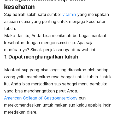
kesehatan
Sup adalah salah satu sumber
vitamin
yang merupakan
asupan nutrisi yang penting untuk menjaga kesehatan
tubuh.
Maka dari itu, Anda bisa menikmati berbagai manfaat
kesehatan dengan mengonsumsi sup. Apa saja
manfaatnya? Simak penjelasannya di bawah ini.
1. Dapat menghangatkan tubuh
Manfaat sup yang bisa langsung dirasakan oleh setiap
orang yaitu memberikan rasa hangat untuk tubuh. Untuk
itu, Anda bisa menjadikan sup sebagai menu pembuka
yang bisa menghangatkan perut Anda.
American College of Gastroenterology
pun
merekomendasikan untuk makan sup kaldu apabila ingin
meredakan diare.