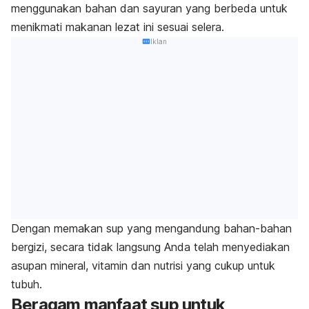
menggunakan bahan dan sayuran yang berbeda untuk
menikmati makanan lezat ini sesuai selera.
Iklan
Dengan memakan sup yang mengandung bahan-bahan
bergizi, secara tidak langsung Anda telah menyediakan
asupan mineral, vitamin dan nutrisi yang cukup untuk
tubuh.
Beragam manfaat sup untuk