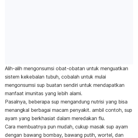
Alih-alih mengonsumsi obat-obatan untuk menguatkan
sistem kekebalan tubuh, cobalah untuk mulai
mengonsumsi sup buatan sendiri untuk mendapatkan
manfaat imunitas yang lebih alami.
Pasalnya, beberapa sup mengandung nutrisi yang bisa
menangkal berbagai macam penyakit. ambil contoh, sup
ayam yang berkhasiat dalam meredakan flu.
Cara membuatnya pun mudah, cukup masak sup ayam
dengan bawang bombay, bawang putih, wortel, dan