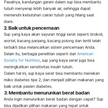
Pasalnya, kandungan garam dalam sup bisa membantu
tubuh menyerap lebih banyak air, sehingga dapat
memenuhi kebutuhan cairan tubuh yang hilang saat
diare.
2. Baik untuk pencernaan
Sup yang kaya akan sayuran tinggi serat seperti brokoli,
wortel, kacang panjang, kacang polong dan lentil telah
terbukti bisa melancarkan sistem pencernaan Anda.
Selain itu, berbagai penelitian seperti dari
American
Society for Nutrition
, sup yang kaya serat juga bisa
meningkatkan sensitivitas insulin tubuh.
Dalam hal ini, sup kaya serat bisa membantu menekan
risiko diabetes tipe 2, dan menjadi pilihan makanan yang
baik untuk pasien diabetes.
3. Membantu menurunkan berat badan
Anda ingin menurunkan berat badan dengan cepat? Sup
bisa dijadikan pilihan makanan yang tepat untuk