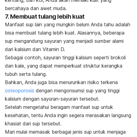
bercahaya dan awet muda.
7. Membuat tulang lebih kuat
Manfaat sup lain yang mungkin belum Anda tahu adalah
bisa membuat tulang lebih kuat. Alasannya, beberapa
sup mengandung sayuran yang menjadi sumber alami
dari kalsium dan Vitamin D.
Sebagai contoh, sayuran tinggi kalsium seperti brokoli
dan kale, yang dapat memperkuat struktur kerangka
tubuh serta tulang.
Bahkan, Anda juga bisa menurunkan risiko terkena
osteoporosis
dengan mengonsumsi sup yang tinggi
kalsium dengan sayuran-sayuran tersebut.
Setelah mengetahui beragam manfaat sup untuk
kesehatan, tentu Anda ingin segera merasakan langsung
khasiat dari sup tersebut.
Mari mulai memasak berbagai jenis sup untuk menjaga