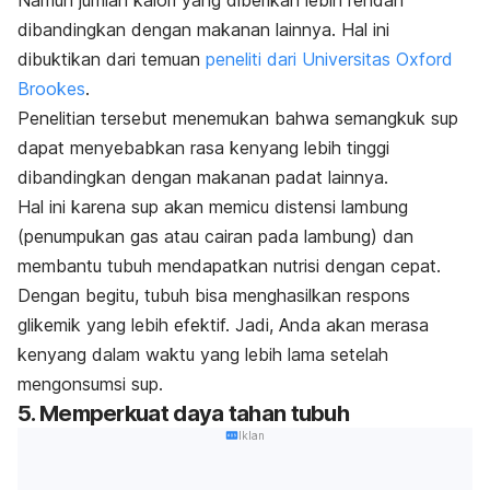
Namun jumlah kalori yang diberikan lebih rendah
dibandingkan dengan makanan lainnya. Hal ini
dibuktikan dari temuan
peneliti dari Universitas Oxford
Brookes
.
Penelitian tersebut menemukan bahwa semangkuk sup
dapat menyebabkan rasa kenyang lebih tinggi
dibandingkan dengan makanan padat lainnya.
Hal ini karena sup akan memicu distensi lambung
(penumpukan gas atau cairan pada lambung) dan
membantu tubuh mendapatkan nutrisi dengan cepat.
Dengan begitu, tubuh bisa menghasilkan respons
glikemik yang lebih efektif. Jadi, Anda akan merasa
kenyang dalam waktu yang lebih lama setelah
mengonsumsi sup.
5. Memperkuat daya tahan tubuh
Iklan