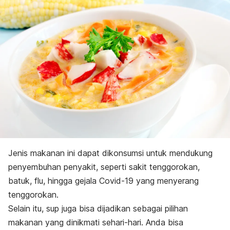
Jenis makanan ini dapat dikonsumsi untuk mendukung
penyembuhan penyakit, seperti sakit tenggorokan,
batuk, flu, hingga gejala Covid-19 yang menyerang
tenggorokan.
Selain itu, sup juga bisa dijadikan sebagai pilihan
makanan yang dinikmati sehari-hari. Anda bisa