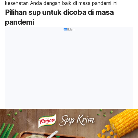
kesehatan Anda dengan baik di masa pandemi ini.
Pilihan sup untuk dicoba di masa
pandemi
Iklan