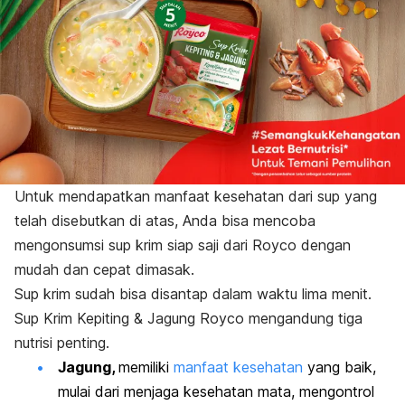
Untuk mendapatkan manfaat kesehatan dari sup yang
telah disebutkan di atas, Anda bisa mencoba
mengonsumsi sup krim siap saji dari Royco dengan
mudah dan cepat dimasak.
Sup krim sudah bisa disantap dalam waktu lima menit.
Sup Krim Kepiting & Jagung Royco mengandung tiga
nutrisi penting.
Jagung,
memiliki
manfaat kesehatan
yang baik,
mulai dari menjaga kesehatan mata, mengontrol