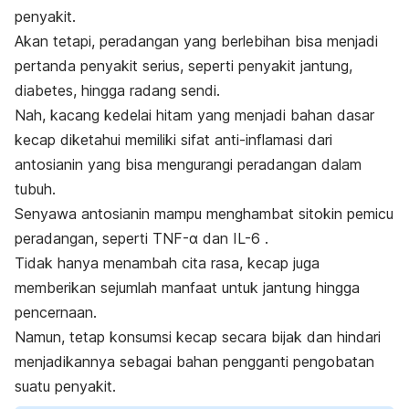
penyakit.
Akan tetapi, peradangan yang berlebihan bisa menjadi
pertanda penyakit serius, seperti penyakit jantung,
diabetes, hingga radang sendi.
Nah, kacang kedelai hitam yang menjadi bahan dasar
kecap diketahui memiliki sifat anti-inflamasi dari
antosianin yang bisa mengurangi peradangan dalam
tubuh.
Senyawa antosianin mampu menghambat sitokin pemicu
peradangan, seperti TNF-α dan IL-6 .
Tidak hanya menambah cita rasa, kecap juga
memberikan sejumlah manfaat untuk jantung hingga
pencernaan.
Namun, tetap konsumsi kecap secara bijak dan hindari
menjadikannya sebagai bahan pengganti pengobatan
suatu penyakit.