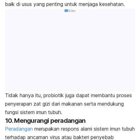
baik di usus yang penting untuk menjaga kesehatan.
Iklan
Tidak hanya itu, probiotik juga dapat membantu proses
penyerapan zat gizi dari makanan serta mendukung
fungsi sistem imun tubuh.
10. Mengurangi peradangan
Peradangan
merupakan respons alami sistem imun tubuh
terhadap ancaman virus atau bakteri penyebab