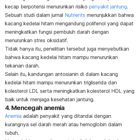
kecap berpotensi menurunkan risiko
penyakit jantung
.
Sebuah studi dalam jurnal
Nutrients
menunjukkan bahwa
kacang kedelai hitam mengandung polifenol yang dapat
meningkatkan fungsi pembuluh darah dengan
menurunkan stres oksidatif.
Tidak hanya itu, penelitian tersebut juga menyebutkan
bahwa kacang kedelai hitam mampu menurunkan
tekanan darah.
Selain itu, kandungan antosianin di dalam kacang
kedelai hitam mampu menurunkan trigliserida dan
kolesterol LDL serta meningkatkan kolesterol HDL yang
baik untuk menjaga kesehatan jantung.
4. Mencegah anemia
Anemia
adalah penyakit yang ditandai dengan
kurangnya sel darah merah atau hemoglobin dalam
tubuh.