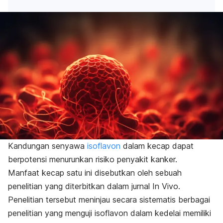
Kandungan senyawa
isoflavon
dalam kecap dapat
berpotensi menurunkan risiko penyakit kanker.
Manfaat kecap satu ini disebutkan oleh sebuah
penelitian yang diterbitkan dalam jurnal
In Vivo
.
Penelitian tersebut meninjau secara sistematis berbagai
penelitian yang menguji isoflavon dalam kedelai memiliki