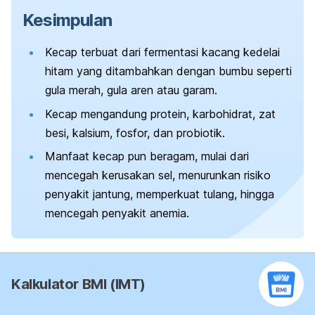
Kesimpulan
Kecap terbuat dari fermentasi kacang kedelai
hitam yang ditambahkan dengan bumbu seperti
gula merah, gula aren atau garam.
Kecap mengandung protein, karbohidrat, zat
besi, kalsium, fosfor, dan probiotik.
Manfaat kecap pun beragam, mulai dari
mencegah kerusakan sel, menurunkan risiko
penyakit jantung, memperkuat tulang, hingga
mencegah penyakit anemia.
Kalkulator BMI (IMT)