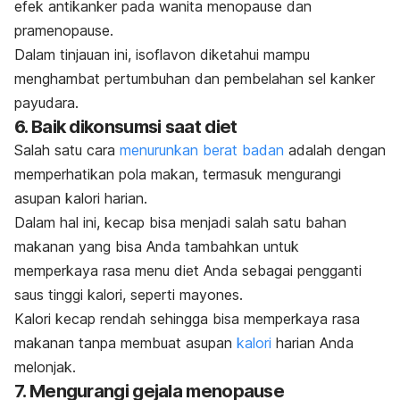
efek antikanker pada wanita menopause dan
pramenopause.
Dalam tinjauan ini, isoflavon diketahui mampu
menghambat pertumbuhan dan pembelahan sel kanker
payudara.
6. Baik dikonsumsi saat diet
Salah satu cara
menurunkan berat badan
adalah dengan
memperhatikan pola makan, termasuk mengurangi
asupan kalori harian.
Dalam hal ini, kecap bisa menjadi salah satu bahan
makanan yang bisa Anda tambahkan untuk
memperkaya rasa menu diet Anda sebagai pengganti
saus tinggi kalori, seperti mayones.
Kalori kecap rendah sehingga bisa memperkaya rasa
makanan tanpa membuat asupan
kalori
harian Anda
melonjak.
7. Mengurangi gejala menopause