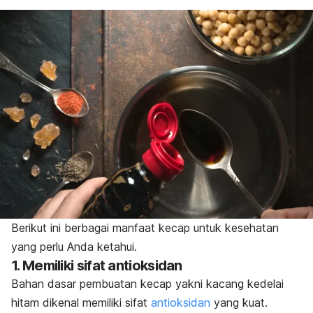
Berikut ini berbagai manfaat kecap untuk kesehatan
yang perlu Anda ketahui.
1. Memiliki sifat antioksidan
Bahan dasar pembuatan kecap yakni kacang kedelai
hitam dikenal memiliki sifat
antioksidan
yang kuat.