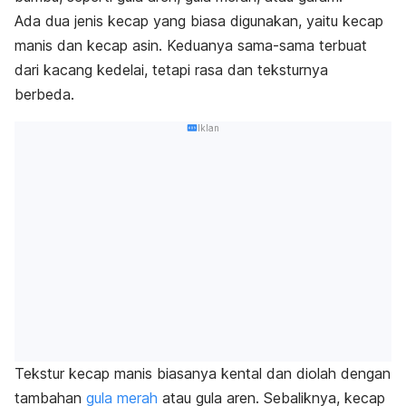
Ada dua jenis kecap yang biasa digunakan, yaitu kecap
manis dan kecap asin. Keduanya sama-sama terbuat
dari kacang kedelai, tetapi rasa dan teksturnya
berbeda.
Iklan
Tekstur kecap manis biasanya kental dan diolah dengan
tambahan
gula merah
atau gula aren. Sebaliknya, kecap