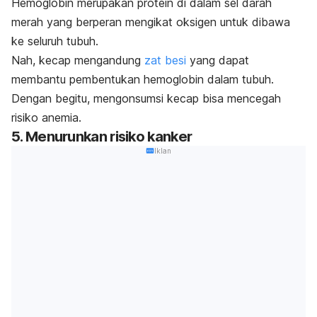
Hemoglobin merupakan protein di dalam sel darah
merah yang berperan mengikat oksigen untuk dibawa
ke seluruh tubuh.
Nah, kecap mengandung
zat besi
yang dapat
membantu pembentukan hemoglobin dalam tubuh.
Dengan begitu, mengonsumsi kecap bisa mencegah
risiko anemia.
5. Menurunkan risiko kanker
Iklan