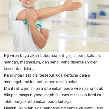
Biji wijen kaya akan beberapa zat gizi, seperti
kalsium,
mangan, magnesium, dan seng, yang diperlukan oleh
kesehatan tulang.
Kandungan zat gizi tersebut juga berguna dalam
mencegah radikal bebas serta sel kanker.
Manfaat wijen ini bisa ditemukan pada wijen yang tidak
dikupas maupun yang sudah dikupas meskipun kalsium
lebih banyak ditemukan pada kulitnya.
Namun, biji wijen juga mengandung senyawa alami yang