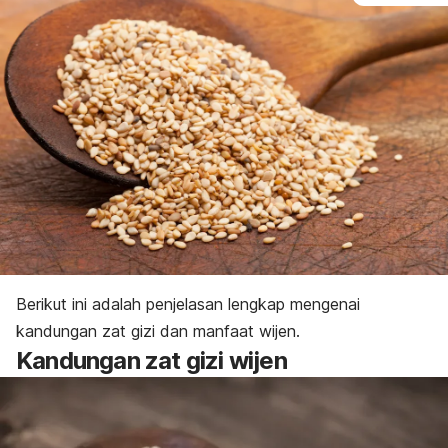
Berikut ini adalah penjelasan lengkap mengenai
kandungan zat gizi dan manfaat wijen.
Kandungan zat gizi wijen