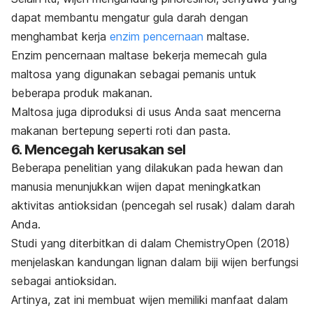
dapat membantu mengatur gula darah dengan
menghambat kerja
enzim pencernaan
maltase.
Enzim pencernaan maltase bekerja memecah gula
maltosa yang digunakan sebagai pemanis untuk
beberapa produk makanan.
Maltosa juga diproduksi di usus Anda saat mencerna
makanan bertepung seperti roti dan pasta.
6. Mencegah kerusakan sel
Beberapa penelitian yang dilakukan pada hewan dan
manusia menunjukkan wijen dapat meningkatkan
aktivitas antioksidan (pencegah sel rusak) dalam darah
Anda.
Studi yang diterbitkan di dalam
ChemistryOpen
(2018)
menjelaskan kandungan lignan dalam biji wijen berfungsi
sebagai antioksidan.
Artinya, zat ini membuat wijen memiliki manfaat dalam