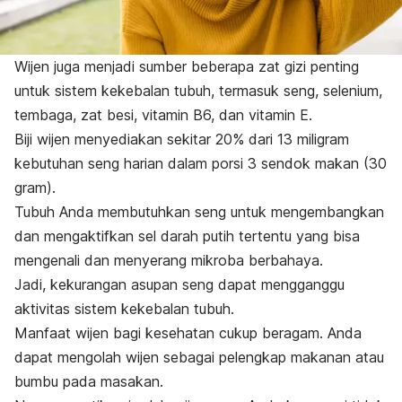
Wijen juga menjadi sumber beberapa zat gizi penting
untuk sistem kekebalan tubuh, termasuk seng, selenium,
tembaga, zat besi, vitamin B6, dan vitamin E.
Biji wijen menyediakan sekitar 20% dari 13 miligram
kebutuhan seng harian dalam porsi 3 sendok makan (30
gram).
Tubuh Anda membutuhkan seng untuk mengembangkan
dan mengaktifkan sel darah putih tertentu yang bisa
mengenali dan menyerang mikroba berbahaya.
Jadi, kekurangan asupan seng dapat mengganggu
aktivitas sistem kekebalan tubuh.
Manfaat wijen bagi kesehatan cukup beragam. Anda
dapat mengolah wijen sebagai pelengkap makanan atau
bumbu pada masakan.