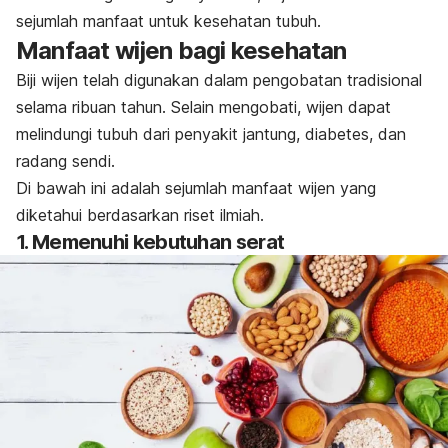
sejumlah manfaat untuk kesehatan tubuh.
Manfaat wijen bagi kesehatan
Biji wijen telah digunakan dalam pengobatan tradisional
selama ribuan tahun. Selain mengobati, wijen dapat
melindungi tubuh dari penyakit jantung, diabetes, dan
radang sendi.
Di bawah ini adalah sejumlah manfaat wijen yang
diketahui berdasarkan riset ilmiah.
1. Memenuhi kebutuhan serat