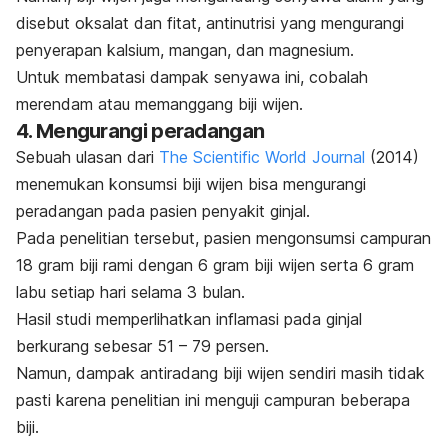
disebut oksalat dan fitat, antinutrisi yang mengurangi
penyerapan kalsium, mangan, dan magnesium.
Untuk membatasi dampak senyawa ini, cobalah
merendam atau memanggang biji wijen.
4. Mengurangi peradangan
Sebuah ulasan dari
The Scientific World Journal
(2014)
menemukan konsumsi biji wijen bisa mengurangi
peradangan pada pasien penyakit ginjal.
Pada penelitian tersebut, pasien mengonsumsi
campuran
18 gram biji rami dengan 6 gram biji wijen serta 6 gram
labu setiap hari selama 3 bulan.
Hasil studi memperlihatkan inflamasi pada ginjal
berkurang sebesar 51 – 79 persen.
Namun, dampak antiradang biji wijen sendiri masih tidak
pasti karena penelitian ini menguji campuran beberapa
biji.