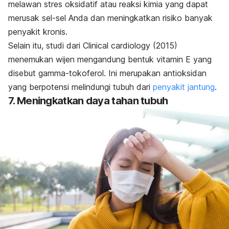
melawan stres oksidatif atau reaksi kimia yang dapat
merusak sel-sel Anda dan meningkatkan risiko banyak
penyakit kronis.
Selain itu, studi dari
Clinical cardiology
(2015)
menemukan wijen mengandung bentuk vitamin E yang
disebut gamma-tokoferol.
Ini merupakan antioksidan
yang berpotensi melindungi tubuh dari
penyakit jantung
.
7. Meningkatkan daya tahan tubuh