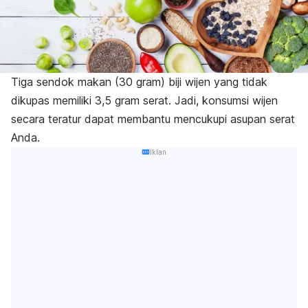
Tiga sendok makan (30 gram) biji wijen yang tidak
dikupas memiliki 3,5 gram serat. Jadi, konsumsi wijen
secara teratur dapat membantu mencukupi asupan serat
Anda.
Iklan