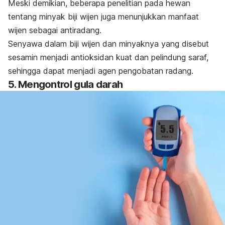
Meski demikian, beberapa penelitian pada hewan
tentang minyak biji wijen juga menunjukkan manfaat
wijen sebagai antiradang.
Senyawa dalam biji wijen dan minyaknya yang disebut
sesamin menjadi antioksidan kuat dan pelindung saraf,
sehingga dapat menjadi agen pengobatan radang.
5. Mengontrol gula darah