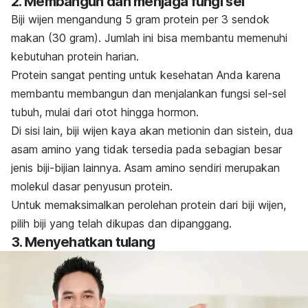
2. Membangun dan menjaga fungi sel
Biji wijen mengandung 5 gram protein per 3 sendok
makan (30 gram). Jumlah ini bisa membantu memenuhi
kebutuhan protein harian.
Protein sangat penting untuk kesehatan Anda karena
membantu membangun dan menjalankan fungsi sel-sel
tubuh, mulai dari otot hingga hormon.
Di sisi lain, biji wijen kaya akan metionin dan sistein, dua
asam amino yang tidak tersedia pada sebagian besar
jenis biji-bijian lainnya.
Asam amino sendiri merupakan
molekul dasar penyusun protein.
Untuk memaksimalkan perolehan protein dari biji wijen,
pilih biji yang telah dikupas dan dipanggang.
3. Menyehatkan tulang