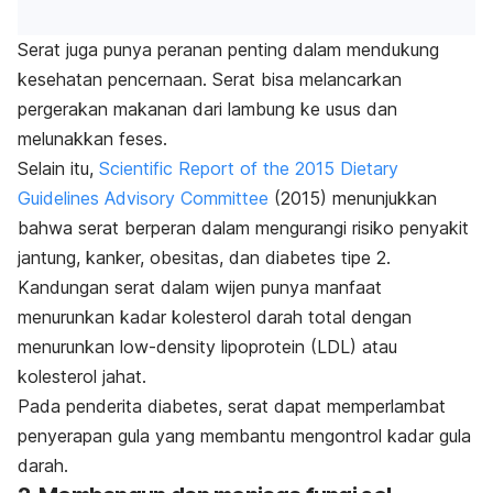
Serat juga punya peranan penting dalam mendukung
kesehatan pencernaan. Serat bisa melancarkan
pergerakan makanan dari lambung ke usus dan
melunakkan feses.
Selain itu,
Scientific Report of the 2015 Dietary
Guidelines Advisory Committee
(2015) menunjukkan
bahwa serat berperan dalam mengurangi risiko penyakit
jantung, kanker, obesitas, dan diabetes tipe 2.
Kandungan serat dalam
wijen punya manfaat
menurunkan kadar kolesterol darah total dengan
menurunkan
low-density lipoprotein
(LDL) atau
kolesterol jahat.
Pada penderita diabetes, serat dapat memperlambat
penyerapan gula yang membantu mengontrol kadar gula
darah.