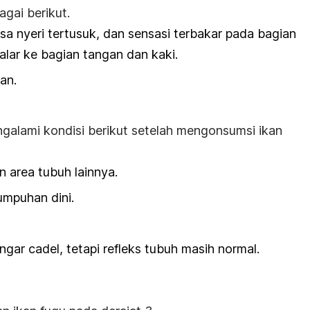
gai berikut.
sa nyeri tertusuk, dan sensasi terbakar pada bagian
jalar ke bagian tangan dan kaki.
an.
galami kondisi berikut setelah mengonsumsi ikan
 area tubuh lainnya.
umpuhan dini.
ngar cadel, tetapi refleks tubuh masih normal.