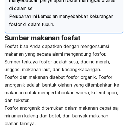
menyebabkan penyerapan fosfat meningkat drastis
di dalam sel.
Perubahan ini kemudian menyebabkan kekurangan
fosfor di dalam tubuh.
Sumber makanan fosfat
Fosfat bisa Anda dapatkan dengan mengonsumsi
makanan yang secara alami mengandung fosfor.
Sumber terkaya fosfor adalah susu, daging merah,
unggas, makanan laut, dan kacang-kacangan.
Fosfor dari makanan disebut fosfor organik. F
osfor
anorganik adalah bentuk olahan yang ditambahkan ke
makanan untuk mempertahankan warna, kelembapan,
dan tekstur.
Fosfor anorganik ditemukan dalam makanan cepat saji,
minuman kaleng dan botol, dan banyak makanan
olahan lainnya.