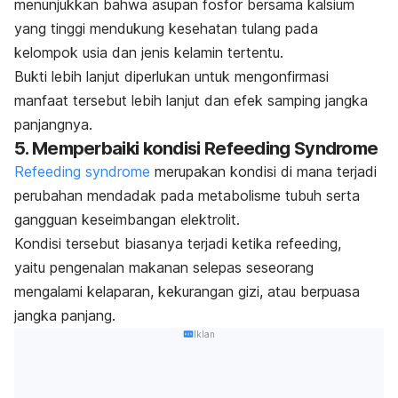
menunjukkan bahwa asupan fosfor bersama kalsium
yang tinggi mendukung kesehatan tulang pada
kelompok usia dan jenis kelamin tertentu.
Bukti lebih lanjut diperlukan untuk mengonfirmasi
manfaat tersebut lebih lanjut dan efek samping jangka
panjangnya.
5. Memperbaiki kondisi
Refeeding Syndrome
Refeeding syndrome
merupakan kondisi di mana terjadi
perubahan mendadak pada metabolisme tubuh serta
gangguan keseimbangan elektrolit.
Kondisi tersebut biasanya terjadi ketika
refeeding,
yaitu
pengenalan makanan selepas seseorang
mengalami kelaparan, kekurangan gizi, atau berpuasa
jangka panjang.
Iklan