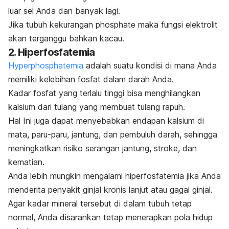
luar sel Anda dan banyak lagi.
Jika tubuh kekurangan
phosphate
maka fungsi elektrolit
akan terganggu bahkan kacau.
2. Hiperfosfatemia
Hyperphosphatemia
adalah suatu kondisi di mana Anda
memiliki kelebihan fosfat dalam darah Anda.
Kadar fosfat yang terlalu tinggi bisa menghilangkan
kalsium dari tulang yang membuat tulang rapuh.
Hal Ini juga dapat menyebabkan endapan kalsium di
mata, paru-paru, jantung, dan pembuluh darah, sehingga
meningkatkan risiko serangan jantung, stroke, dan
kematian.
Anda lebih mungkin mengalami hiperfosfatemia jika Anda
menderita penyakit ginjal kronis lanjut atau gagal ginjal.
Agar kadar mineral tersebut di dalam tubuh tetap
normal, Anda disarankan tetap menerapkan pola hidup