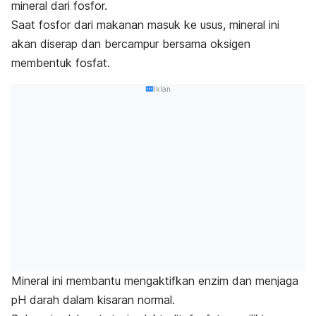
mineral dari fosfor.
Saat fosfor dari makanan masuk ke usus, mineral ini
akan diserap dan bercampur bersama oksigen
membentuk fosfat.
Iklan
Mineral ini membantu mengaktifkan enzim dan menjaga
pH darah dalam kisaran normal.