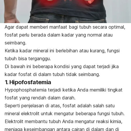
Agar dapat memberi manfaat bagi tubuh secara optimal,
fosfat perlu berada dalam kadar yang normal atau
seimbang.
Ketika kadar mineral ini berlebihan atau kurang, fungsi
tubuh bisa terganggu.
Di bawah ini beberapa kondisi yang dapat terjadi jika
kadar fosfat di dalam tubuh tidak seimbang.
1. Hipofosfatemia
Hypophosphatemia
terjadi ketika Anda memiliki tingkat
fosfat yang rendah dalam darah.
Seperti penjelasan di atas, fosfat adalah salah satu
mineral elektrolit untuk mengatur beberapa fungsi tubuh.
Elektrolit membantu tubuh Anda mengatur reaksi kimia,
menjaga keseimbangan antara cairan di dalam dan di