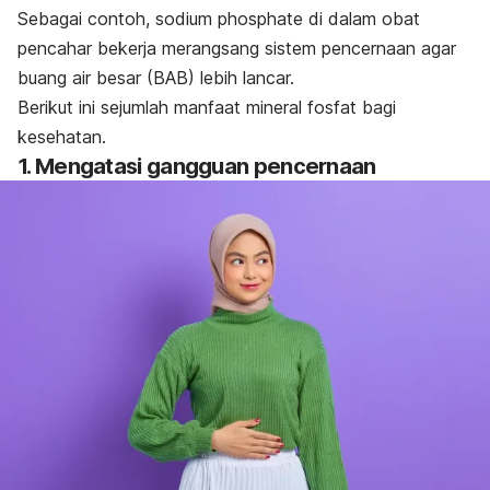
Sebagai contoh,
sodium phosphate
di dalam obat
pencahar bekerja merangsang sistem pencernaan agar
buang air besar (BAB) lebih lancar.
Berikut ini sejumlah manfaat mineral fosfat bagi
kesehatan.
1. Mengatasi gangguan pencernaan