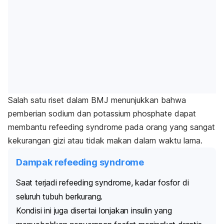
Salah satu riset dalam
BMJ
menunjukkan bahwa
pemberian
sodium
dan
potassium phosphate
dapat
membantu
refeeding syndrome
pada orang yang sangat
kekurangan gizi atau tidak makan dalam waktu lama.
Dampak refeeding syndrome
Saat terjadi
refeeding syndrome
, kadar fosfor di
seluruh tubuh berkurang.
Kondisi ini juga disertai lonjakan insulin yang