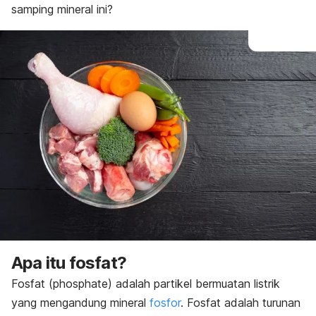
samping mineral ini?
Apa itu fosfat?
Fosfat (
phosphate
) adalah partikel bermuatan listrik
yang mengandung mineral
fosfor
. Fosfat adalah turunan