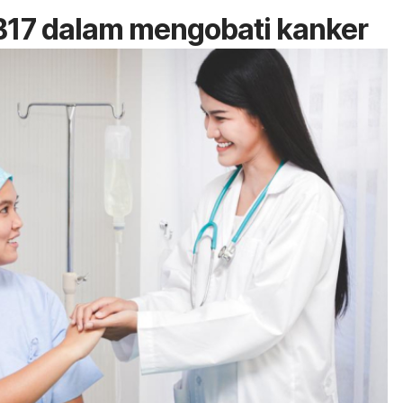
B17 dalam mengobati kanker