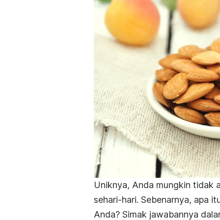
Uniknya, Anda mungkin tidak 
sehari-hari. Sebenarnya, apa i
Anda? Simak jawabannya dalam