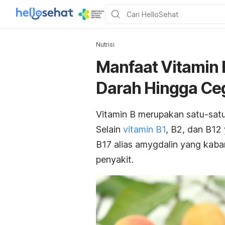
Nutrisi
Manfaat Vitamin 
Darah Hingga Ce
Vitamin B merupakan satu-satun
Selain
vitamin B1
, B2, dan B12
B17 alias amygdalin yang kaba
penyakit.