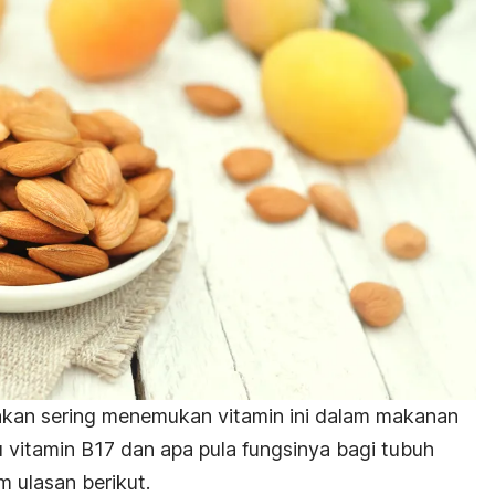
akan sering menemukan vitamin ini dalam makanan
tu vitamin B17 dan apa pula fungsinya bagi tubuh
 ulasan berikut.