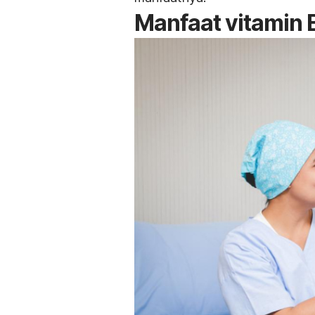
Manfaat vitamin 