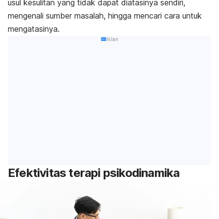
usul kesulitan yang tidak dapat diatasinya sendiri,
mengenali sumber masalah, hingga mencari cara untuk
mengatasinya.
Iklan
Efektivitas terapi psikodinamika