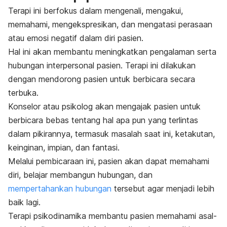
Terapi ini berfokus dalam mengenali, mengakui,
memahami, mengekspresikan, dan mengatasi perasaan
atau emosi negatif dalam diri pasien.
Hal ini akan membantu meningkatkan pengalaman serta
hubungan interpersonal pasien. Terapi ini dilakukan
dengan mendorong pasien untuk berbicara secara
terbuka.
Konselor atau psikolog akan mengajak pasien untuk
berbicara bebas tentang hal apa pun yang terlintas
dalam pikirannya, termasuk masalah saat ini, ketakutan,
keinginan, impian, dan fantasi.
Melalui pembicaraan ini, pasien akan dapat memahami
diri, belajar
membangun hubungan
, dan
mempertahankan hubungan
tersebut agar menjadi lebih
baik lagi.
Terapi psikodinamika membantu pasien memahami asal-