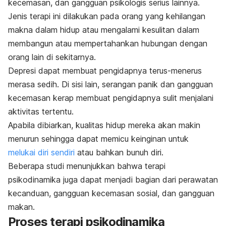
kecemasan, dan gangguan psikologis serius lainnya.
Jenis terapi ini dilakukan pada orang yang kehilangan
makna dalam hidup atau mengalami kesulitan dalam
membangun atau mempertahankan hubungan dengan
orang lain di sekitarnya.
Depresi dapat membuat pengidapnya terus-menerus
merasa sedih. Di sisi lain, serangan panik dan gangguan
kecemasan kerap membuat pengidapnya sulit menjalani
aktivitas tertentu.
Apabila dibiarkan, kualitas hidup mereka akan makin
menurun sehingga dapat memicu keinginan untuk
melukai diri sendiri
atau bahkan bunuh diri.
Beberapa studi menunjukkan bahwa terapi
psikodinamika juga dapat menjadi bagian dari perawatan
kecanduan, gangguan kecemasan sosial, dan gangguan
makan.
Proses terapi psikodinamika