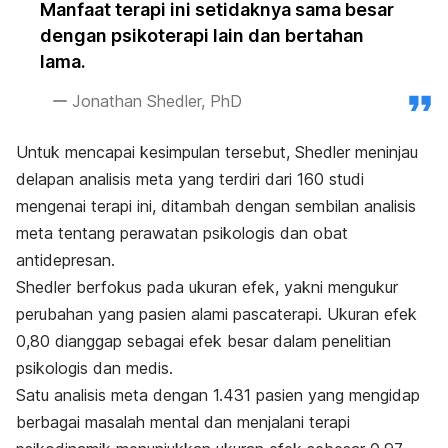
Manfaat terapi ini setidaknya sama besar
dengan psikoterapi lain dan bertahan
lama.
Jonathan Shedler, PhD
Untuk mencapai kesimpulan tersebut, Shedler meninjau
delapan analisis meta yang terdiri dari 160 studi
mengenai terapi ini, ditambah dengan sembilan analisis
meta tentang perawatan psikologis dan obat
antidepresan.
Shedler berfokus pada ukuran efek, yakni mengukur
perubahan yang pasien alami pascaterapi. Ukuran efek
0,80 dianggap sebagai efek besar dalam penelitian
psikologis dan medis.
Satu analisis meta dengan 1.431 pasien yang mengidap
berbagai masalah mental dan menjalani terapi