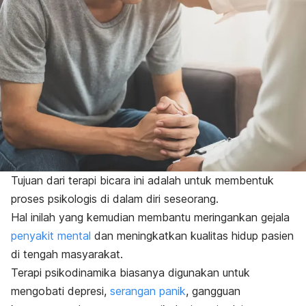
Tujuan dari terapi bicara ini adalah untuk membentuk
proses psikologis di dalam diri seseorang.
Hal inilah yang kemudian membantu meringankan gejala
penyakit mental
dan meningkatkan kualitas hidup pasien
di tengah masyarakat.
Terapi psikodinamika biasanya digunakan untuk
mengobati depresi,
serangan panik
, gangguan