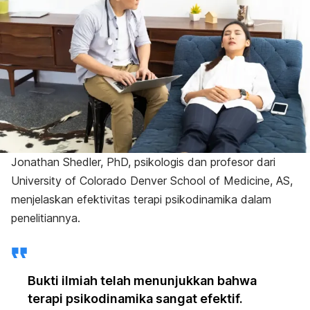
Jonathan Shedler, PhD, psikologis dan profesor dari
University of Colorado Denver School of Medicine, AS,
menjelaskan efektivitas terapi psikodinamika dalam
penelitiannya.
Bukti ilmiah telah menunjukkan bahwa
terapi psikodinamika sangat efektif.