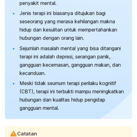
penyakit mental.
Jenis terapi ini biasanya ditujukan bagi
seseorang yang merasa kehilangan makna
hidup dan kesulitan untuk mempertahankan
hubungan dengan orang lain.
Sejumlah masalah mental yang bisa ditangani
terapi ini adalah depresi, serangan panik,
gangguan kecemasan, gangguan makan, dan
kecanduan.
Meski tidak seumum terapi perilaku kognitif
(CBT), terapi ini terbukti mampu meningkatkan
hubungan dan kualitas hidup pengidap
gangguan mental.
Catatan