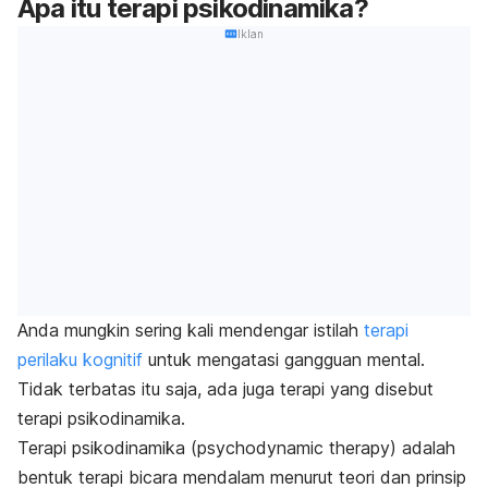
Apa itu terapi psikodinamika?
Iklan
Anda mungkin sering kali mendengar istilah
terapi
perilaku kognitif
untuk mengatasi gangguan mental.
Tidak terbatas itu saja, ada juga terapi yang disebut
terapi psikodinamika
.
Terapi psikodinamika (
psychodynamic therapy
)
adalah
bentuk terapi bicara mendalam menurut teori dan prinsip