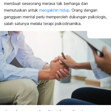
membuat seseorang merasa tak berharga dan
Efektivitas
memutuskan untuk
mengakhiri hidup
. Orang dengan
gangguan mental perlu memperoleh dukungan psikologis,
salah satunya melalui terapi psikodinamika.