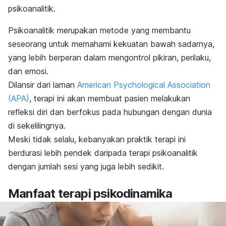
psikoanalitik.
Psikoanalitik merupakan metode yang membantu
seseorang untuk memahami kekuatan bawah sadarnya,
yang lebih berperan dalam mengontrol pikiran, perilaku,
dan emosi.
Dilansir dari laman
American Psychological Association
(APA)
, terapi ini akan membuat pasien melakukan
refleksi diri dan berfokus pada hubungan dengan dunia
di sekelilingnya.
Meski tidak selalu, kebanyakan praktik terapi ini
berdurasi lebih pendek daripada terapi psikoanalitik
dengan jumlah sesi yang juga lebih sedikit.
Manfaat terapi psikodinamika