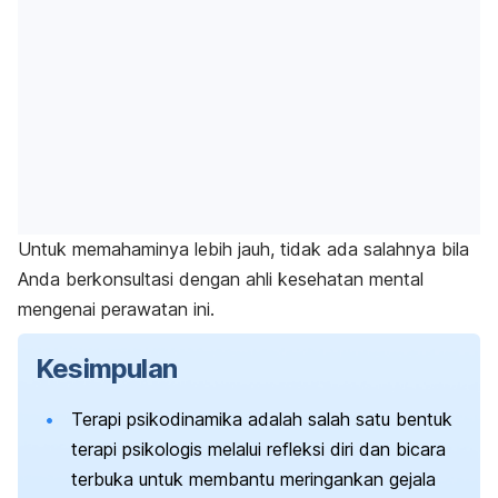
Untuk memahaminya lebih jauh, tidak ada salahnya bila
Anda berkonsultasi dengan ahli kesehatan mental
mengenai perawatan ini.
Kesimpulan
Terapi psikodinamika adalah salah satu bentuk
terapi psikologis melalui refleksi diri dan bicara
terbuka untuk membantu meringankan gejala