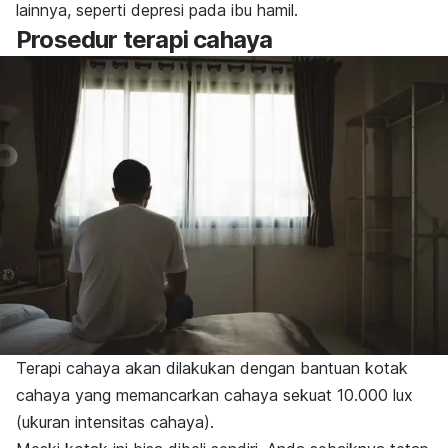
lainnya, seperti depresi pada ibu hamil.
Prosedur terapi cahaya
Terapi cahaya akan dilakukan dengan bantuan kotak
cahaya yang memancarkan cahaya sekuat 10.000 lux
(ukuran intensitas cahaya).