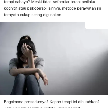
terapi cahaya? Meski tidak sefamiliar terapi perilaku
kognitif atau psikoterapi lainnya, metode perawatan ini
ternyata cukup sering digunakan.
Bagaimana prosedurnya? Kapan terapi ini dibutuhkan?