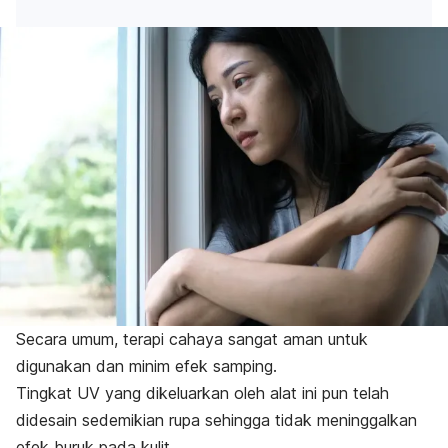
Secara umum, terapi cahaya sangat aman untuk
digunakan dan minim efek samping.
Tingkat UV yang dikeluarkan oleh alat ini pun telah
didesain sedemikian rupa sehingga tidak meninggalkan
efek buruk pada kulit.