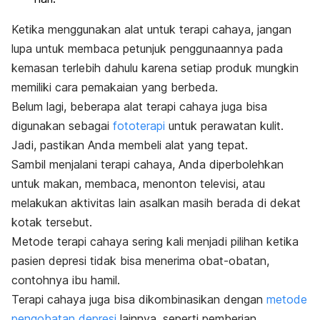
Ketika menggunakan alat untuk terapi cahaya, jangan
lupa untuk membaca petunjuk penggunaannya pada
kemasan terlebih dahulu karena setiap produk mungkin
memiliki cara pemakaian yang berbeda.
Belum lagi, beberapa alat terapi cahaya
juga bisa
digunakan sebagai
fototerapi
untuk perawatan kulit.
Jadi, pastikan Anda membeli alat yang tepat.
Sambil menjalani terapi cahaya, Anda diperbolehkan
untuk makan, membaca, menonton televisi, atau
melakukan aktivitas lain asalkan masih berada di dekat
kotak tersebut.
Metode terapi cahaya sering kali menjadi pilihan ketika
pasien depresi tidak bisa menerima obat-obatan,
contohnya ibu hamil.
Terapi cahaya juga bisa dikombinasikan dengan
metode
pengobatan depresi
lainnya, seperti pemberian