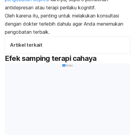
antidepresan atau terapi perilaku kognitif.
Oleh karena itu, penting untuk melakukan konsultasi
dengan dokter terlebih dahulu agar Anda menemukan
pengobatan terbaik.
Artikel terkait
Efek samping terapi cahaya
Iklan