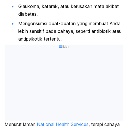
Glaukoma, katarak, atau kerusakan mata akibat
diabetes.
Mengonsumsi obat-obatan yang membuat Anda
lebih sensitif pada cahaya, seperti antibiotik atau
antipsikotik tertentu.
Iklan
Menurut laman
National Health Services
, terapi cahaya