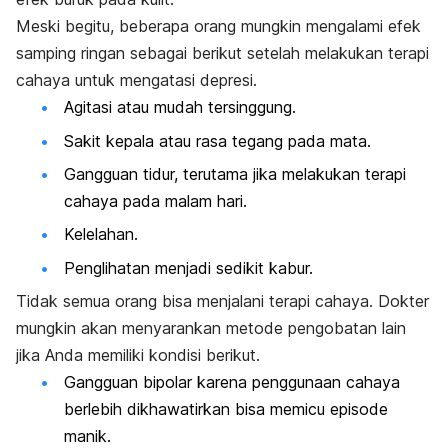
Meski begitu, beberapa orang mungkin mengalami efek
samping ringan sebagai berikut setelah melakukan terapi
cahaya untuk mengatasi depresi.
Agitasi atau mudah tersinggung.
Sakit kepala atau rasa tegang pada mata.
Gangguan tidur, terutama jika melakukan terapi
cahaya pada malam hari.
Kelelahan.
Penglihatan menjadi sedikit kabur.
Tidak semua orang bisa menjalani terapi cahaya. Dokter
mungkin akan menyarankan metode pengobatan lain
jika Anda memiliki kondisi berikut.
Gangguan bipolar karena penggunaan cahaya
berlebih dikhawatirkan bisa memicu episode
manik.