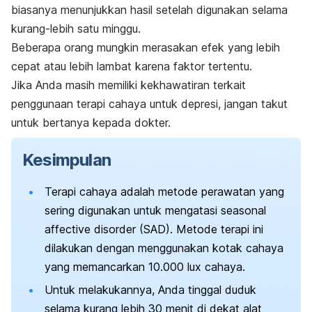
biasanya menunjukkan hasil setelah digunakan selama
kurang-lebih satu minggu.
Beberapa orang mungkin merasakan efek yang lebih
cepat atau lebih lambat karena faktor tertentu.
Jika Anda masih memiliki kekhawatiran terkait
penggunaan terapi cahaya untuk depresi, jangan takut
untuk bertanya kepada dokter.
Kesimpulan
Terapi cahaya adalah metode perawatan yang
sering digunakan untuk mengatasi
seasonal
affective disorder
(SAD). Metode terapi ini
dilakukan dengan menggunakan kotak cahaya
yang memancarkan 10.000 lux cahaya.
Untuk melakukannya, Anda tinggal duduk
selama kurang lebih 30 menit di dekat alat