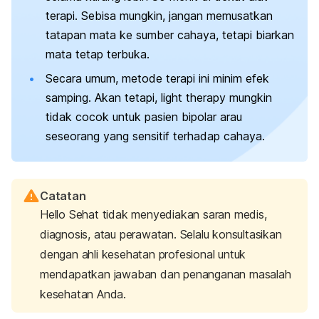
terapi. Sebisa mungkin, jangan memusatkan
tatapan mata ke sumber cahaya, tetapi biarkan
mata tetap terbuka.
Secara umum, metode terapi ini minim efek
samping. Akan tetapi,
light therapy
mungkin
tidak cocok untuk pasien bipolar arau
seseorang yang sensitif terhadap cahaya.
Catatan
Hello Sehat tidak menyediakan saran medis,
diagnosis, atau perawatan. Selalu konsultasikan
dengan ahli kesehatan profesional untuk
mendapatkan jawaban dan penanganan masalah
kesehatan Anda.