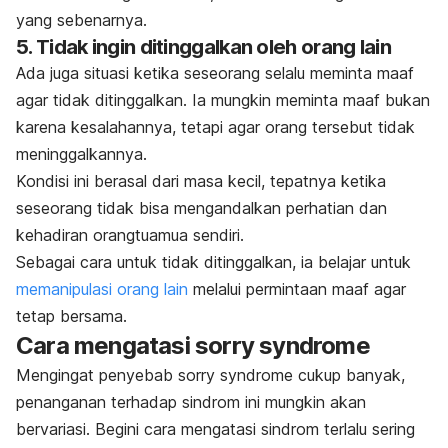
yang sebenarnya.
5. Tidak ingin ditinggalkan oleh orang lain
Ada juga situasi ketika seseorang selalu meminta maaf
agar tidak ditinggalkan. Ia mungkin meminta maaf bukan
karena kesalahannya, tetapi agar orang tersebut tidak
meninggalkannya.
Kondisi ini berasal dari masa kecil, tepatnya ketika
seseorang tidak bisa mengandalkan perhatian dan
kehadiran orangtuamua sendiri.
Sebagai cara untuk tidak ditinggalkan, ia belajar untuk
memanipulasi orang lain
melalui permintaan maaf agar
tetap bersama.
Cara mengatasi
sorry syndrome
Mengingat penyebab
sorry syndrome
cukup banyak,
penanganan terhadap sindrom ini mungkin akan
bervariasi. Begini cara mengatasi sindrom terlalu sering