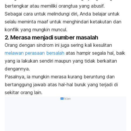
bertengkar atau memiliki orangtua yang abusif.
Sebagai cara untuk melindungi diri, Anda belajar untuk
selalu meminta maaf untuk menghindari ketakutan dan
konflik yang mungkin muncul.
2. Merasa menjadi sumber masalah
Orang dengan sindrom ini juga sering kali kesulitan
melawan perasaan bersalah
atas hampir segala hal, baik
yang ia lakukan sendiri maupun yang tidak berkaitan
dengannya.
Pasalnya, ia mungkin merasa kurang beruntung dan
bertanggung jawab atas hal-hal buruk yang terjadi di
sekitar orang lain.
Iklan