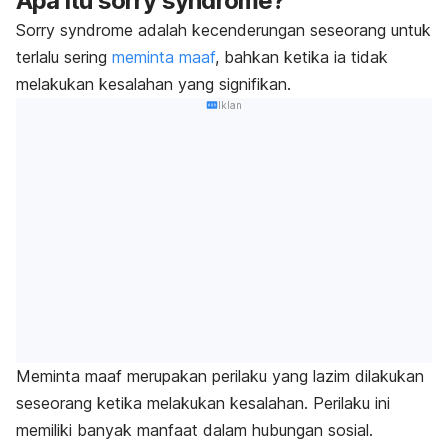
Apa itu
sorry syndrome
?
Sorry syndrome
adalah kecenderungan seseorang untuk
terlalu sering
meminta maaf
, bahkan ketika ia tidak
melakukan kesalahan yang signifikan.
Iklan
Meminta maaf merupakan perilaku yang lazim dilakukan
seseorang ketika melakukan kesalahan. Perilaku ini
memiliki banyak manfaat dalam hubungan sosial
.