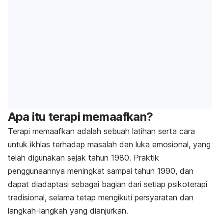
Apa itu terapi memaafkan?
Terapi memaafkan adalah sebuah latihan serta cara
untuk ikhlas terhadap masalah dan luka emosional, yang
telah digunakan sejak tahun 1980. Praktik
penggunaannya meningkat sampai tahun 1990, dan
dapat diadaptasi sebagai bagian dari setiap psikoterapi
tradisional, selama tetap mengikuti persyaratan dan
langkah-langkah yang dianjurkan.