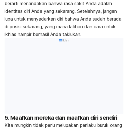
berarti menandakan bahwa rasa sakit Anda adalah
identitas diri Anda yang sekarang. Setelahnya, jangan
lupa untuk menyadarkan diri bahwa Anda sudah berada
di posisi sekarang, yang mana latihan dan cara untuk
ikhlas hampir berhasil Anda taklukan.
Iklan
5. Maafkan mereka dan maafkan diri sendiri
Kita mungkin tidak perlu melupakan perilaku buruk orang