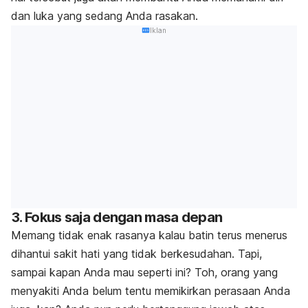
dan luka yang sedang Anda rasakan.
Iklan
3. Fokus saja dengan masa depan
Memang tidak enak rasanya kalau batin terus menerus
dihantui sakit hati yang tidak berkesudahan. Tapi,
sampai kapan Anda mau seperti ini? Toh, orang yang
menyakiti Anda belum tentu memikirkan perasaan Anda