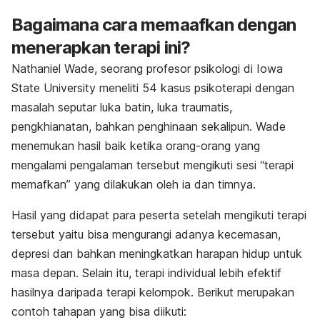
Bagaimana cara memaafkan dengan
menerapkan terapi ini?
Nathaniel Wade, seorang profesor psikologi di Iowa
State University meneliti 54 kasus psikoterapi dengan
masalah seputar luka batin, luka traumatis,
pengkhianatan, bahkan penghinaan sekalipun. Wade
menemukan hasil baik ketika orang-orang yang
mengalami pengalaman tersebut mengikuti sesi “terapi
memafkan” yang dilakukan oleh ia dan timnya.
Hasil yang didapat para peserta setelah mengikuti terapi
tersebut yaitu bisa mengurangi adanya kecemasan,
depresi dan bahkan meningkatkan harapan hidup untuk
masa depan. Selain itu, terapi individual lebih efektif
hasilnya daripada terapi kelompok. Berikut merupakan
contoh tahapan yang bisa diikuti: