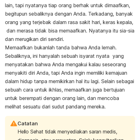
lain, tapi nyatanya tiap orang berhak untuk dimaafkan,
begitupun sebaliknya dengan Anda. Terkadang, banyak
orang yang terjebak dalam rasa sakit hari, keras kepala,
dan merasa tidak bisa memaafkan. Nyatanya itu sia-sia
dan merugikan diri sendiri.
Memaafkan bukanlah tanda bahwa Anda lemah.
Sebaliknya, ini hanyalah sebuah isyarat nyata yang
menyatakan bahwa Anda mengakui kalau seseorang
menyakiti diri Anda, tapi Anda ingin memiliki kemajuan
dalam hidup tanpa memikirkan hal itu lagi. Selain sebagai
sebuah cara untuk ikhlas, memaafkan juga bertujuan
untuk berempati dengan orang lain, dan mencoba
melihat sesuatu dari sudut pandang mereka.
Catatan
Hello Sehat tidak menyediakan saran medis,