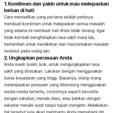
1. Komitmen dan yakin untuk mau melepaskan
beban di hati
Cara memaafkan yang pertama adalah perlunya
membuat komitmen untuk melepaskan semua masalah
yang selama ini membuat hati Anda tidak tenang. Agar
tidak kembali menghidupkan rasa sakit masa lalu,
berhentilah untuk memikirkan dan menceritakan masalah
tersebut pada orang lain.
2. Ungkapkan perasaan Anda
Anda masih boleh, kok, untuk mengungkapkan rasa
sakit yang dirasakan. Lakukan dengan menggunakan
batas kesadaran yang tinggi. Biasanya, orang-orang
melampiaskan perasaan yang dibendung menggunakan
media-media tertentu, contohnya seperti bercerita
dengan sahabat, menulis diary, atau bahkan dengan
sekadar menulis surat tanpa tujuan mengirim. Melakukan
hal tersebut juga akan membantu Anda memahami diri