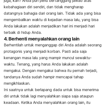
juga, kan? Anda pun perlu bertanggung jawab atas
kebahagiaan diri sendiri, dan tidak mengharap
datangnya bahagia dari orang lain. Tidak ada yang bisa
mengembalikan waktu di kejadian masa lalu, yang bisa
Anda lakukan adalah menjadikan hari ini menjadi hari
terbaik di hidup Anda.
4. Berhenti menyalahkan orang lain
Berhentilah untuk menganggap diri Anda adalah seorang
protagonis yang menjadi korban. Pasti ada saja
kenangan masa lalu yang mampir muncul sewaktu-
waktu. Tenang, yang harus Anda lakukan adalah
mengakui. Dengan mengakui bahwa itu pernah terjadi,
tandanya Anda sudah hampir mencapai tahap
mengikhlaskan.
Ini saatnya untuk berlapang dada untuk bisa menerima
diri untuk tidak lagi menyalahkan siapa saja ataupun
keadaan. Ketika Anda menyalahkan orang lain, itu