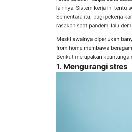
lainnya. Sistem kerja ini tentu
Sementara itu, bagi pekerja ka
rasakan saat pandemi lalu dem
Meski awalnya diperlukan bany
from home
membawa beragam 
Berikut merupakan keuntungan
1. Mengurangi stres