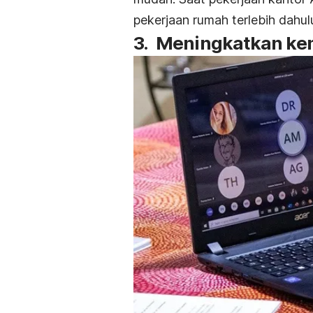
pekerjaan rumah terlebih dahu
3. Meningkatkan ke