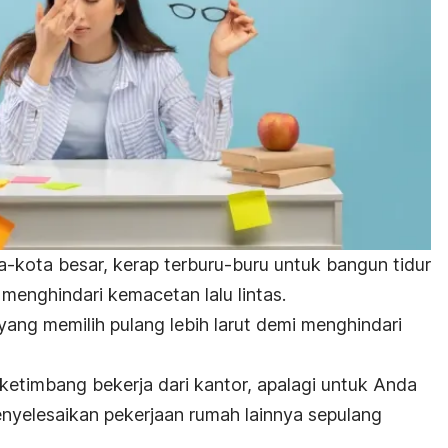
a-kota besar, kerap terburu-buru untuk bangun tidur
menghindari kemacetan lalu lintas.
 yang memilih pulang lebih larut demi menghindari
ketimbang bekerja dari kantor, apalagi untuk Anda
nyelesaikan pekerjaan rumah lainnya sepulang