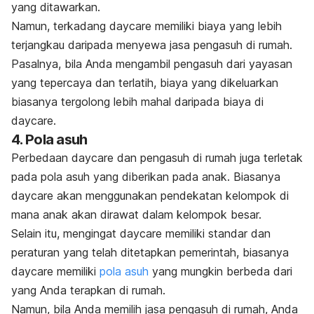
yang ditawarkan.
Namun, terkadang
daycare
memiliki biaya yang lebih
terjangkau daripada menyewa jasa pengasuh di rumah.
Pasalnya, bila Anda mengambil pengasuh dari yayasan
yang tepercaya dan terlatih, biaya yang dikeluarkan
biasanya tergolong lebih mahal daripada biaya di
daycare
.
4. Pola asuh
Perbedaan
daycare
dan pengasuh di rumah juga terletak
pada pola asuh yang diberikan pada anak. Biasanya
daycare
akan menggunakan pendekatan kelompok di
mana anak akan dirawat dalam kelompok besar.
Selain itu, mengingat
daycare
memiliki standar dan
peraturan yang telah ditetapkan pemerintah, biasanya
daycare
memiliki
pola asuh
yang mungkin berbeda dari
yang Anda terapkan di rumah.
Namun, bila Anda memilih jasa pengasuh di rumah, Anda