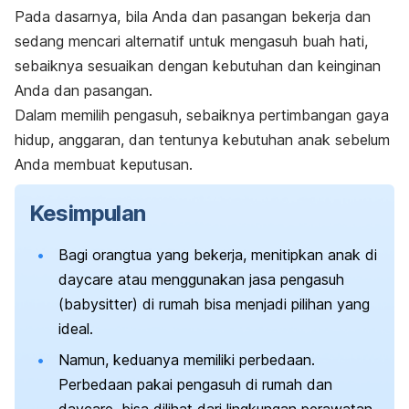
Pada dasarnya, bila Anda dan pasangan bekerja dan
sedang mencari alternatif untuk mengasuh buah hati,
sebaiknya sesuaikan dengan kebutuhan dan keinginan
Anda dan pasangan.
Dalam memilih pengasuh, sebaiknya pertimbangan gaya
hidup, anggaran, dan tentunya kebutuhan anak sebelum
Anda membuat keputusan.
Kesimpulan
Bagi orangtua yang bekerja, menitipkan anak di
daycare
atau menggunakan jasa pengasuh
(
babysitter
) di rumah bisa menjadi pilihan yang
ideal.
Namun, keduanya memiliki perbedaan.
Perbedaan pakai pengasuh di rumah dan
daycare
, bisa dilihat dari lingkungan perawatan,