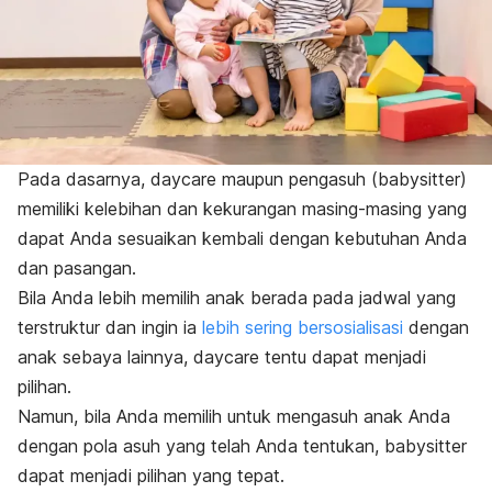
Pada dasarnya,
daycare
maupun pengasuh (
babysitter
)
memiliki kelebihan dan kekurangan masing-masing yang
dapat Anda sesuaikan kembali dengan kebutuhan Anda
dan pasangan.
Bila Anda lebih memilih anak berada pada jadwal yang
terstruktur dan ingin ia
lebih sering bersosialisasi
dengan
anak sebaya lainnya,
daycare
tentu dapat menjadi
pilihan.
Namun, bila Anda memilih untuk mengasuh anak Anda
dengan pola asuh yang telah Anda tentukan,
babysitter
dapat menjadi pilihan yang tepat.