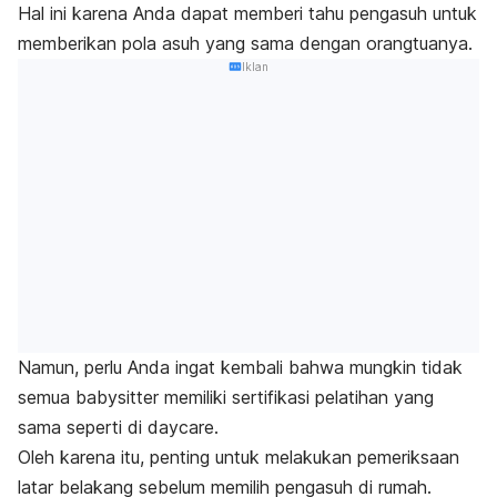
Hal ini karena Anda dapat memberi tahu pengasuh untuk
memberikan pola asuh yang sama dengan orangtuanya.
Iklan
Namun, perlu Anda ingat kembali bahwa mungkin tidak
semua
babysitter
memiliki sertifikasi pelatihan yang
sama seperti di
daycare
.
Oleh karena itu, penting untuk melakukan pemeriksaan
latar belakang sebelum memilih pengasuh di rumah.