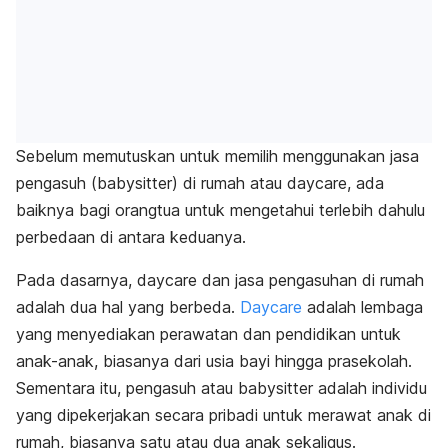
Sebelum memutuskan untuk memilih menggunakan jasa
pengasuh (
babysitter)
di rumah atau
daycare
, ada
baiknya bagi orangtua untuk mengetahui terlebih dahulu
perbedaan di antara keduanya.
Pada dasarnya,
daycare
dan jasa pengasuhan di rumah
adalah dua hal yang berbeda.
Daycare
adalah lembaga
yang menyediakan perawatan dan pendidikan untuk
anak-anak, biasanya dari usia bayi hingga prasekolah.
Sementara itu, pengasuh atau
babysitter
adalah individu
yang dipekerjakan secara pribadi untuk merawat anak di
rumah, biasanya satu atau dua anak sekaligus.