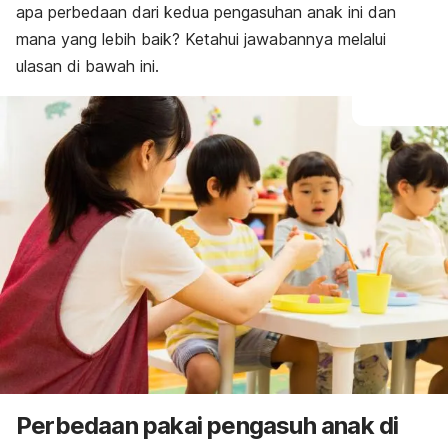
apa perbedaan dari kedua pengasuhan anak ini dan
mana yang lebih baik? Ketahui jawabannya melalui
ulasan di bawah ini.
Perbedaan pakai pengasuh anak di