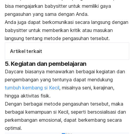
bisa mengajarkan
babysitter
untuk memiliki gaya
pengasuhan yang sama dengan Anda.
Anda juga dapat berkomunikasi secara langsung dengan
babysitter
untuk memberikan kritik atau masukan
langsung tentang metode pengasuhan tersebut.
Artikel terkait
5. Kegiatan dan pembelajaran
Daycare
biasanya menawarkan berbagai kegiatan dan
pengembangan yang tentunya dapat mendukung
tumbuh kembang si Kecil
, misalnya seni, kerajinan,
hingga aktivitas fisik.
Dengan berbagai metode pengasuhan tersebut, maka
berbagai kemampuan si Kecil, seperti bersosialisasi dan
perkembangan emosional, dapat berkembang secara
optimal.