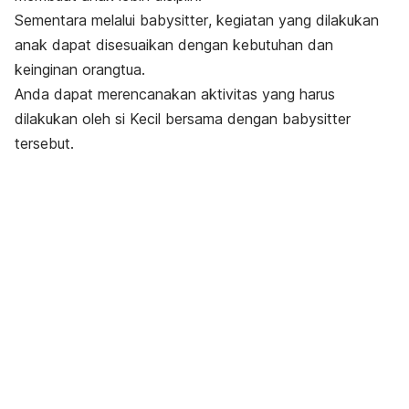
Sementara melalui
babysitter
, kegiatan yang dilakukan
anak dapat disesuaikan dengan kebutuhan dan
keinginan orangtua.
Anda dapat merencanakan aktivitas yang harus
dilakukan oleh si Kecil bersama dengan
babysitter
tersebut.