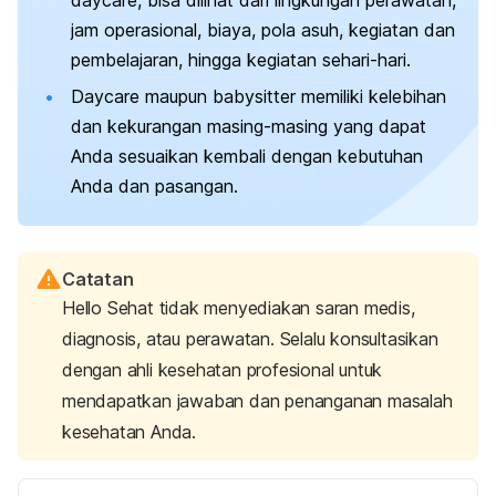
jam operasional, biaya, pola asuh, kegiatan dan
pembelajaran, hingga kegiatan sehari-hari.
Daycare
maupun
babysitter
memiliki kelebihan
dan kekurangan masing-masing yang dapat
Anda sesuaikan kembali dengan kebutuhan
Anda dan pasangan.
Catatan
Hello Sehat tidak menyediakan saran medis,
diagnosis, atau perawatan. Selalu konsultasikan
dengan ahli kesehatan profesional untuk
mendapatkan jawaban dan penanganan masalah
kesehatan Anda.