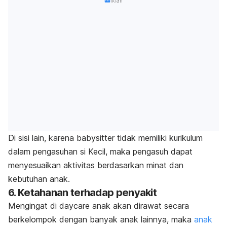
Iklan
Di sisi lain, karena
babysitter
tidak memiliki kurikulum
dalam pengasuhan si Kecil, maka pengasuh dapat
menyesuaikan aktivitas berdasarkan minat dan
kebutuhan anak.
6. Ketahanan terhadap penyakit
Mengingat di
daycare
anak akan dirawat secara
berkelompok dengan banyak anak lainnya, maka
anak