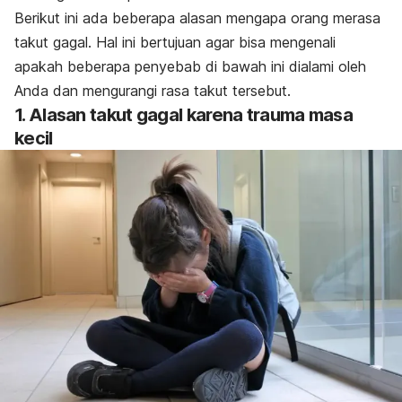
Berikut ini ada beberapa alasan mengapa orang merasa
takut gagal. Hal ini bertujuan agar bisa mengenali
apakah beberapa penyebab di bawah ini dialami oleh
Anda dan mengurangi rasa takut tersebut.
1. Alasan takut gagal karena trauma masa
kecil