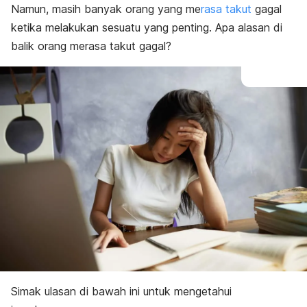
Namun, masih banyak orang yang me
rasa takut
gagal
ketika melakukan sesuatu yang penting. Apa alasan di
balik orang merasa takut gagal?
Simak ulasan di bawah ini untuk mengetahui