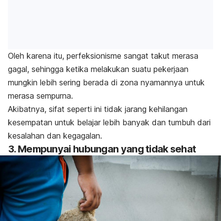
Oleh karena itu, perfeksionisme sangat takut merasa
gagal, sehingga ketika melakukan suatu pekerjaan
mungkin lebih sering berada di zona nyamannya untuk
merasa sempurna.
Akibatnya, sifat seperti ini tidak jarang kehilangan
kesempatan untuk belajar lebih banyak dan tumbuh dari
kesalahan dan kegagalan.
3. Mempunyai hubungan yang tidak sehat