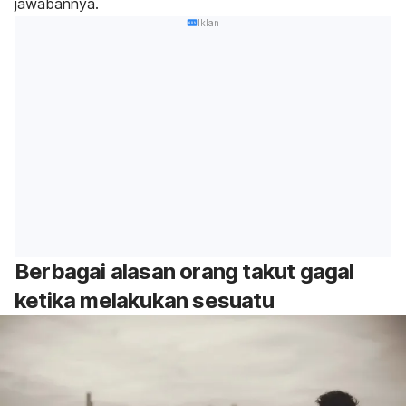
jawabannya.
Iklan
Berbagai alasan orang takut gagal
ketika melakukan sesuatu