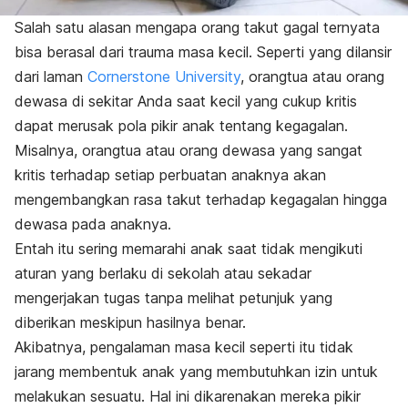
Salah satu alasan mengapa orang takut gagal ternyata
bisa berasal dari trauma masa kecil. Seperti yang dilansir
dari laman
Cornerstone University
, orangtua atau orang
dewasa di sekitar Anda saat kecil yang cukup kritis
dapat merusak pola pikir anak tentang kegagalan.
Misalnya, orangtua atau orang dewasa yang sangat
kritis terhadap setiap perbuatan anaknya akan
mengembangkan rasa takut terhadap kegagalan hingga
dewasa pada anaknya.
Entah itu sering memarahi anak saat tidak mengikuti
aturan yang berlaku di sekolah atau sekadar
mengerjakan tugas tanpa melihat petunjuk yang
diberikan meskipun hasilnya benar.
Akibatnya, pengalaman masa kecil seperti itu tidak
jarang membentuk anak yang membutuhkan izin untuk
melakukan sesuatu. Hal ini dikarenakan mereka pikir