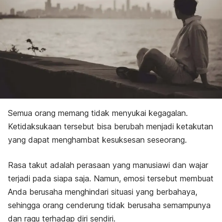
Semua orang memang tidak menyukai kegagalan.
Ketidaksukaan tersebut bisa berubah menjadi ketakutan
yang dapat menghambat kesuksesan seseorang.
Rasa takut adalah perasaan yang manusiawi dan wajar
terjadi pada siapa saja. Namun, emosi tersebut membuat
Anda berusaha menghindari situasi yang berbahaya,
sehingga orang cenderung tidak berusaha semampunya
dan ragu terhadap diri sendiri.