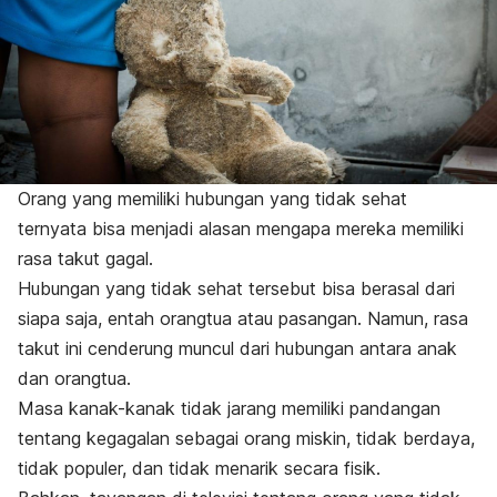
Orang yang memiliki hubungan yang tidak sehat
ternyata bisa menjadi alasan mengapa mereka memiliki
rasa takut gagal.
Hubungan yang tidak sehat tersebut bisa berasal dari
siapa saja, entah orangtua atau pasangan. Namun, rasa
takut ini cenderung muncul dari hubungan antara anak
dan orangtua.
Masa kanak-kanak tidak jarang memiliki pandangan
tentang kegagalan sebagai orang miskin, tidak berdaya,
tidak populer, dan tidak menarik secara fisik.