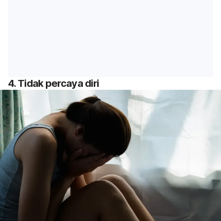
4. Tidak percaya diri