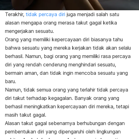
Terakhir,
tidak percaya diri
juga menjadi salah satu
alasan mengapa orang merasa takut gagal ketika
mengerjakan sesuatu.
Orang yang memiliki kepercayaan diri biasanya tahu
bahwa sesuatu yang mereka kerjakan tidak akan selalu
berhasil. Namun, bagi orang yang memiliki rasa percaya
diri yang rendah cenderung menghindari sesuatu,
bermain aman, dan tidak ingin mencoba sesuatu yang
baru.
Namun, tidak semua orang yang terlahir tidak percaya
diri takut terhadap kegagalan. Banyak orang yang
berhasil meningkatkan kepercayaan diri mereka, tetapi
masih takut gagal.
Alasan takut gagal sebenarnya berhubungan dengan
pembentukan diri yang dipengaruhi oleh lingkungan