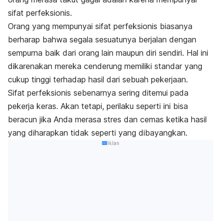
sifat perfeksionis.
Orang yang mempunyai sifat perfeksionis biasanya
berharap bahwa segala sesuatunya berjalan dengan
sempurna baik dari orang lain maupun diri sendiri. Hal ini
dikarenakan mereka cenderung memiliki standar yang
cukup tinggi terhadap hasil dari sebuah pekerjaan.
Sifat perfeksionis sebenarnya sering ditemui pada
pekerja keras. Akan tetapi, perilaku seperti ini bisa
beracun jika Anda merasa stres dan cemas ketika hasil
yang diharapkan tidak seperti yang dibayangkan.
Iklan