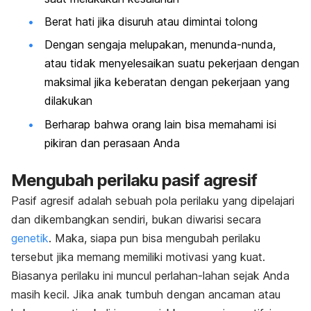
Berat hati jika disuruh atau dimintai tolong
Dengan sengaja melupakan, menunda-nunda,
atau tidak menyelesaikan suatu pekerjaan dengan
maksimal jika keberatan dengan pekerjaan yang
dilakukan
Berharap bahwa orang lain bisa memahami isi
pikiran dan perasaan Anda
Mengubah perilaku pasif agresif
Pasif agresif adalah sebuah pola perilaku yang dipelajari
dan dikembangkan sendiri, bukan diwarisi secara
genetik
. Maka, siapa pun bisa mengubah perilaku
tersebut jika memang memiliki motivasi yang kuat.
Biasanya perilaku ini muncul perlahan-lahan sejak Anda
masih kecil. Jika anak tumbuh dengan ancaman atau