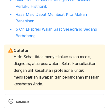
Perilaku Histrionik
Rasa Malu Dapat Membuat Kita Makan
Berlebihan
5 Ciri Ekspresi Wajah Saat Seseorang Sedang
Berbohong
Catatan
Hello Sehat tidak menyediakan saran medis,
diagnosis, atau perawatan. Selalu konsultasikan
dengan ahli kesehatan profesional untuk
mendapatkan jawaban dan penanganan masalah
kesehatan Anda.
SUMBER