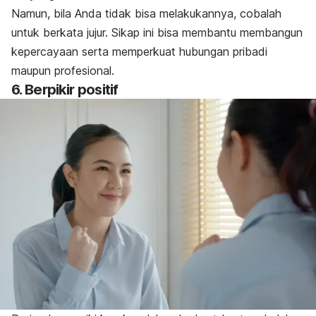
Namun, bila Anda tidak bisa melakukannya, cobalah
untuk berkata jujur. Sikap ini bisa membantu membangun
kepercayaan serta memperkuat hubungan pribadi
maupun profesional.
6. Berpikir positif