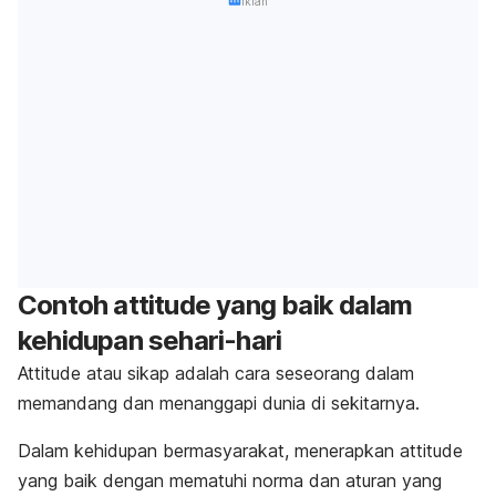
Iklan
Contoh
attitude
yang baik dalam
kehidupan sehari-hari
Attitude
atau sikap adalah cara seseorang dalam
memandang dan menanggapi dunia di sekitarnya.
Dalam kehidupan bermasyarakat, menerapkan
attitude
yang baik dengan mematuhi norma dan aturan yang