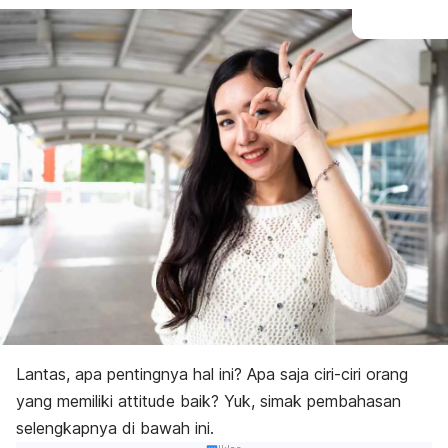
Lantas, apa pentingnya hal ini? Apa saja ciri-ciri orang
yang memiliki
attitude
baik? Yuk, simak pembahasan
selengkapnya di bawah ini.