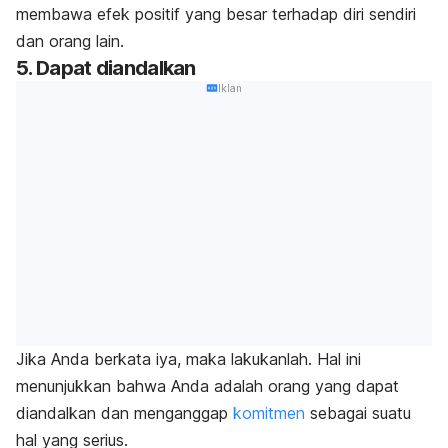
membawa efek positif yang besar terhadap diri sendiri
dan orang lain.
5. Dapat diandalkan
Iklan
Jika Anda berkata iya, maka lakukanlah. Hal ini
menunjukkan bahwa Anda adalah orang yang dapat
diandalkan dan menganggap
komitmen
sebagai suatu
hal yang serius.