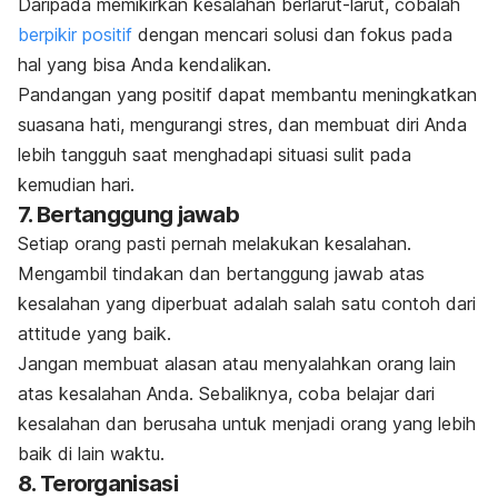
Daripada memikirkan kesalahan berlarut-larut, cobalah
berpikir positif
dengan mencari solusi dan fokus pada
hal yang bisa Anda kendalikan.
Pandangan yang positif dapat membantu meningkatkan
suasana hati, mengurangi stres, dan membuat diri Anda
lebih tangguh saat menghadapi situasi sulit pada
kemudian hari.
7. Bertanggung jawab
Setiap orang pasti pernah melakukan kesalahan.
Mengambil tindakan dan bertanggung jawab atas
kesalahan yang diperbuat adalah salah satu contoh dari
attitude
yang baik.
Jangan membuat alasan atau menyalahkan orang lain
atas kesalahan Anda. Sebaliknya, coba belajar dari
kesalahan dan berusaha untuk menjadi orang yang lebih
baik di lain waktu.
8. Terorganisasi