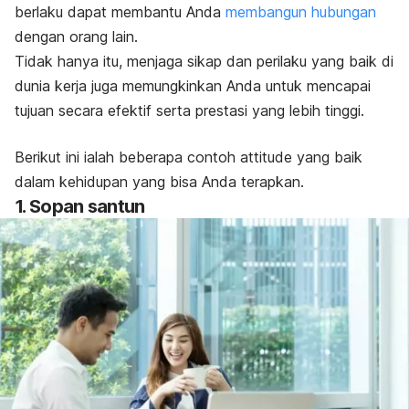
berlaku dapat membantu Anda
membangun hubungan
dengan orang lain.
Tidak hanya itu, menjaga sikap dan perilaku yang baik di
dunia kerja juga memungkinkan Anda untuk mencapai
tujuan secara efektif serta prestasi yang lebih tinggi.
Berikut ini ialah beberapa contoh
attitude
yang baik
dalam kehidupan yang bisa Anda terapkan.
1. Sopan santun