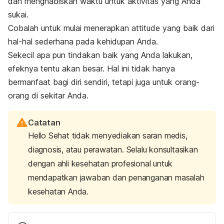
dan menghabiskan waktu untuk aktivitas yang Anda
sukai.
Cobalah untuk mulai menerapkan
attitude
yang baik dari
hal-hal sederhana pada kehidupan Anda.
Sekecil apa pun tindakan baik yang Anda lakukan,
efeknya tentu akan besar. Hal ini tidak hanya
bermanfaat bagi diri sendiri, tetapi juga untuk orang-
orang di sekitar Anda.
Catatan
Hello Sehat tidak menyediakan saran medis,
diagnosis, atau perawatan. Selalu konsultasikan
dengan ahli kesehatan profesional untuk
mendapatkan jawaban dan penanganan masalah
kesehatan Anda.