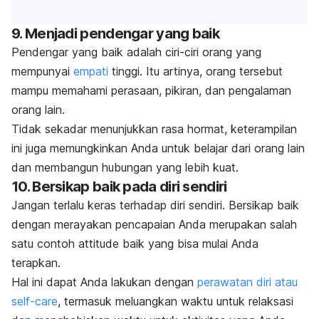
9. Menjadi pendengar yang baik
Pendengar yang baik adalah ciri-ciri orang yang
mempunyai
empati
tinggi. Itu artinya, orang tersebut
mampu memahami perasaan, pikiran, dan pengalaman
orang lain.
Tidak sekadar menunjukkan rasa hormat, keterampilan
ini juga memungkinkan Anda untuk belajar dari orang lain
dan membangun hubungan yang lebih kuat.
10. Bersikap baik pada diri sendiri
Jangan terlalu keras terhadap diri sendiri. Bersikap baik
dengan merayakan pencapaian Anda merupakan salah
satu contoh
attitude
baik yang bisa mulai Anda
terapkan.
Hal ini dapat Anda lakukan dengan
perawatan diri atau
self-care
, termasuk meluangkan waktu untuk relaksasi