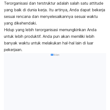
Terorganisasi dan terstruktur adalah salah satu
attitude
yang baik di dunia kerja. Itu artinya, Anda dapat bekerja
sesuai rencana dan menyelesaikannya sesuai waktu
yang dikehendaki.
Hidup yang lebih terorganisasi memungkinkan Anda
untuk lebih produktif. Anda pun akan memiliki lebih
banyak waktu untuk melakukan hal-hal lain di luar
pekerjaan.
Iklan