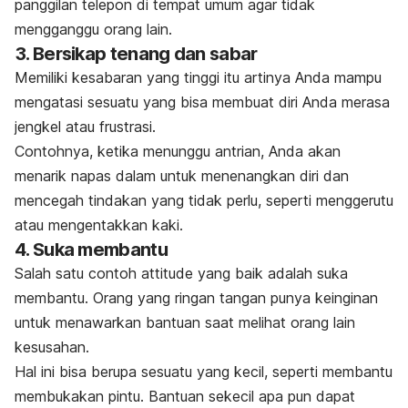
panggilan telepon di tempat umum agar tidak
mengganggu orang lain.
3. Bersikap tenang dan sabar
Memiliki kesabaran yang tinggi itu artinya Anda mampu
mengatasi sesuatu yang bisa membuat diri Anda merasa
jengkel atau frustrasi.
Contohnya, ketika menunggu antrian, Anda akan
menarik napas dalam untuk menenangkan diri dan
mencegah tindakan yang tidak perlu, seperti menggerutu
atau mengentakkan kaki.
4. Suka membantu
Salah satu contoh
attitude
yang baik adalah suka
membantu. Orang yang ringan tangan punya keinginan
untuk menawarkan bantuan saat melihat orang lain
kesusahan.
Hal ini bisa berupa sesuatu yang kecil, seperti membantu
membukakan pintu. Bantuan sekecil apa pun dapat