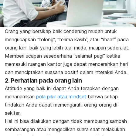
Orang yang bersikap baik cenderung mudah untuk
mengucapkan “tolong”, “terima kasih”, atau “maaf” pada
orang lain, baik yang lebih tua, muda, maupun sederajat.
Memberi ucapan sesederhana “selamat pagi” ketika
memasuki ruangan kantor juga dapat mencerahkan hari
dan menciptakan suasana positif dalam interaksi Anda.
2. Perhatian pada orang lain
Attitude
yang baik ini dapat Anda terapkan dengan
menanamkan
pola pikir atau
mindset
bahwa setiap
tindakan Anda dapat memengaruhi orang-orang di
sekitar.
Hal ini bisa dilakukan dengan tidak membuang sampah
sembarangan atau mengecilkan suara saat melakukan