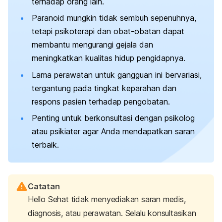
terhadap orang lain.
Paranoid mungkin tidak sembuh sepenuhnya,
tetapi psikoterapi dan obat-obatan dapat
membantu mengurangi gejala dan
meningkatkan kualitas hidup pengidapnya.
Lama perawatan untuk gangguan ini bervariasi,
tergantung pada tingkat keparahan dan
respons pasien terhadap pengobatan.
Penting untuk berkonsultasi dengan psikolog
atau psikiater agar Anda mendapatkan saran
terbaik.
Catatan
Hello Sehat tidak menyediakan saran medis,
diagnosis, atau perawatan. Selalu konsultasikan