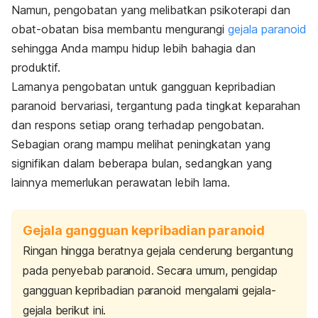
Namun, pengobatan yang melibatkan psikoterapi dan
obat-obatan bisa membantu mengurangi
gejala paranoid
sehingga Anda mampu hidup lebih bahagia dan
produktif.
Lamanya pengobatan untuk gangguan kepribadian
paranoid bervariasi, tergantung pada tingkat keparahan
dan respons setiap orang terhadap pengobatan.
Sebagian orang mampu melihat peningkatan yang
signifikan dalam beberapa bulan, sedangkan yang
lainnya memerlukan perawatan lebih lama.
Gejala gangguan kepribadian paranoid
Ringan hingga beratnya gejala cenderung bergantung
pada penyebab paranoid. Secara umum, pengidap
gangguan kepribadian paranoid mengalami gejala-
gejala berikut ini.