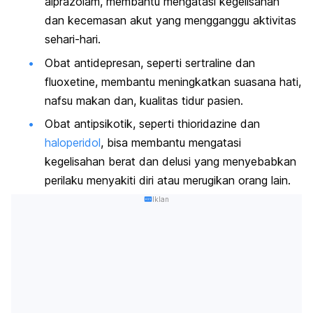
alprazolam, membantu mengatasi kegelisahan
dan kecemasan akut yang mengganggu aktivitas
sehari-hari.
Obat antidepresan, seperti sertraline dan
fluoxetine, membantu meningkatkan suasana hati,
nafsu makan dan, kualitas tidur pasien.
Obat antipsikotik, seperti thioridazine dan
haloperidol
, bisa membantu mengatasi
kegelisahan berat dan delusi yang menyebabkan
perilaku menyakiti diri atau merugikan orang lain.
Iklan