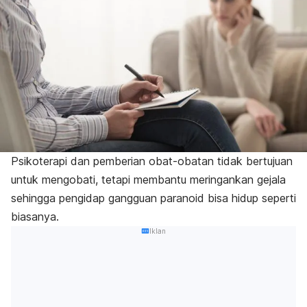
Psikoterapi dan pemberian obat-obatan tidak bertujuan
untuk mengobati, tetapi membantu meringankan gejala
sehingga pengidap gangguan paranoid bisa hidup seperti
biasanya.
Iklan