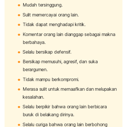
Mudah tersinggung.
Sulit memercayai orang lain.
Tidak dapat menghadapi kritik.
Komentar orang lain dianggap sebagai makna
berbahaya.
Selalu bersikap defensif.
Bersikap memusuhi, agresif, dan suka
berargumen.
Tidak mampu berkompromi.
Merasa sulit untuk memaafkan dan melupakan
kesalahan.
Selalu berpikir bahwa orang lain berbicara
buruk di belakang dirinya.
Selalu curiga bahwa orang lain berbohong