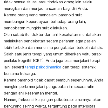
tidak semua situasi atau tindakan orang lain selalu
merugikan dan menjadi ancaman bagi diri Anda.
Karena orang yang mengalami paranoid sulit
membangun kepercayaan terhadap orang lain,
pengobatan mungkin sulit dilakukan.
Oleh sebab itu, dokter dan ahli kesehatan mental akan
melakukan pendekatan secara perlahan agar pasien
lebih terbuka dan menerima pengobatan terlebih dahulu.
Salah satu jenis terapi yang umum diberikan yaitu terapi
perilaku kognitif (CBT). Anda juga bisa menjalani terapi
lain, seperti
terapi psikodinamika
dan terapi sistemik
bersama keluarga.
Karena paranoid tidak dapat sembuh sepenuhnya, Anda
mungkin perlu menjalani pengobatan ini secara rutin
dengan ahli kesehatan mental.
Namun, frekuensi kunjungan psikoterapi umumnya akan
berkurang seiring waktu, tergantung pada intensitas