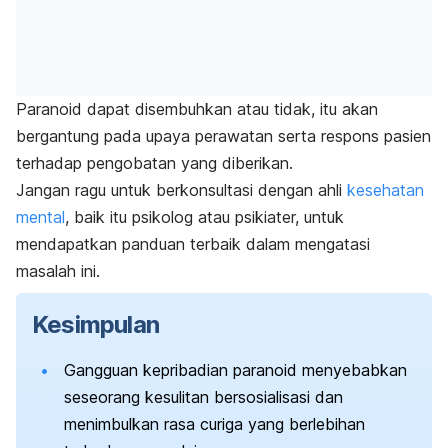
Paranoid dapat disembuhkan atau tidak, itu akan
bergantung pada upaya perawatan serta respons pasien
terhadap pengobatan yang diberikan.
Jangan ragu untuk berkonsultasi dengan ahli
kesehatan
mental
, baik itu psikolog atau psikiater, untuk
mendapatkan panduan terbaik dalam mengatasi
masalah ini.
Kesimpulan
Gangguan kepribadian paranoid menyebabkan
seseorang kesulitan bersosialisasi dan
menimbulkan rasa curiga yang berlebihan