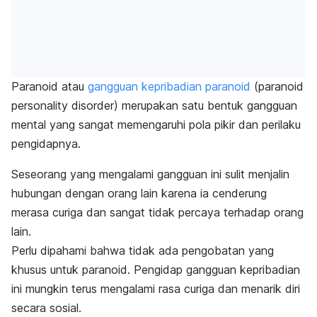
Paranoid atau
gangguan kepribadian paranoid
(
paranoid
personality disorder
) merupakan satu bentuk gangguan
mental yang sangat memengaruhi pola pikir dan perilaku
pengidapnya.
Seseorang yang mengalami gangguan ini sulit menjalin
hubungan dengan orang lain karena ia cenderung
merasa curiga dan sangat tidak percaya terhadap orang
lain.
Perlu dipahami bahwa tidak ada pengobatan yang
khusus untuk paranoid. Pengidap gangguan kepribadian
ini mungkin terus mengalami rasa curiga dan menarik diri
secara sosial.