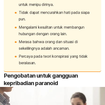
untuk menipu dirinya.
Tidak dapat mencurahkan hati pada siapa
pun.
Mengalami kesulitan untuk membangun
hubungan dengan orang lain.
Merasa bahwa orang dan situasi di
sekelilingnya adalah ancaman.
Percaya pada teori konspirasi yang tidak
beralasan.
Pengobatan untuk gangguan
kepribadian paranoid