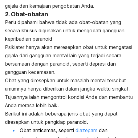
gejala dan kemajuan pengobatan Anda.
2. Obat-obatan
Perlu dipahami bahwa tidak ada obat-obatan yang
secara khusus digunakan untuk mengobati gangguan
kepribadian paranoid.
Psikiater hanya akan meresepkan obat untuk mengatasi
gejala dari gangguan mental lain yang terjadi secara
bersamaan dengan paranoid, seperti depresi dan
gangguan kecemasan.
Obat yang diresepkan untuk masalah mental tersebut
umumnya hanya diberikan dalam jangka waktu singkat.
Tujuannya ialah mengontrol kondisi Anda dan membantu
Anda merasa lebih baik.
Berikut ini adalah beberapa jenis obat yang dapat
diresepkan untuk pengidap paranoid.
Obat anticemas, seperti
diazepam
dan