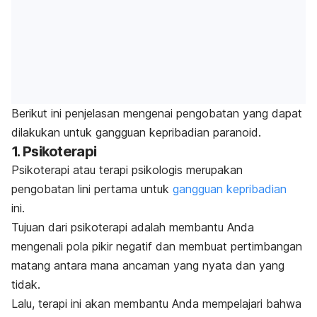
Berikut ini penjelasan mengenai pengobatan yang dapat
dilakukan untuk gangguan kepribadian paranoid.
1. Psikoterapi
Psikoterapi atau terapi psikologis merupakan
pengobatan lini pertama untuk
gangguan kepribadian
ini.
Tujuan dari psikoterapi adalah membantu Anda
mengenali pola pikir negatif dan membuat pertimbangan
matang antara mana ancaman yang nyata dan yang
tidak.
Lalu, terapi ini akan membantu Anda mempelajari bahwa