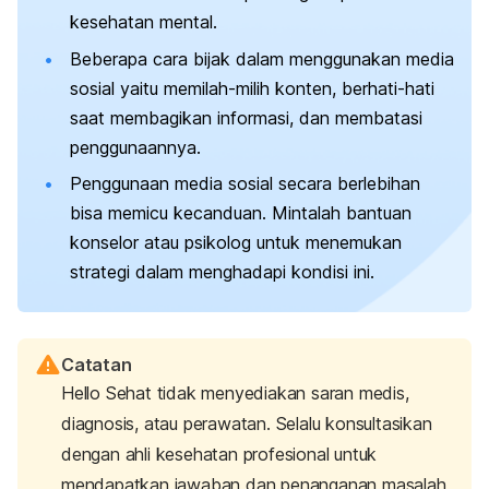
kesehatan mental.
Beberapa cara bijak dalam menggunakan media
sosial yaitu memilah-milih konten, berhati-hati
saat membagikan informasi, dan membatasi
penggunaannya.
Penggunaan media sosial secara berlebihan
bisa memicu kecanduan. Mintalah bantuan
konselor atau psikolog untuk menemukan
strategi dalam menghadapi kondisi ini.
Catatan
Hello Sehat tidak menyediakan saran medis,
diagnosis, atau perawatan. Selalu konsultasikan
dengan ahli kesehatan profesional untuk
mendapatkan jawaban dan penanganan masalah