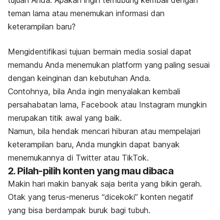
tujuan Anda. Apakah ingin terhubung kembali dengan
teman lama atau menemukan informasi dan
keterampilan baru?
Mengidentifikasi tujuan bermain media sosial dapat
memandu Anda menemukan
platform
yang paling sesuai
dengan keinginan dan kebutuhan Anda.
Contohnya, bila Anda ingin menyalakan kembali
persahabatan lama, Facebook atau Instagram mungkin
merupakan titik awal yang baik.
Namun, bila hendak mencari hiburan atau mempelajari
keterampilan baru, Anda mungkin dapat banyak
menemukannya di Twitter atau TikTok.
2. Pilah-pilih konten yang mau dibaca
Makin hari makin banyak saja berita yang bikin gerah.
Otak yang terus-menerus “dicekoki” konten negatif
yang bisa berdampak buruk bagi tubuh.