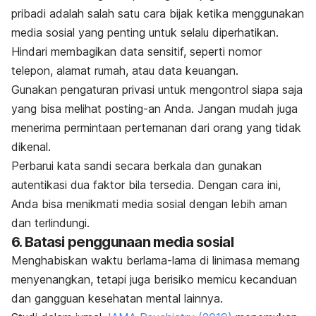
pribadi adalah salah satu cara bijak ketika menggunakan
media sosial yang penting untuk selalu diperhatikan.
Hindari membagikan data sensitif, seperti nomor
telepon, alamat rumah, atau data keuangan.
Gunakan pengaturan privasi untuk mengontrol siapa saja
yang bisa melihat
posting
-an Anda. Jangan mudah juga
menerima permintaan pertemanan dari orang yang tidak
dikenal.
Perbarui kata sandi secara berkala dan gunakan
autentikasi dua faktor bila tersedia. Dengan cara ini,
Anda bisa menikmati media sosial dengan lebih aman
dan terlindungi.
6. Batasi penggunaan media sosial
Menghabiskan waktu berlama-lama di linimasa memang
menyenangkan, tetapi juga berisiko memicu kecanduan
dan gangguan kesehatan mental lainnya.