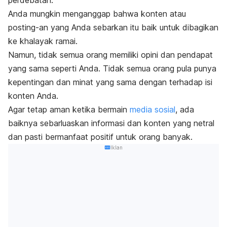
perdebatan.
Anda mungkin menganggap bahwa konten atau
posting
-an yang Anda sebarkan itu baik untuk dibagikan
ke khalayak ramai.
Namun, tidak semua orang memiliki opini dan pendapat
yang sama seperti Anda. T
idak semua orang pula punya
kepentingan dan minat yang sama dengan terhadap isi
konten Anda.
Agar tetap aman ketika bermain
media sosial
, ada
baiknya sebarluaskan informasi dan konten yang netral
dan pasti bermanfaat positif untuk orang banyak.
Iklan