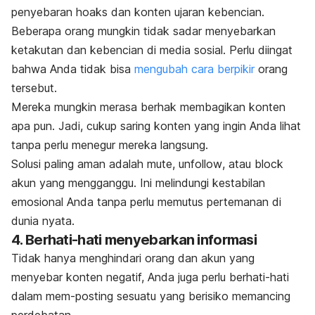
penyebaran hoaks dan konten ujaran kebencian.
Beberapa orang mungkin tidak sadar menyebarkan
ketakutan dan kebencian di media sosial. Perlu diingat
bahwa Anda tidak bisa
mengubah cara berpikir
orang
tersebut.
Mereka mungkin merasa berhak membagikan konten
apa pun. Jadi, cukup saring konten yang ingin Anda lihat
tanpa perlu menegur mereka langsung.
Solusi paling aman adalah
mute
,
unfollow
, atau
block
akun yang mengganggu. Ini melindungi kestabilan
emosional Anda tanpa perlu memutus pertemanan di
dunia nyata.
4. Berhati-hati menyebarkan informasi
Tidak hanya menghindari orang dan akun yang
menyebar konten negatif, Anda juga perlu berhati-hati
dalam mem-
posting
sesuatu yang berisiko memancing