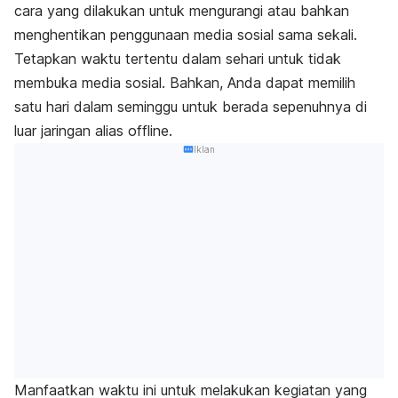
cara yang dilakukan untuk mengurangi atau bahkan
menghentikan penggunaan media sosial sama sekali.
Tetapkan waktu tertentu dalam sehari untuk tidak
membuka media sosial. Bahkan, Anda dapat memilih
satu hari dalam seminggu untuk berada sepenuhnya di
luar jaringan alias
offline
.
Iklan
Manfaatkan waktu ini untuk melakukan kegiatan yang