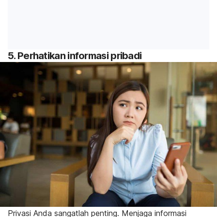
5. Perhatikan informasi pribadi
Privasi Anda sangatlah penting. Menjaga informasi