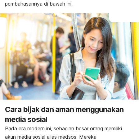
pembahasannya di bawah ini.
Cara bijak dan aman menggunakan
media sosial
Pada era modern ini, sebagian besar orang memiliki
akun media sosial alias medsos. Mereka