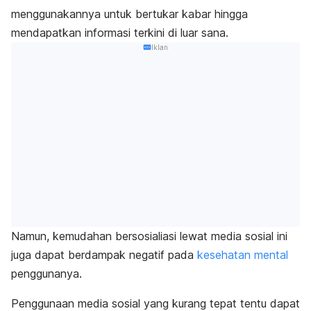
menggunakannya untuk bertukar kabar hingga
mendapatkan informasi terkini di luar sana.
Iklan
Namun, kemudahan bersosialiasi lewat media sosial ini
juga dapat berdampak negatif pada
kesehatan mental
penggunanya.
Penggunaan media sosial yang kurang tepat tentu dapat