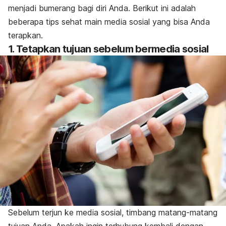
menjadi bumerang bagi diri Anda. Berikut ini adalah
beberapa tips sehat main media sosial yang bisa Anda
terapkan.
1. Tetapkan tujuan sebelum bermedia sosial
Sebelum terjun ke media sosial, timbang matang-matang