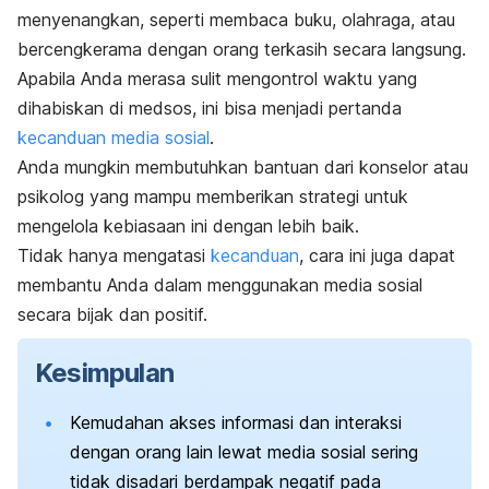
menyenangkan, seperti membaca buku, olahraga, atau
bercengkerama dengan orang terkasih secara langsung.
Apabila Anda merasa sulit mengontrol waktu yang
dihabiskan di medsos, ini bisa menjadi pertanda
kecanduan media sosial
.
Anda mungkin membutuhkan bantuan dari konselor atau
psikolog yang mampu memberikan strategi untuk
mengelola kebiasaan ini dengan lebih baik.
Tidak hanya mengatasi
kecanduan
, cara ini juga dapat
membantu Anda dalam menggunakan media sosial
secara bijak dan positif.
Kesimpulan
Kemudahan akses informasi dan interaksi
dengan orang lain lewat media sosial sering
tidak disadari berdampak negatif pada