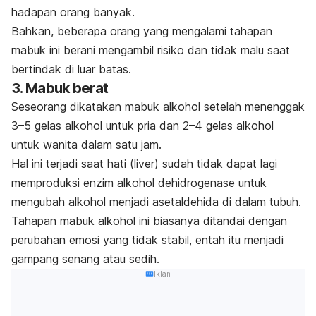
hadapan orang banyak.
Bahkan, beberapa orang yang mengalami tahapan
mabuk ini berani mengambil risiko dan tidak malu saat
bertindak di luar batas.
3. Mabuk berat
Seseorang dikatakan mabuk alkohol setelah menenggak
3–5 gelas alkohol untuk pria dan 2–4 gelas alkohol
untuk wanita dalam satu jam.
Hal ini terjadi saat hati (liver) sudah tidak dapat lagi
memproduksi enzim alkohol dehidrogenase untuk
mengubah alkohol menjadi asetaldehida di dalam tubuh.
Tahapan mabuk alkohol ini biasanya ditandai dengan
perubahan emosi yang tidak stabil, entah itu menjadi
gampang senang atau sedih.
Iklan