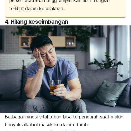
persen atau lebih tinggi empat kali lebih mungkin
terlibat dalam kecelakaan.
4. Hilang keseimbangan
Berbagai fungsi vital tubuh bisa terpengaruh saat makin
banyak alkohol masuk ke dalam darah.