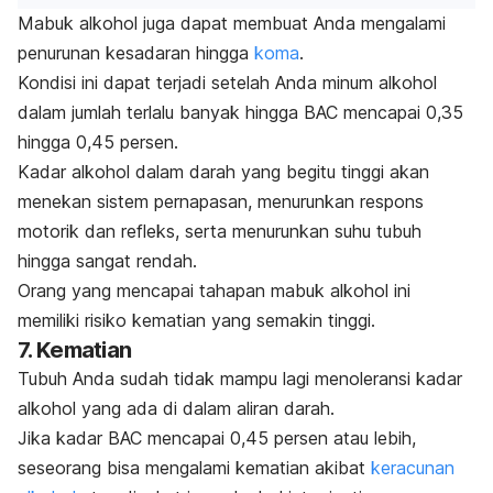
Mabuk alkohol juga dapat membuat Anda mengalami
penurunan kesadaran hingga
koma
.
Kondisi ini dapat terjadi setelah Anda minum alkohol
dalam jumlah terlalu banyak hingga BAC mencapai 0,35
hingga 0,45 persen.
Kadar alkohol dalam darah yang begitu tinggi akan
menekan sistem pernapasan, menurunkan respons
motorik dan refleks, serta menurunkan suhu tubuh
hingga sangat rendah.
Orang yang mencapai tahapan mabuk alkohol ini
memiliki risiko kematian yang semakin tinggi.
7. Kematian
Tubuh Anda sudah tidak mampu lagi menoleransi kadar
alkohol yang ada di dalam aliran darah.
Jika kadar BAC mencapai 0,45 persen atau lebih,
seseorang bisa mengalami kematian akibat
keracunan