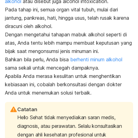
alkohol
atau disebut juga
alcohol intoxication
.
Pada tahap ini, semua organ vital tubuh, mulai dari
jantung, pankreas, hati, hingga usus, telah rusak karena
diracuni oleh alkohol.
Dengan mengetahui tahapan mabuk alkohol seperti di
atas, Anda tentu lebih mampu membuat keputusan yang
bijak saat mengonsumsi jenis minuman ini.
Bahkan bila perlu, Anda bisa
berhenti minum alkohol
sama sekali untuk mencegah dampaknya.
Apabila Anda merasa kesulitan untuk menghentikan
kebiasaan ini, cobalah berkonsultasi dengan dokter
Anda untuk menemukan solusi terbaik.
Catatan
Hello Sehat tidak menyediakan saran medis,
diagnosis, atau perawatan. Selalu konsultasikan
dengan ahli kesehatan profesional untuk