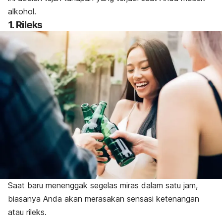
alkohol.
1. Rileks
Saat baru menenggak segelas miras dalam satu jam,
biasanya Anda akan merasakan sensasi ketenangan
atau rileks.