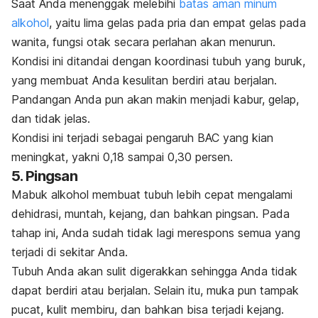
Saat Anda menenggak melebihi
batas aman minum
alkohol
, yaitu lima gelas pada pria dan empat gelas pada
wanita, fungsi otak secara perlahan akan menurun.
Kondisi ini ditandai dengan koordinasi tubuh yang buruk,
yang membuat Anda kesulitan berdiri atau berjalan.
Pandangan Anda pun akan makin menjadi kabur, gelap,
dan tidak jelas.
Kondisi ini terjadi sebagai pengaruh BAC yang kian
meningkat, yakni 0,18 sampai 0,30 persen.
5. Pingsan
Mabuk alkohol membuat tubuh lebih cepat mengalami
dehidrasi, muntah, kejang, dan bahkan pingsan. Pada
tahap ini, Anda sudah tidak lagi merespons semua yang
terjadi di sekitar Anda.
Tubuh Anda akan sulit digerakkan sehingga Anda tidak
dapat berdiri atau berjalan. Selain itu, muka pun tampak
pucat, kulit membiru, dan bahkan bisa terjadi kejang.