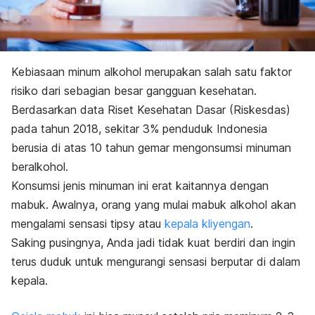
Kebiasaan minum alkohol merupakan salah satu faktor
risiko dari sebagian besar gangguan kesehatan.
Berdasarkan data Riset Kesehatan Dasar (Riskesdas)
pada tahun 2018, sekitar 3% penduduk Indonesia
berusia di atas 10 tahun gemar mengonsumsi minuman
beralkohol.
Konsumsi jenis minuman ini erat kaitannya dengan
mabuk. Awalnya, orang yang mulai mabuk alkohol akan
mengalami sensasi
tipsy
atau
kepala kliyengan
.
Saking pusingnya, Anda jadi tidak kuat berdiri dan ingin
terus duduk untuk mengurangi sensasi berputar di dalam
kepala.