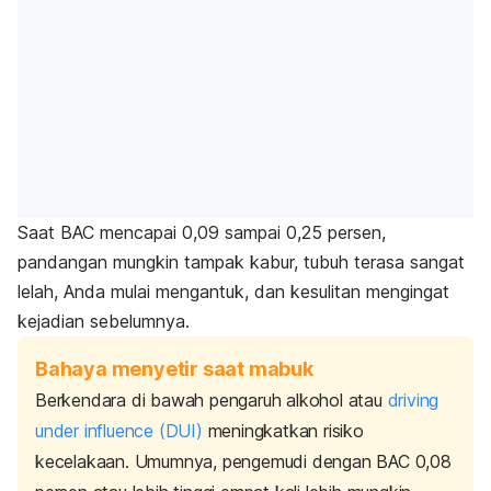
Saat BAC mencapai 0,09 sampai 0,25 persen,
pandangan mungkin tampak kabur, tubuh terasa sangat
lelah, Anda mulai mengantuk, dan kesulitan mengingat
kejadian sebelumnya.
Bahaya menyetir saat mabuk
Berkendara di bawah pengaruh alkohol atau
driving
under influence
(DUI)
meningkatkan risiko
kecelakaan. Umumnya, pengemudi dengan BAC 0,08