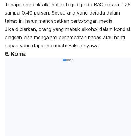
Tahapan mabuk alkohol ini terjadi pada BAC antara 0,25
sampai 0,40 persen. Seseorang yang berada dalam
tahap ini harus mendapatkan pertolongan medis.
Jika dibiarkan, orang yang mabuk alkohol dalam kondisi
pingsan bisa mengalami perlambatan napas atau henti
napas yang dapat membahayakan nyawa.
6. Koma
Iklan