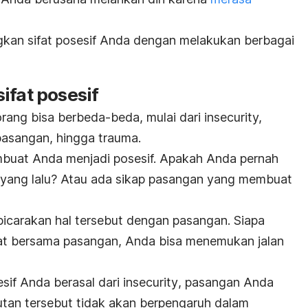
gkan sifat posesif Anda dengan melakukan berbagai
ifat posesif
orang bisa berbeda-beda, mulai dari
insecurity,
pasangan, hingga trauma.
mbuat Anda menjadi posesif. Apakah Anda pernah
yang lalu? Atau ada sikap pasangan yang membuat
icarakan hal tersebut dengan pasangan. Siapa
hat bersama pasangan, Anda bisa menemukan jalan
esif Anda berasal dari
insecurity
, pasangan Anda
tan tersebut tidak akan berpengaruh dalam