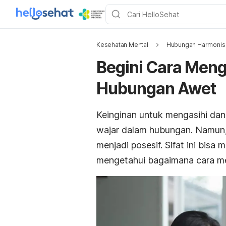
Kesehatan Mental
Hubungan Harmonis
Begini Cara Meng
Hubungan Awet
Keinginan untuk mengasihi dan
wajar dalam hubungan. Namun,
menjadi posesif. Sifat ini bisa
mengetahui bagaimana cara men