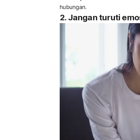
hubungan.
2. Jangan turuti emo