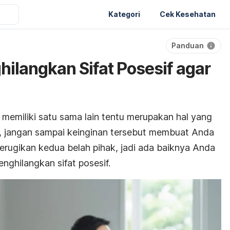
Kategori
Cek Kesehatan
Panduan
hilangkan Sifat Posesif agar
 memiliki satu sama lain tentu merupakan hal yang
 jangan sampai keinginan tersebut membuat Anda
 merugikan kedua belah pihak, jadi ada baiknya Anda
ghilangkan sifat posesif.