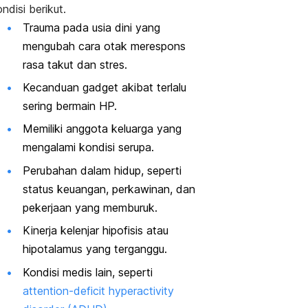
ndisi berikut.
Trauma pada usia dini yang
mengubah cara otak merespons
rasa takut dan stres.
Kecanduan
gadget
akibat terlalu
sering bermain HP.
Memiliki anggota keluarga yang
mengalami kondisi serupa.
Perubahan dalam hidup, seperti
status keuangan, perkawinan, dan
pekerjaan yang memburuk.
Kinerja kelenjar hipofisis atau
hipotalamus yang terganggu.
Kondisi medis lain, seperti
attention-deficit hyperactivity