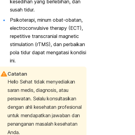
kesedihan yang berlebihan, dan
susah tidur.
Psikoterapi, minum obat-obatan,
electroconvulsive therapy
(ECT),
repetitive transcranial magnetic
stimulation
(rTMS), dan perbaikan
pola tidur dapat mengatasi kondisi
ini.
Catatan
Hello Sehat tidak menyediakan
saran medis, diagnosis, atau
perawatan. Selalu konsultasikan
dengan ahli kesehatan profesional
untuk mendapatkan jawaban dan
penanganan masalah kesehatan
Anda.