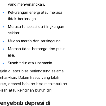
yang menyenangkan.
Kekurangan energi atau merasa
tidak bertenaga.
Merasa terisolasi dari lingkungan
sekitar.
Mudah marah dan tersinggung.
Merasa tidak berharga dan
putus
asa
.
Susah tidur atau insomnia.
jala di atas bisa berlangsung selama
rhari-hari. Dalam kasus yang lebih
erius, depresi bahkan bisa menimbulkan
kiran atau keinginan bunuh diri.
enyebab depresi di