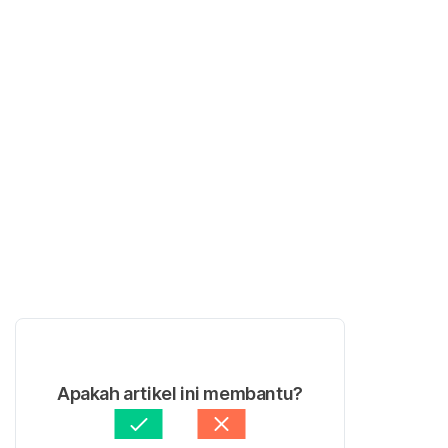
Apakah artikel ini membantu?