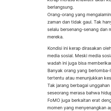
berlangsung.
Orang-orang yang mengalaminy
zaman dan tidak gaul. Tak han
selalu bersenang-senang dan me
mereka.
Kondisi ini kerap dirasakan ol
media sosial. Meski media sosi
wadah ini juga bisa memberika
Banyak orang yang berlomba-l
tertentu atau menunjukkan kes
Tak jarang berbagai unggahan
seseorang merasa bahwa hidup
FoMO juga berkaitan erat denga
momen yang menyenangkan ag