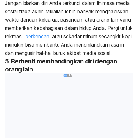
Jangan biarkan diri Anda terkunci dalam linimasa media
sosial tiada akhir. Mulailah lebih banyak menghabiskan
waktu dengan keluarga, pasangan, atau orang lain yang
memberikan kebahagiaan dalam hidup Anda. Pergi untuk
rekreasi,
berkencan
, atau sekadar minum secangkir kopi
mungkin bisa membantu Anda menghilangkan rasa iri
dan mengusir hal-hal buruk akibat media sosial.
5. Berhenti membandingkan diri dengan
orang lain
Iklan