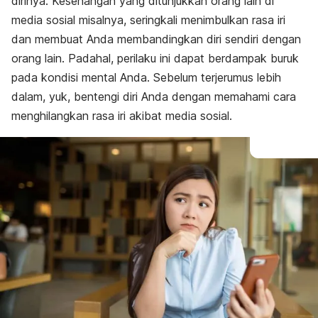
dirinya. Kesenangan yang ditunjukkan orang lain di
media sosial misalnya, seringkali menimbulkan rasa iri
dan membuat Anda membandingkan diri sendiri dengan
orang lain. Padahal, perilaku ini dapat berdampak buruk
pada kondisi mental Anda. Sebelum terjerumus lebih
dalam,
yuk
, bentengi diri Anda dengan memahami cara
menghilangkan rasa iri akibat media sosial.