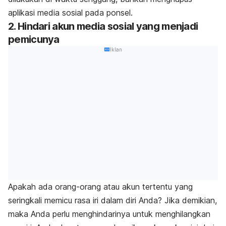
aplikasi media sosial pada ponsel.
2. Hindari akun media sosial yang menjadi
pemicunya
Iklan
Apakah ada orang-orang atau akun tertentu yang
seringkali memicu rasa iri dalam diri Anda? Jika demikian,
maka Anda perlu menghindarinya untuk menghilangkan