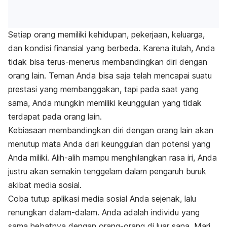
Setiap orang memiliki kehidupan, pekerjaan, keluarga,
dan kondisi finansial yang berbeda. Karena itulah, Anda
tidak bisa terus-menerus membandingkan diri dengan
orang lain. Teman Anda bisa saja telah mencapai suatu
prestasi yang membanggakan, tapi pada saat yang
sama, Anda mungkin memiliki keunggulan yang tidak
terdapat pada orang lain.
Kebiasaan membandingkan diri dengan orang lain akan
menutup mata Anda dari keunggulan dan potensi yang
Anda miliki. Alih-alih mampu menghilangkan rasa iri, Anda
justru akan semakin tenggelam dalam pengaruh buruk
akibat media sosial.
Coba tutup aplikasi media sosial Anda sejenak, lalu
renungkan dalam-dalam. Anda adalah individu yang
sama hebatnya dengan orang-orang di luar sana. Mari