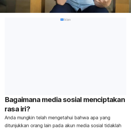
Iklan
Bagaimana media sosial menciptakan
rasa iri?
Anda mungkin telah mengetahui bahwa apa yang
ditunjukkan orang lain pada akun media sosial tidaklah