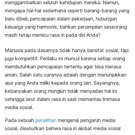
menggambarkan seluruh kehidupan mereka. Namun,
mengapa hal-hal sederhana seperti barang-barang yang
baru dibeli, pencapaian dalam pekerjaan, hubungan
keluarga yang harmonis, bahkan penampilan seseorang
masih tetap memicu rasa iri pada diri Anda?
Manusia pada dasarnya tidak hanya bersifat sosial, tapi
juga kompetitif. Perilaku ini muncul karena setiap orang
membutuhkan pencapaian tertentu agar bisa merasa
aman. Salah satu caranya adalah dengan menunjukkan
apa yang Anda miliki kepada orang lain. Sayangnya,
kebanyakan orang mungkin tidak menyadari hal ini
sehingga larut dalam rasa iri saat memantau linimasa
media sosial.
Pada sebuah
penelitian
mengenai pengaruh media
sosial, disebutkan bahwa rasa iri akibat media sosial