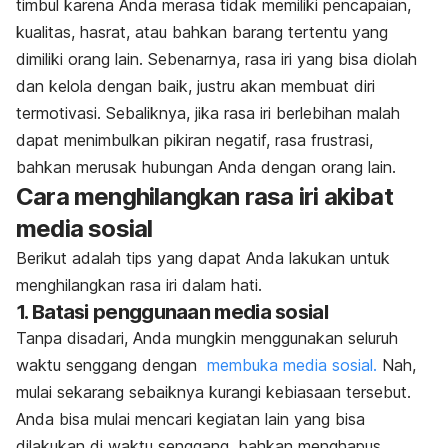
timbul karena Anda merasa tidak memiliki pencapaian,
kualitas, hasrat, atau bahkan barang tertentu yang
dimiliki orang lain. Sebenarnya, rasa iri yang bisa diolah
dan kelola dengan baik, justru akan membuat diri
termotivasi. Sebaliknya, jika rasa iri berlebihan malah
dapat menimbulkan pikiran negatif, rasa frustrasi,
bahkan merusak hubungan Anda dengan orang lain.
Cara menghilangkan rasa iri akibat
media sosial
Berikut adalah tips yang dapat Anda lakukan untuk
menghilangkan rasa iri dalam hati.
1. Batasi penggunaan media sosial
Tanpa disadari, Anda mungkin menggunakan seluruh
waktu senggang dengan
membuka media sosial.
Nah,
mulai sekarang sebaiknya kurangi kebiasaan tersebut.
Anda bisa mulai mencari kegiatan lain yang bisa
dilakukan di waktu senggang, bahkan menghapus