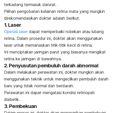
terkadang termasuk darurat.
Pilihan pengobatan kelainan retina mata yang mungkin
direkomendasikan dokter adalah berikut.
1. Laser
Operasi laser
dapat memperbaiki robekan atau lubang
retina. Dalam prosedur ini, dokter akan menggunakan
laser untuk memanaskan titik-titik kecil di retina.
Ini menciptakan jaringan parut yang biasanya mengikat
retina ke jaringan di bawahnya.
2. Penyusutan pembuluh darah abnormal
Dalam melakukan perawatan ini, dokter mungkin akan
menggunakan teknik untuk mengecilkan pembuluh darah
baru yang tidak normal dan berdarah.
Perawatan ini dapat mengatasi kondisi retinopati
diabetik.
3. Pembekuan
Dalam proses ini, dokter akan menerapkan pembekuan