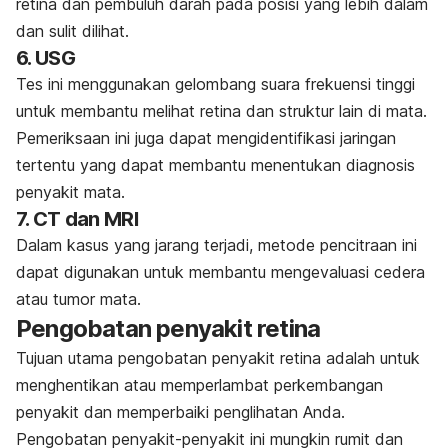
retina dan pembuluh darah pada posisi yang lebih dalam
dan sulit dilihat.
6. USG
Tes ini menggunakan gelombang suara frekuensi tinggi
untuk membantu melihat retina dan struktur lain di mata.
Pemeriksaan ini juga dapat mengidentifikasi jaringan
tertentu yang dapat membantu menentukan diagnosis
penyakit mata.
7. CT dan MRI
Dalam kasus yang jarang terjadi, metode pencitraan ini
dapat digunakan untuk membantu mengevaluasi cedera
atau tumor mata.
Pengobatan penyakit retina
Tujuan utama pengobatan penyakit retina adalah untuk
menghentikan atau memperlambat perkembangan
penyakit dan memperbaiki penglihatan Anda.
Pengobatan penyakit-penyakit ini mungkin rumit dan