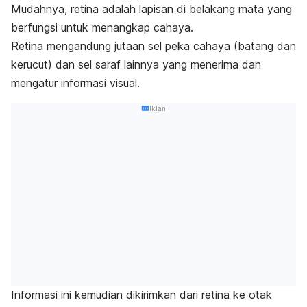
Mudahnya, retina adalah lapisan di belakang mata yang
berfungsi untuk menangkap cahaya.
Retina mengandung jutaan sel peka cahaya (batang dan
kerucut) dan sel saraf lainnya yang menerima dan
mengatur informasi visual.
Iklan
Informasi ini kemudian dikirimkan dari retina ke otak