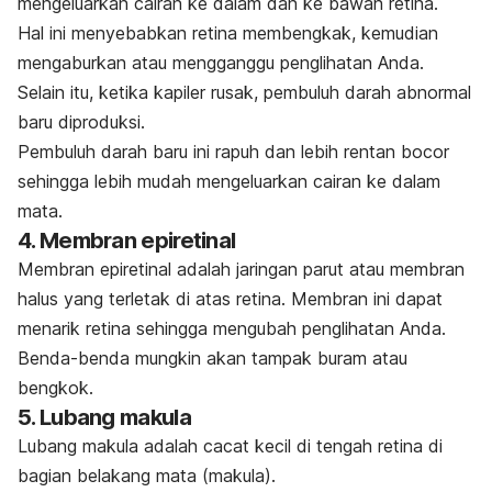
mengeluarkan cairan ke dalam dan ke bawah retina.
Hal ini menyebabkan retina membengkak, kemudian
mengaburkan atau mengganggu penglihatan Anda.
Selain itu, ketika kapiler rusak, pembuluh darah abnormal
baru diproduksi.
Pembuluh darah baru ini rapuh dan lebih rentan bocor
sehingga lebih mudah mengeluarkan cairan ke dalam
mata.
4. Membran epiretinal
Membran epiretinal adalah jaringan parut atau membran
halus yang terletak di atas retina. Membran ini dapat
menarik retina sehingga mengubah penglihatan Anda.
Benda-benda mungkin akan tampak buram atau
bengkok.
5. Lubang makula
Lubang makula adalah cacat kecil di tengah retina di
bagian belakang mata (makula).