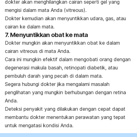
dokter akan menghilangkan cairan seperti gel yang
mengisi dalam mata Anda (vitreous).
Dokter kemudian akan menyuntikkan udara, gas, atau
cairan ke dalam mata.
7. Menyuntikkan obat ke mata
Dokter mungkin akan menyuntikkan obat ke dalam
cairan vitreous di mata Anda.
Cara ini mungkin efektif dalam mengobati orang dengan
degenerasi makula basah, retinopati diabetik, atau
pembuluh darah yang pecah di dalam mata.
Segera hubungi dokter jika mengalami masalah
penglihatan yang mungkin berhubungan dengan retina
Anda.
Deteksi penyakit yang dilakukan dengan cepat dapat
membantu dokter menentukan perawatan yang tepat
untuk mengatasi kondisi Anda.