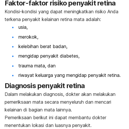
Faktor-faktor risiko penyakit retina
Kondisi-kondisi yang dapat meningkatkan risiko Anda
terkena penyakit kelainan retina mata adalah:
usia,
merokok,
kelebihan berat badan,
mengidap penyakit diabetes,
trauma mata, dan
riwayat keluarga yang mengidap penyakit retina.
Diagnosis penyakit retina
Dalam melakukan diagnosis, dokter akan melakukan
pemeriksaan mata secara menyeluruh dan mencari
kelainan di bagian mata lainnya.
Pemeriksaan berikut ini dapat membantu dokter
menentukan lokasi dan luasnya penyakit.