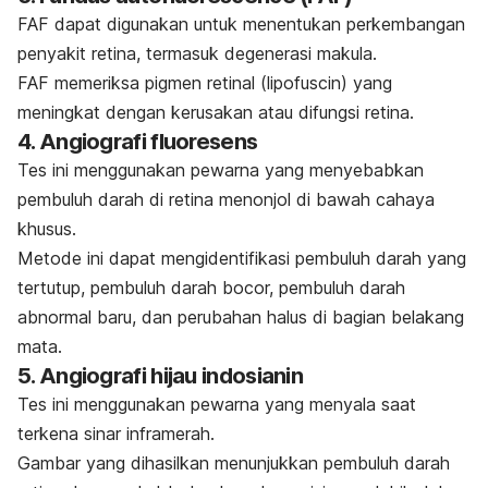
FAF dapat digunakan untuk menentukan perkembangan
penyakit retina, termasuk degenerasi makula.
FAF memeriksa pigmen retinal (lipofuscin) yang
meningkat dengan kerusakan atau difungsi retina.
4. Angiografi fluoresens
Tes ini menggunakan pewarna yang menyebabkan
pembuluh darah di retina menonjol di bawah cahaya
khusus.
Metode ini dapat mengidentifikasi pembuluh darah yang
tertutup, pembuluh darah bocor, pembuluh darah
abnormal baru, dan perubahan halus di bagian belakang
mata.
5. Angiografi hijau indosianin
Tes ini menggunakan pewarna yang menyala saat
terkena sinar inframerah.
Gambar yang dihasilkan menunjukkan pembuluh darah