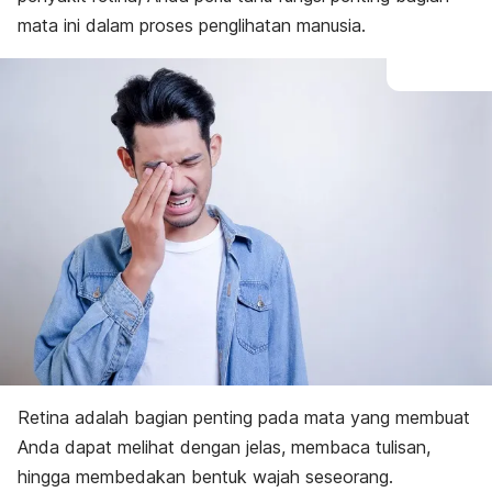
mata ini dalam proses penglihatan manusia.
Retina adalah bagian penting pada mata yang membuat
Anda dapat melihat dengan jelas, membaca tulisan,
hingga membedakan bentuk wajah seseorang.