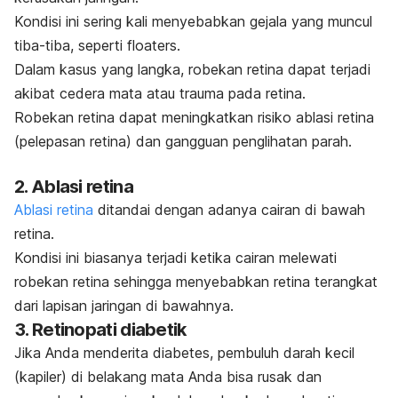
Kondisi ini sering kali menyebabkan gejala yang muncul
tiba-tiba, seperti floaters.
Dalam kasus yang langka, robekan retina dapat terjadi
akibat cedera mata atau trauma pada retina.
Robekan retina dapat meningkatkan risiko ablasi retina
(pelepasan retina) dan gangguan penglihatan parah.
2. Ablasi retina
Ablasi retina
ditandai dengan adanya cairan di bawah
retina.
Kondisi ini biasanya terjadi ketika cairan melewati
robekan retina sehingga menyebabkan retina terangkat
dari lapisan jaringan di bawahnya.
3. Retinopati diabetik
Jika Anda menderita diabetes, pembuluh darah kecil
(kapiler) di belakang mata Anda bisa rusak dan