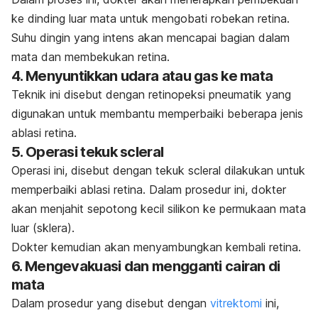
ke dinding luar mata untuk mengobati robekan retina.
Suhu dingin yang intens akan mencapai bagian dalam
mata dan membekukan retina.
4. Menyuntikkan udara atau gas ke mata
Teknik ini disebut dengan retinopeksi pneumatik yang
digunakan untuk membantu memperbaiki beberapa jenis
ablasi retina.
5. Operasi tekuk
scleral
Operasi ini, disebut dengan tekuk
scleral
dilakukan untuk
memperbaiki ablasi retina. Dalam prosedur ini, dokter
akan menjahit sepotong kecil silikon ke permukaan mata
luar (sklera).
Dokter kemudian akan menyambungkan kembali retina.
6. Mengevakuasi dan mengganti cairan di
mata
Dalam prosedur yang disebut dengan
vitrektomi
ini,