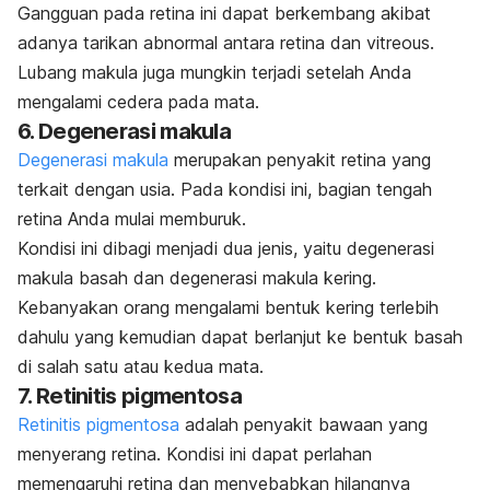
Gangguan pada retina ini dapat berkembang akibat
adanya tarikan abnormal antara retina dan vitreous.
Lubang makula juga mungkin terjadi setelah Anda
mengalami cedera pada mata.
6. Degenerasi makula
Degenerasi makula
merupakan penyakit retina yang
terkait dengan usia. Pada kondisi ini, bagian tengah
retina Anda mulai memburuk.
Kondisi ini dibagi menjadi dua jenis, yaitu degenerasi
makula basah dan degenerasi makula kering.
Kebanyakan orang mengalami bentuk kering terlebih
dahulu yang kemudian dapat berlanjut ke bentuk basah
di salah satu atau kedua mata.
7. Retinitis pigmentosa
Retinitis pigmentosa
adalah penyakit bawaan yang
menyerang retina. Kondisi ini dapat perlahan
memengaruhi retina dan menyebabkan hilangnya