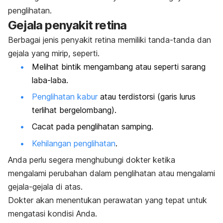
penglihatan.
Gejala penyakit retina
Berbagai jenis penyakit retina memiliki tanda-tanda dan
gejala yang mirip, seperti.
Melihat bintik mengambang atau seperti sarang
laba-laba.
Penglihatan kabur
atau terdistorsi (garis lurus
terlihat bergelombang).
Cacat pada penglihatan samping.
Kehilangan penglihatan
.
Anda perlu segera menghubungi dokter ketika
mengalami perubahan dalam penglihatan atau mengalami
gejala-gejala di atas.
Dokter akan menentukan perawatan yang tepat untuk
mengatasi kondisi Anda.