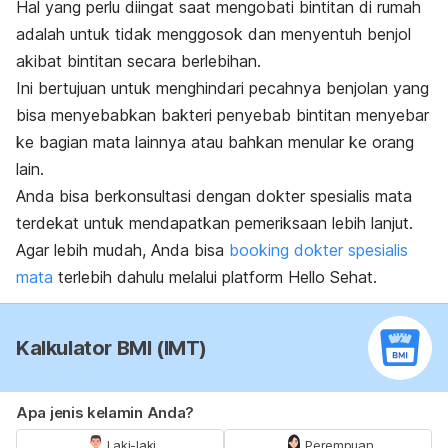
Hal yang perlu diingat saat mengobati bintitan di rumah
adalah untuk tidak menggosok dan menyentuh benjol
akibat bintitan secara berlebihan.
Ini bertujuan untuk menghindari pecahnya benjolan yang
bisa menyebabkan bakteri penyebab bintitan menyebar
ke bagian mata lainnya atau bahkan menular ke orang
lain.
Anda bisa berkonsultasi dengan dokter spesialis mata
terdekat untuk mendapatkan pemeriksaan lebih lanjut.
Agar lebih mudah, Anda bisa
booking dokter spesialis
mata
terlebih dahulu melalui platform Hello Sehat.
Kalkulator BMI (IMT)
Apa jenis kelamin Anda?
Laki-laki
Perempuan