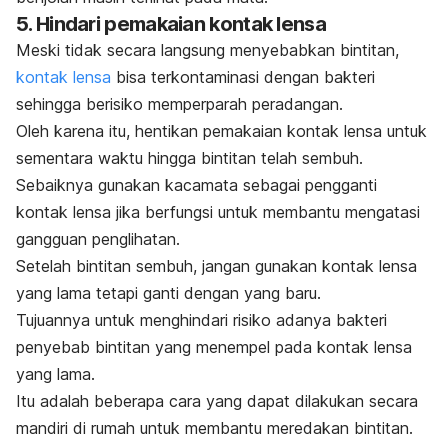
5. Hindari pemakaian kontak lensa
Meski tidak secara langsung menyebabkan bintitan,
kontak lensa
bisa terkontaminasi dengan bakteri
sehingga berisiko memperparah peradangan.
Oleh karena itu, hentikan pemakaian kontak lensa untuk
sementara waktu hingga bintitan telah sembuh.
Sebaiknya gunakan kacamata sebagai pengganti
kontak lensa jika berfungsi untuk membantu mengatasi
gangguan penglihatan.
Setelah bintitan sembuh, jangan gunakan kontak lensa
yang lama tetapi ganti dengan yang baru.
Tujuannya untuk menghindari risiko adanya bakteri
penyebab bintitan yang menempel pada kontak lensa
yang lama.
Itu adalah beberapa cara yang dapat dilakukan secara
mandiri di rumah untuk membantu meredakan bintitan.