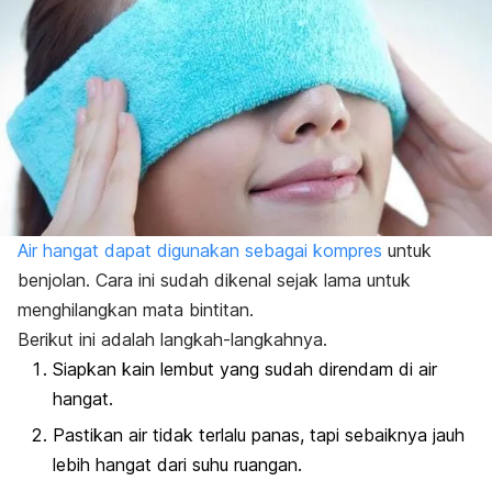
Air hangat dapat digunakan sebagai kompres
untuk
benjolan. Cara ini sudah dikenal sejak lama untuk
menghilangkan mata bintitan.
Berikut ini adalah langkah-langkahnya.
Siapkan kain lembut yang sudah direndam di air
hangat.
Pastikan air tidak terlalu panas, tapi sebaiknya jauh
lebih hangat dari suhu ruangan.