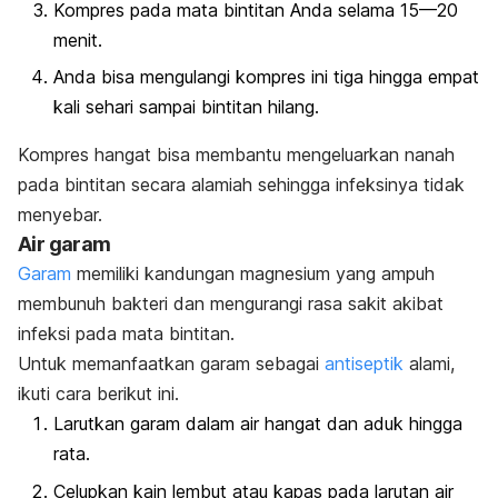
Kompres pada mata bintitan Anda selama 15—20
menit.
Anda bisa mengulangi kompres ini tiga hingga empat
kali sehari sampai bintitan hilang.
Kompres hangat bisa membantu mengeluarkan nanah
pada bintitan secara alamiah sehingga infeksinya tidak
menyebar.
Air garam
Garam
memiliki kandungan magnesium yang ampuh
membunuh bakteri dan mengurangi rasa sakit akibat
infeksi pada mata bintitan.
Untuk memanfaatkan garam sebagai
antiseptik
alami,
ikuti cara berikut ini.
Larutkan garam dalam air hangat dan aduk hingga
rata.
Celupkan kain lembut atau kapas pada larutan air