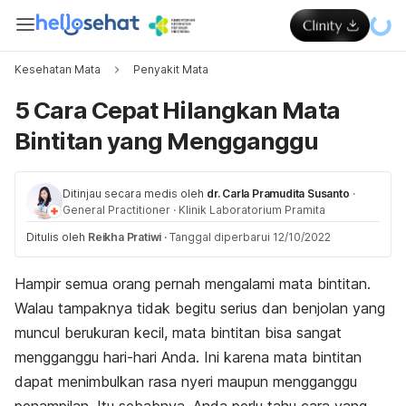
Kesehatan Mata
Penyakit Mata
5 Cara Cepat Hilangkan Mata
Bintitan yang Mengganggu
Ditinjau secara medis oleh
dr. Carla Pramudita Susanto
·
General Practitioner
·
Klinik Laboratorium Pramita
Ditulis oleh
Reikha Pratiwi
·
Tanggal diperbarui 12/10/2022
Hampir semua orang pernah mengalami mata bintitan.
Walau tampaknya tidak begitu serius dan benjolan yang
muncul berukuran kecil, mata bintitan bisa sangat
mengganggu hari-hari Anda. Ini karena mata bintitan
dapat menimbulkan rasa nyeri maupun mengganggu