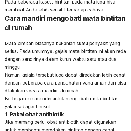
Pada beberapa kasus, bintitan pada mata juga bisa
membuat Anda lebih sensitif terhadap cahaya.
Cara mandiri mengobati mata bintitan
di rumah
Mata bintitan biasanya bukanlah suatu penyakit yang
serius. Pada umumnya, gejala mata bintitan ini akan reda
dengan sendirinya dalam kurun waktu satu atau dua
minggu.
Namun, gejala tersebut juga dapat diredakan lebih cepat
dengan beberapa cara pengobatan
yang aman dan bisa
dilakukan secara mandiri di rumah.
Berbagai cara mandiri untuk mengobati mata bintitan
yakni sebagai berikut.
1. Pakai obat antibiotik
Jika memang perlu, obat antibiotik dapat digunakan
untuk membantu meredakan bintitan dengan cepat.