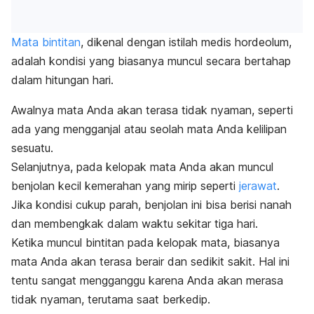
Mata bintitan
, dikenal dengan istilah medis hordeolum,
adalah kondisi yang biasanya muncul secara bertahap
dalam hitungan hari.
Awalnya mata Anda akan terasa tidak nyaman, seperti
ada yang mengganjal atau seolah mata Anda kelilipan
sesuatu.
Selanjutnya, pada kelopak mata Anda akan muncul
benjolan kecil kemerahan yang mirip seperti
jerawat
.
Jika kondisi cukup parah, benjolan ini bisa berisi nanah
dan membengkak dalam waktu sekitar tiga hari.
Ketika muncul bintitan pada kelopak mata, biasanya
mata Anda akan terasa berair dan sedikit sakit. Hal ini
tentu sangat mengganggu karena Anda akan merasa
tidak nyaman, terutama saat berkedip.