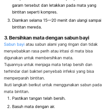
garam tersebut dan letakkan pada mata yang
bintitan seperti kompres.
Diamkan selama 15—20 menit dan ulangi sampai
bintitan mereda.
3. Bersihkan mata dengan sabun bayi
Sabun bayi
atau sabun alami yang ringan dan tidak
menyebabkan rasa perih atau iritasi di mata bisa
digunakan untuk membersihkan mata.
Tujuannya untuk menjaga mata tetap bersih dan
terhindar dari bakteri penyebab infeksi yang bisa
memperparah bintitan.
Ikuti langkah berikut untuk menggunakan sabun pada
mata bintitan.
Pastikan tangan telah bersih.
Basuh mata dengan air.