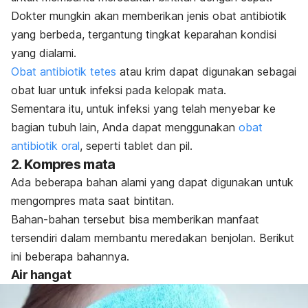
Dokter mungkin akan memberikan jenis obat antibiotik
yang berbeda, tergantung tingkat keparahan kondisi
yang dialami.
Obat antibiotik tetes
atau krim dapat digunakan sebagai
obat luar untuk infeksi pada kelopak mata.
Sementara itu, untuk infeksi yang telah menyebar ke
bagian tubuh lain, Anda dapat menggunakan
obat
antibiotik oral
, seperti tablet dan pil.
2. Kompres mata
Ada beberapa bahan alami yang dapat digunakan untuk
mengompres mata saat bintitan.
Bahan-bahan tersebut bisa memberikan manfaat
tersendiri dalam membantu meredakan benjolan. Berikut
ini beberapa bahannya.
Air hangat