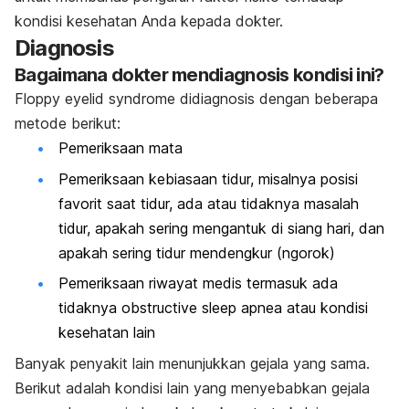
kondisi kesehatan Anda kepada dokter.
Diagnosis
Bagaimana dokter mendiagnosis
kondisi ini
?
Floppy eyelid syndrome didiagnosis dengan beberapa
metode berikut:
Pemeriksaan mata
Pemeriksaan kebiasaan tidur, misalnya posisi
favorit saat tidur, ada atau tidaknya masalah
tidur, apakah sering mengantuk di siang hari, dan
apakah sering tidur mendengkur (ngorok)
Pemeriksaan riwayat medis termasuk ada
tidaknya
obstructive sleep apnea
atau kondisi
kesehatan lain
Banyak penyakit lain menunjukkan gejala yang sama.
Berikut adalah kondisi lain yang menyebabkan gejala