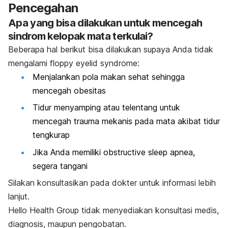
Pencegahan
Apa yang bisa dilakukan untuk mencegah
sindrom kelopak mata terkulai
?
Beberapa hal berikut bisa dilakukan supaya Anda tidak
mengalami floppy eyelid syndrome:
Menjalankan pola makan sehat sehingga
mencegah obesitas
Tidur menyamping atau telentang untuk
mencegah trauma mekanis pada mata akibat tidur
tengkurap
Jika Anda memiliki
obstructive sleep apnea
,
segera tangani
Silakan konsultasikan pada dokter untuk informasi lebih
lanjut.
Hello Health Group tidak menyediakan konsultasi medis,
diagnosis, maupun pengobatan.