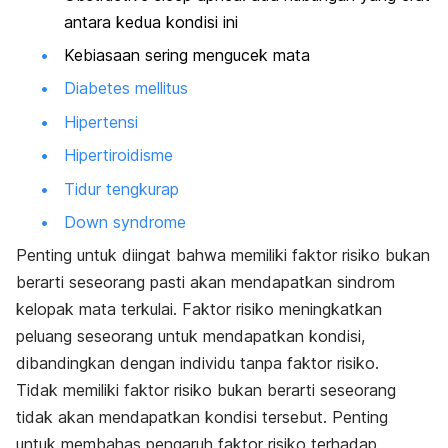
antara kedua kondisi ini
Kebiasaan sering mengucek mata
Diabetes mellitus
Hipertensi
Hipertiroidisme
Tidur tengkurap
Down syndrome
Penting untuk diingat bahwa memiliki faktor risiko bukan
berarti seseorang pasti akan mendapatkan sindrom
kelopak mata terkulai. Faktor risiko meningkatkan
peluang seseorang untuk mendapatkan kondisi,
dibandingkan dengan individu tanpa faktor risiko.
Tidak memiliki faktor risiko bukan berarti seseorang
tidak akan mendapatkan kondisi tersebut. Penting
untuk membahas pengaruh faktor risiko terhadap