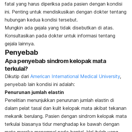
fatal yang harus diperiksa pada pasien dengan kondisi
ini. Penting untuk mendiskusikan dengan dokter tentang
hubungan kedua kondisi tersebut.
Mungkin ada gejala yang tidak disebutkan di atas.
Konsultasikan pada dokter untuk informasi tentang
gejala lainnya.
Penyebab
Apa penyebab
sindrom kelopak mata
terkulai
?
Dikutip dari
American International Medical University
,
penyebab lain kondisi ini adalah:
Penurunan jumlah elastin
Penelitian menunjukkan penurunan jumlah elastin di
dalam pelat tasal dan kulit kelopak mata akibat tekanan
mekanik berulang. Pasien dengan sindrom kelopak mata
terkulai biasanya tidur menghadap ke bawah dengan