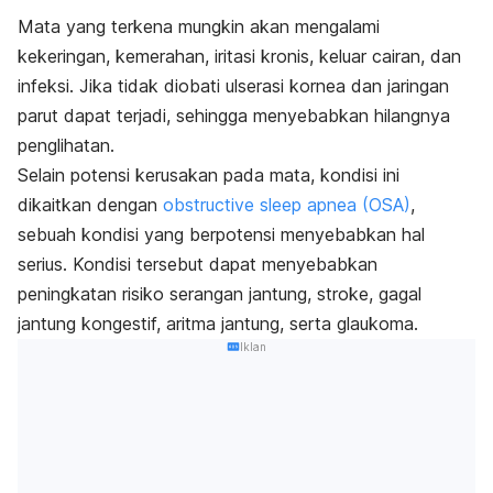
Mata yang terkena mungkin akan mengalami
kekeringan, kemerahan, iritasi kronis, keluar cairan, dan
infeksi. Jika tidak diobati ulserasi kornea dan jaringan
parut dapat terjadi, sehingga menyebabkan hilangnya
penglihatan.
Selain potensi kerusakan pada mata, kondisi ini
dikaitkan dengan
obstructive sleep apnea (OSA)
,
sebuah kondisi yang berpotensi menyebabkan hal
serius. Kondisi tersebut dapat menyebabkan
peningkatan risiko serangan jantung, stroke, gagal
jantung kongestif, aritma jantung, serta glaukoma.
Iklan