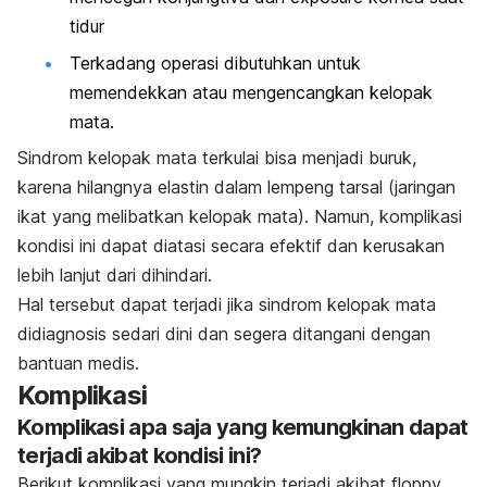
tidur
Terkadang operasi dibutuhkan untuk
memendekkan atau mengencangkan kelopak
mata.
Sindrom kelopak mata terkulai bisa menjadi buruk,
karena hilangnya elastin dalam lempeng tarsal (jaringan
ikat yang melibatkan kelopak mata). Namun, komplikasi
kondisi ini dapat diatasi secara efektif dan kerusakan
lebih lanjut dari dihindari.
Hal tersebut dapat terjadi jika sindrom kelopak mata
didiagnosis sedari dini dan segera ditangani dengan
bantuan medis.
Komplikasi
Komplikasi apa saja yang kemungkinan dapat
terjadi akibat kondisi ini?
Berikut komplikasi yang mungkin terjadi akibat floppy