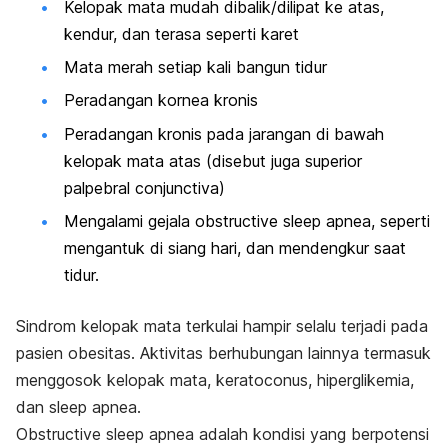
Kelopak mata mudah dibalik/dilipat ke atas,
kendur, dan terasa seperti karet
Mata merah setiap kali bangun tidur
Peradangan kornea kronis
Peradangan kronis pada jarangan di bawah
kelopak mata atas (disebut juga
superior
palpebral conjunctiva
)
Mengalami gejala
obstructive sleep apnea
, seperti
mengantuk di siang hari, dan mendengkur saat
tidur.
Sindrom kelopak mata terkulai hampir selalu terjadi pada
pasien obesitas. Aktivitas berhubungan lainnya termasuk
menggosok kelopak mata, keratoconus, hiperglikemia,
dan sleep apnea.
Obstructive sleep apnea
adalah kondisi yang berpotensi