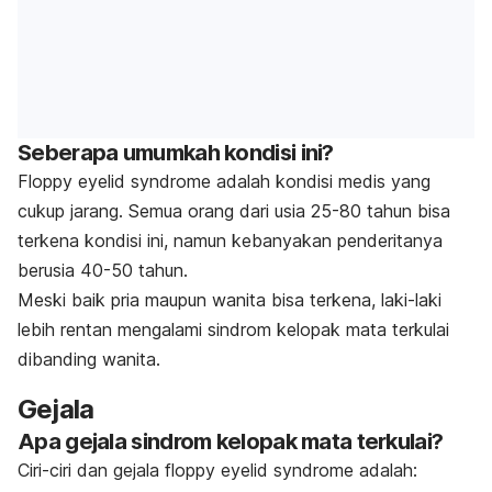
Seberapa umumkah kondisi ini?
Floppy eyelid syndrome adalah kondisi medis yang
cukup jarang. Semua orang dari usia 25-80 tahun bisa
terkena kondisi ini, namun kebanyakan penderitanya
berusia 40-50 tahun.
Meski baik pria maupun wanita bisa terkena, laki-laki
lebih rentan mengalami sindrom kelopak mata terkulai
dibanding wanita.
Gejala
Apa gejala sindrom kelopak mata terkulai?
Ciri-ciri dan gejala floppy eyelid syndrome adalah: