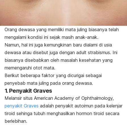
Orang dewasa yang memiliki mata juling biasanya telah
mengalami kondisi ini sejak masih anak-anak.
Namun, hal ini juga kemungkinan baru dialami di usia
dewasa atau disebut juga dengan
adult strabismus.
Ini
biasanya disebabkan oleh masalah kesehatan yang
memengaruhi otot mata.
Berikut beberapa faktor yang dicurigai sebagai
penyebab mata juling pada orang dewasa.
1. Penyakit Graves
Melansir situs American Academy of Ophthalmology,
penyakit Graves
adalah penyakit autoimun pada kelenjar
tiroid sehinga tubuh menghasilkan hormon tiroid secara
berlebihan.