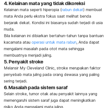
4. Kelainan mata yang tidak dikoreksi
Kelainan mata seperti hiperopia (
rabun dekat
) membuat
mata Anda perlu ekstra fokus saat melihat benda
berjarak dekat. Kondisi ini biasanya sudah terjadi di usia
muda.
Bila kelainan ini dibiarkan bertahun-tahun tanpa bantuan
kacamata atau
operasi untuk mata rabun
, Anda dapat
mengalami masalah pada otot mata sehingga
membuatnya menjadi juling.
5. Penyakit stroke
Melansir My Cleveland Clinic, stroke merupakan faktor
penyebab mata juling pada orang dewasa yang paling
sering terjadi.
6. Masalah pada sistem saraf
Selain stroke, tumor otak atau penyakit lainnya yang
memengaruhi sistem saraf juga dapat meningkatkan
risiko Anda mengalami mata juling.