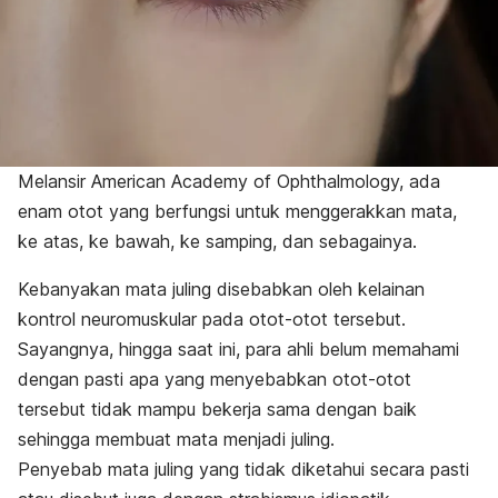
Melansir
American Academy of Ophthalmology
, ada
enam otot yang berfungsi untuk menggerakkan mata,
ke atas, ke bawah, ke samping, dan sebagainya.
Kebanyakan mata juling disebabkan oleh kelainan
kontrol neuromuskular pada otot-otot tersebut.
Sayangnya, hingga saat ini, para ahli belum memahami
dengan pasti apa yang menyebabkan otot-otot
tersebut tidak mampu bekerja sama dengan baik
sehingga membuat mata menjadi juling.
Penyebab mata juling yang tidak diketahui secara pasti