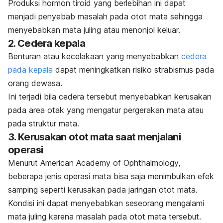
Produksi hormon tiroid yang berlebihan ini dapat
menjadi penyebab masalah pada otot mata sehingga
menyebabkan mata juling atau menonjol keluar.
2. Cedera kepala
Benturan atau kecelakaan yang menyebabkan
cedera
pada kepala
dapat meningkatkan risiko strabismus pada
orang dewasa.
Ini terjadi bila cedera tersebut menyebabkan kerusakan
pada area otak yang mengatur pergerakan mata atau
pada struktur mata.
3. Kerusakan otot mata saat menjalani
operasi
Menurut American Academy of Ophthalmology,
beberapa jenis operasi mata bisa saja menimbulkan efek
samping seperti kerusakan pada jaringan otot mata.
Kondisi ini dapat menyebabkan seseorang mengalami
mata juling karena masalah pada otot mata tersebut.