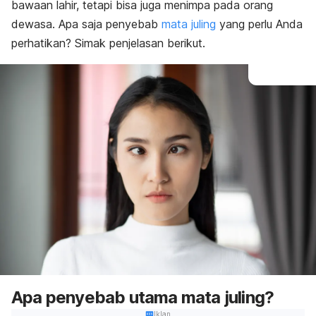
bawaan lahir, tetapi bisa juga menimpa pada orang
dewasa. Apa saja penyebab
mata juling
yang perlu Anda
perhatikan? Simak penjelasan berikut.
Apa penyebab utama mata juling?
Iklan