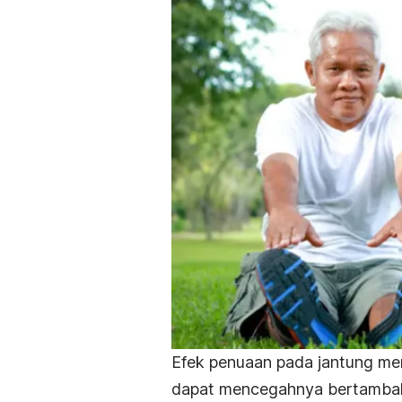
Efek penuaan pada jantung mem
dapat mencegahnya bertamba