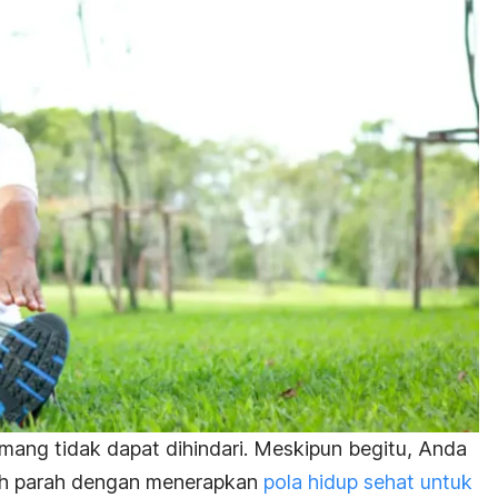
ang tidak dapat dihindari. Meskipun begitu, Anda
h parah dengan menerapkan
pola hidup sehat untuk