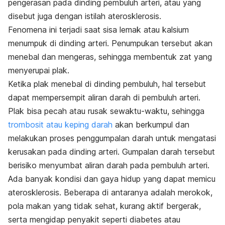
pengerasan pada dinding pembuluh arteri, atau yang
disebut juga dengan istilah aterosklerosis.
Fenomena ini terjadi saat sisa lemak atau kalsium
menumpuk di dinding arteri. Penumpukan tersebut akan
menebal dan mengeras, sehingga membentuk zat yang
menyerupai plak.
Ketika plak menebal di dinding pembuluh, hal tersebut
dapat mempersempit aliran darah di pembuluh arteri.
Plak bisa pecah atau rusak sewaktu-waktu, sehingga
trombosit atau keping darah
akan berkumpul dan
melakukan proses penggumpalan darah untuk mengatasi
kerusakan pada dinding arteri. Gumpalan darah tersebut
berisiko menyumbat aliran darah pada pembuluh arteri.
Ada banyak kondisi dan gaya hidup yang dapat memicu
aterosklerosis. Beberapa di antaranya adalah merokok,
pola makan yang tidak sehat, kurang aktif bergerak,
serta mengidap penyakit seperti diabetes atau