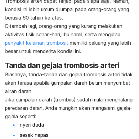
Trombosis arteri dapat terjadi pada siapa saja. Namun,
kondisi ini lebih umum dijumpai pada orang-orang yang
berusia 60 tahun ke atas.
Ditambah lagi, orang-orang yang kurang melakukan
aktivitas fisik sehari-hari, ibu hamil, serta mengidap
penyakit kelainan trombosit
memiliki peluang yang lebih
besar untuk menderita kondisi ini.
Tanda dan gejala trombosis arteri
Biasanya, tanda-tanda dan gejala trombosis arteri tidak
akan terasa apabila gumpalan darah belum menyumbat
aliran darah.
Jika gumpalan darah (trombus) sudah mulai menghalangi
peredaran darah, Anda mungkin akan mengalami gejala-
gejala seperti:
nyeri dada
sesak napas