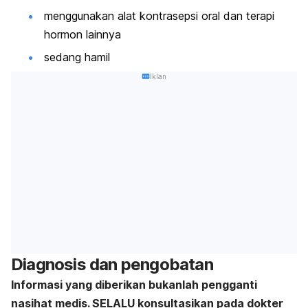
menggunakan alat kontrasepsi oral dan terapi
hormon lainnya
sedang hamil
Iklan
Diagnosis dan pengobatan
Informasi yang diberikan bukanlah pengganti
nasihat medis. SELALU konsultasikan pada dokter