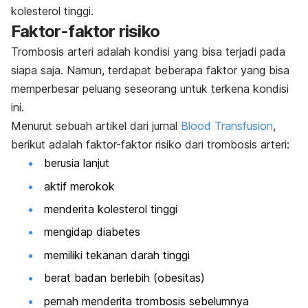
kolesterol tinggi.
Faktor-faktor risiko
Trombosis arteri adalah kondisi yang bisa terjadi pada
siapa saja. Namun, terdapat beberapa faktor yang bisa
memperbesar peluang seseorang untuk terkena kondisi
ini.
Menurut sebuah artikel dari jurnal
Blood Transfusion
,
berikut adalah faktor-faktor risiko dari trombosis arteri:
berusia lanjut
aktif merokok
menderita kolesterol tinggi
mengidap diabetes
memiliki tekanan darah tinggi
berat badan berlebih (obesitas)
pernah menderita trombosis sebelumnya