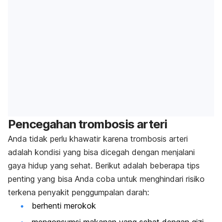
Pencegahan trombosis arteri
Anda tidak perlu khawatir karena trombosis arteri
adalah kondisi yang bisa dicegah dengan menjalani
gaya hidup yang sehat. Berikut adalah beberapa tips
penting yang bisa Anda coba untuk menghindari risiko
terkena penyakit penggumpalan darah:
berhenti merokok