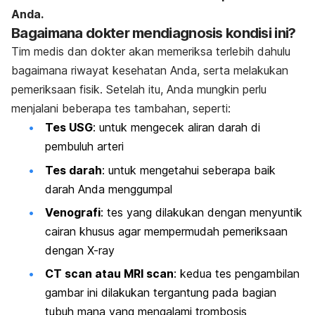
Anda.
Bagaimana dokter mendiagnosis kondisi ini?
Tim medis dan dokter akan memeriksa terlebih dahulu
bagaimana riwayat kesehatan Anda, serta melakukan
pemeriksaan fisik. Setelah itu, Anda mungkin perlu
menjalani beberapa tes tambahan, seperti:
Tes USG
: untuk mengecek aliran darah di
pembuluh arteri
Tes darah
: untuk mengetahui seberapa baik
darah Anda menggumpal
Venografi
: tes yang dilakukan dengan menyuntik
cairan khusus agar mempermudah pemeriksaan
dengan X-ray
CT scan atau MRI scan
: kedua tes pengambilan
gambar ini dilakukan tergantung pada bagian
tubuh mana yang mengalami trombosis