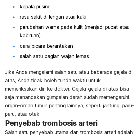
kepala pusing
rasa sakit di lengan atau kaki
perubahan warna pada kulit (menjadi pucat atau
kebiruan)
cara bicara berantakan
salah satu bagian wajah lemas
Jika Anda mengalami salah satu atau beberapa gejala di
atas, Anda tidak boleh tunda waktu untuk
memeriksakan diri ke dokter. Gejala-gejala di atas bisa
saja menandakan gumpalan darah sudah memengaruhi
organ-organ tubuh penting lainnya, seperti jantung, paru-
paru, atau otak.
Penyebab trombosis arteri
Salah satu penyebab utama dari trombosis arteri adalah