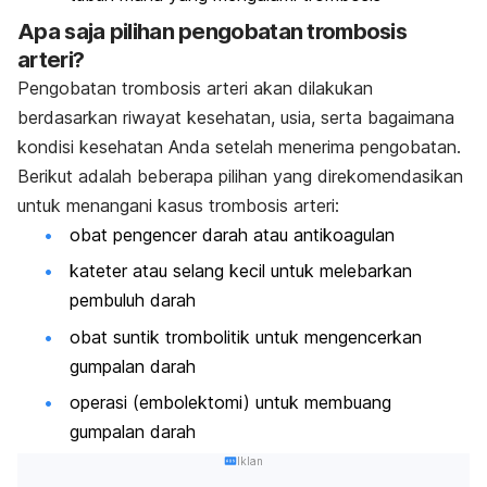
Apa saja pilihan pengobatan trombosis
arteri?
Pengobatan trombosis arteri akan dilakukan
berdasarkan riwayat kesehatan, usia, serta bagaimana
kondisi kesehatan Anda setelah menerima pengobatan.
Berikut adalah beberapa pilihan yang direkomendasikan
untuk menangani kasus trombosis arteri:
obat pengencer darah atau antikoagulan
kateter atau selang kecil untuk melebarkan
pembuluh darah
obat suntik trombolitik untuk mengencerkan
gumpalan darah
operasi (embolektomi) untuk membuang
gumpalan darah
Iklan