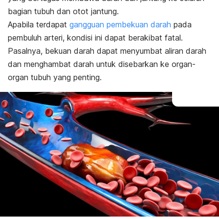
bagian tubuh dan otot jantung.
Apabila terdapat
gangguan pembekuan darah
pada
pembuluh arteri, kondisi ini dapat berakibat fatal.
Pasalnya, bekuan darah dapat menyumbat aliran darah
dan menghambat darah untuk disebarkan ke organ-
organ tubuh yang penting.