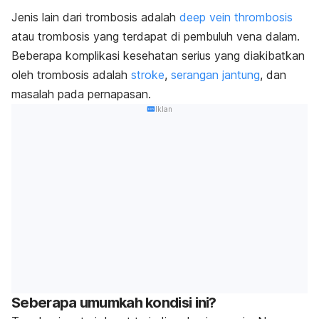
Jenis lain dari trombosis adalah
deep vein thrombosis
atau trombosis yang terdapat di pembuluh vena dalam.
Beberapa komplikasi kesehatan serius yang diakibatkan
oleh trombosis adalah
stroke
,
serangan jantung
, dan
masalah pada pernapasan.
Iklan
Seberapa umumkah kondisi ini?