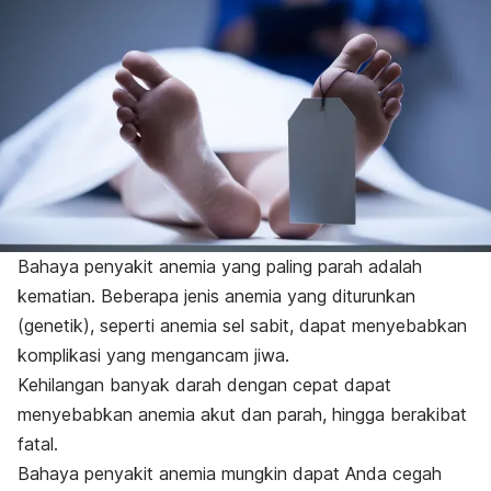
Bahaya penyakit anemia yang paling parah adalah
kematian. Beberapa jenis anemia yang diturunkan
(genetik), seperti anemia sel sabit, dapat menyebabkan
komplikasi yang mengancam jiwa.
Kehilangan banyak darah dengan cepat dapat
menyebabkan anemia akut dan parah, hingga berakibat
fatal.
Bahaya penyakit anemia mungkin dapat Anda cegah