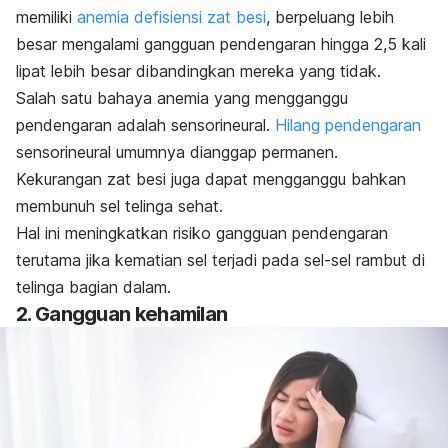
memiliki
anemia defisiensi zat besi
, berpeluang lebih
besar mengalami gangguan pendengaran hingga 2,5 kali
lipat lebih besar dibandingkan mereka yang tidak.
Salah satu bahaya anemia yang mengganggu
pendengaran adalah sensorineural.
Hilang pendengaran
sensorineural umumnya dianggap permanen.
Kekurangan zat besi juga dapat mengganggu bahkan
membunuh sel telinga sehat.
Hal ini meningkatkan risiko gangguan pendengaran
terutama jika kematian sel terjadi pada sel-sel rambut di
telinga bagian dalam.
2. Gangguan kehamilan