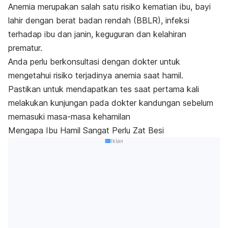
Anemia merupakan salah satu risiko kematian ibu, bayi
lahir dengan berat badan rendah (BBLR), infeksi
terhadap ibu dan janin, keguguran dan kelahiran
prematur.
Anda perlu berkonsultasi dengan dokter untuk
mengetahui risiko terjadinya anemia saat hamil.
Pastikan untuk mendapatkan tes saat pertama kali
melakukan kunjungan pada dokter kandungan sebelum
memasuki masa-masa kehamilan
Mengapa Ibu Hamil Sangat Perlu Zat Besi
Iklan