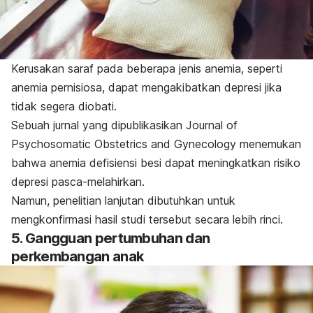
Kerusakan saraf pada beberapa jenis anemia, seperti
anemia pernisiosa, dapat mengakibatkan depresi jika
tidak segera diobati.
Sebuah jurnal yang dipublikasikan
Journal of
Psychosomatic Obstetrics and Gynecology
menemukan
bahwa anemia defisiensi besi dapat meningkatkan risiko
depresi pasca-melahirkan.
Namun, penelitian lanjutan dibutuhkan untuk
mengkonfirmasi hasil studi tersebut secara lebih rinci.
5. Gangguan pertumbuhan dan
perkembangan anak