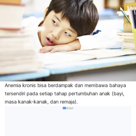
Anemia kronis bisa berdampak dan membawa bahaya
tersendiri pada setiap tahap pertumbuhan anak (bayi,
masa kanak-kanak, dan remaja).
Iklan