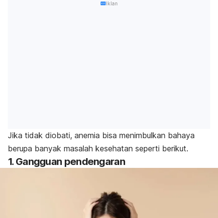
Iklan
Jika tidak diobati, anemia bisa menimbulkan bahaya
berupa banyak masalah kesehatan seperti berikut.
1. Gangguan pendengaran