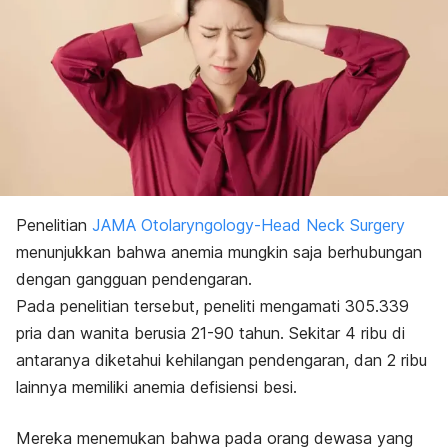
Penelitian
JAMA Otolaryngology-Head Neck Surgery
menunjukkan bahwa anemia mungkin saja berhubungan
dengan gangguan pendengaran.
Pada penelitian tersebut, peneliti mengamati 305.339
pria dan wanita berusia 21-90 tahun. Sekitar 4 ribu di
antaranya diketahui kehilangan pendengaran, dan 2 ribu
lainnya memiliki anemia defisiensi besi.
Mereka menemukan bahwa pada orang dewasa yang