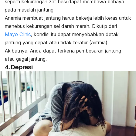
seperti kekurangan zat besi dapat membawa bahaya
pada masalah jantung.
Anemia membuat jantung harus bekerja lebih keras untuk
menebus kekurangan sel darah merah.
Dikutip dari
Mayo Clinic
, kondisi itu dapat menyebabkan detak
jantung yang cepat atau tidak teratur (aritmia).
Akibatnya, Anda dapat terkena pembesaran jantung
atau gagal jantung.
4. Depresi