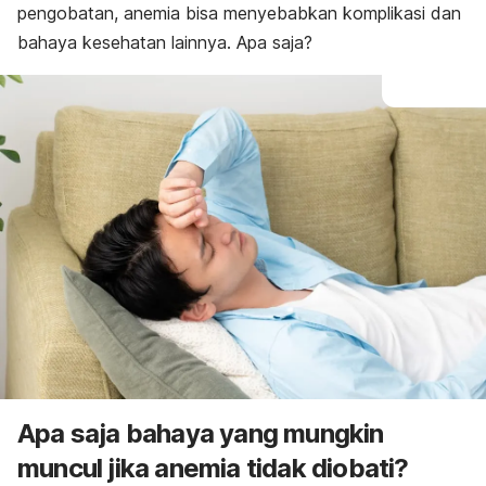
pengobatan, anemia bisa menyebabkan komplikasi dan
bahaya kesehatan lainnya. Apa saja?
Apa saja bahaya yang mungkin
muncul jika anemia tidak diobati?