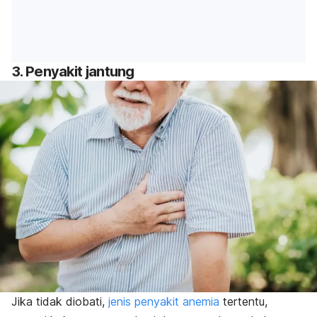
3. Penyakit jantung
Jika tidak diobati,
jenis penyakit anemia
tertentu,