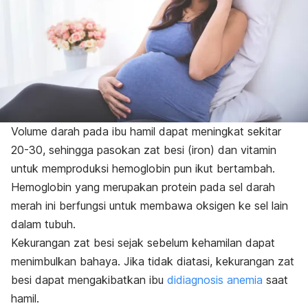
Volume darah pada ibu hamil dapat meningkat sekitar
20-30, sehingga pasokan zat besi (iron) dan vitamin
untuk memproduksi hemoglobin pun ikut bertambah.
Hemoglobin yang merupakan protein pada sel darah
merah ini berfungsi untuk membawa oksigen ke sel lain
dalam tubuh.
Kekurangan zat besi sejak sebelum kehamilan dapat
menimbulkan bahaya. Jika tidak diatasi, kekurangan zat
besi dapat mengakibatkan ibu
didiagnosis anemia
saat
hamil.