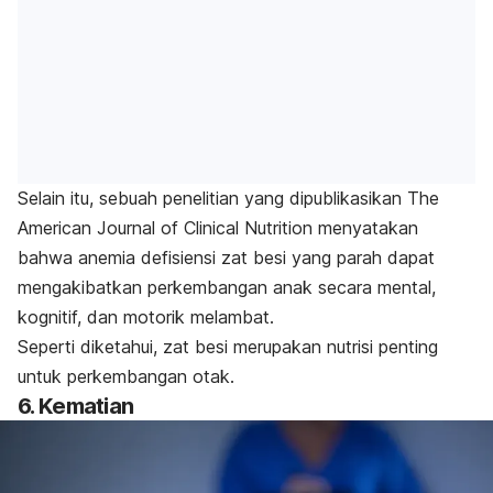
Selain itu, sebuah penelitian yang dipublikasikan
The
American Journal of Clinical Nutrition
menyatakan
bahwa anemia defisiensi zat besi yang parah dapat
mengakibatkan perkembangan anak secara mental,
kognitif, dan motorik melambat.
Seperti diketahui, zat besi merupakan nutrisi penting
untuk perkembangan otak.
6. Kematian