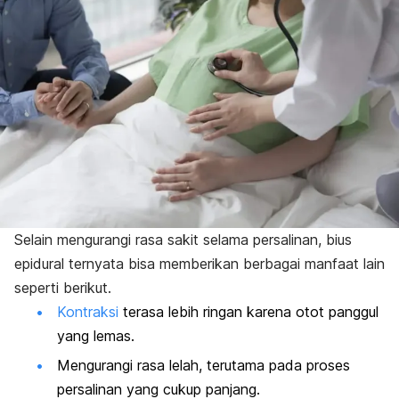
Selain mengurangi rasa sakit selama persalinan, bius
epidural ternyata bisa memberikan berbagai manfaat lain
seperti berikut.
Kontraksi
terasa lebih ringan karena otot panggul
yang lemas.
Mengurangi rasa lelah, terutama pada proses
persalinan yang cukup panjang.