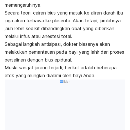
memengaruhinya.
Secara teori, cairan bius yang masuk ke aliran darah ibu
juga akan terbawa ke plasenta. Akan tetapi, jumlahnya
jauh lebih sedikit dibandingkan obat yang diberikan
melalui infus atau anestesi total.
Sebagai langkah antisipasi, dokter biasanya akan
melakukan pemantauan pada bayi yang lahir dari proses
persalinan dengan bius epidural.
Meski sangat jarang terjadi, berikut adalah beberapa
efek yang mungkin dialami oleh bayi Anda.
Iklan