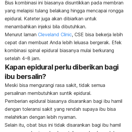
Bius kombinasi ini biasanya disuntikkan pada membran
yang melapisi tulang belakang hingga mencapai rongga
epidural. Kateter juga akan dibiarkan untuk
menambahkan injeksi bila dibutuhkan.
Menurut laman
Cleveland Clinic
, CSE bisa bekerja lebih
cepat dan membuat Anda lebih leluasa bergerak. Efek
kombinasi spinal epidural biasanya mulai berkurang
setelah 4
–8 jam.
Kapan epidural perlu diberikan bagi
ibu bersalin?
Meski bisa mengurangi rasa sakit, tidak semua
persalinan membutuhkan suntik epidural.
Pemberian epidural biasanya disarankan bagi ibu hamil
dengan
toleransi sakit yang rendah supaya ibu bisa
melahirkan dengan lebih nyaman.
Selain itu, obat bius ini tidak disarankan bagi ibu hamil