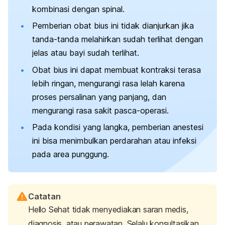
kombinasi dengan spinal.
Pemberian obat bius ini tidak dianjurkan jika
tanda-tanda melahirkan sudah terlihat dengan
jelas atau bayi sudah terlihat.
Obat bius ini dapat membuat kontraksi terasa
lebih ringan, mengurangi rasa lelah karena
proses persalinan yang panjang, dan
mengurangi rasa sakit pasca-operasi.
Pada kondisi yang langka, pemberian anestesi
ini bisa menimbulkan perdarahan atau infeksi
pada area punggung.
Catatan
Hello Sehat tidak menyediakan saran medis,
diagnosis, atau perawatan. Selalu konsultasikan