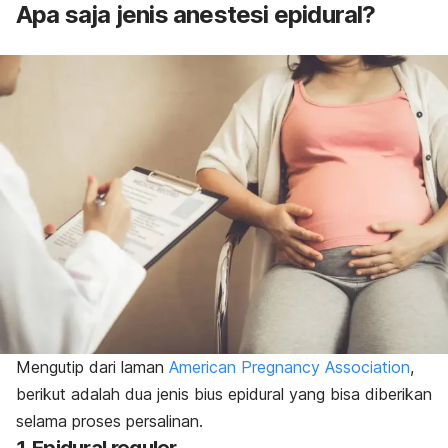
Apa saja jenis anestesi epidural?
Mengutip dari laman
American Pregnancy Association
,
berikut adalah dua jenis bius epidural yang bisa diberikan
selama proses persalinan.