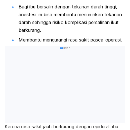
Bagi ibu bersalin dengan tekanan darah tinggi,
anestesi ini bisa membantu menurunkan tekanan
darah sehingga risiko komplikasi persalinan ikut
berkurang.
Membantu mengurangi rasa sakit pasca-operasi.
Iklan
Karena rasa sakit jauh berkurang dengan epidural, ibu