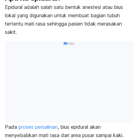
Epidural adalah salah satu bentuk anestesi atau bius
lokal yang digunakan untuk membuat bagian tubuh
tertentu mati rasa sehingga pasien tidak merasakan
sakit.
Iklan
Pada
proses persalinan
, bius epidural akan
menyebabkan mati rasa dari area pusar sampai kaki.