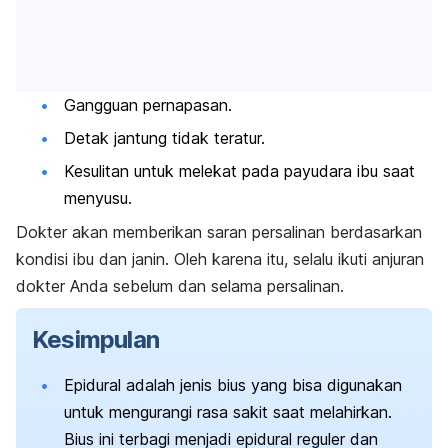
Gangguan pernapasan.
Detak jantung tidak teratur.
Kesulitan untuk melekat pada payudara ibu saat
menyusu.
Dokter akan memberikan saran persalinan berdasarkan
kondisi ibu dan janin. Oleh karena itu, selalu ikuti anjuran
dokter Anda sebelum dan selama persalinan.
Kesimpulan
Epidural adalah jenis bius yang bisa digunakan
untuk mengurangi rasa sakit saat melahirkan.
Bius ini terbagi menjadi epidural reguler dan