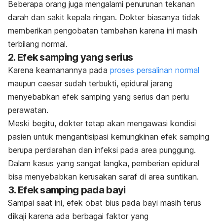
Beberapa orang juga mengalami penurunan tekanan
darah dan sakit kepala ringan. Dokter biasanya tidak
memberikan pengobatan tambahan karena ini masih
terbilang normal.
2. Efek samping yang serius
Karena keamanannya pada
proses persalinan normal
maupun
caesar
sudah terbukti, epidural jarang
menyebabkan efek samping yang serius dan perlu
perawatan.
Meski begitu, dokter tetap akan mengawasi kondisi
pasien untuk mengantisipasi kemungkinan efek samping
berupa perdarahan dan infeksi pada area punggung.
Dalam kasus yang sangat langka, pemberian epidural
bisa menyebabkan kerusakan saraf di area suntikan.
3. Efek samping pada bayi
Sampai saat ini, efek obat bius pada bayi masih terus
dikaji karena ada berbagai faktor yang