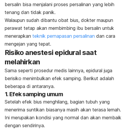
bersalin bisa menjalani proses persalinan yang lebih
tenang dan tidak panik.
Walaupun sudah dibantu obat bius, dokter maupun
perawat tetap akan membimbing ibu bersalin untuk
menerapkan
teknik pernapasan persalinan
dan cara
mengejan yang tepat.
Risiko anestesi epidural saat
melahirkan
Sama seperti prosedur medis lainnya, epidural juga
berisiko menimbulkan efek samping. Berikut adalah
beberapa di antaranya.
1. Efek samping umum
Setelah efek bius menghilang, bagian tubuh yang
menerima suntikan biasanya masih akan terasa lemah.
Ini merupakan kondisi yang normal dan akan membaik
dengan sendirinya.