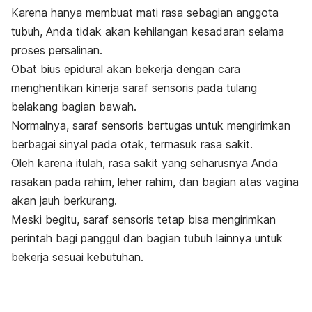
Karena hanya membuat mati rasa sebagian anggota
tubuh, Anda tidak akan kehilangan kesadaran selama
proses persalinan.
Obat bius epidural akan bekerja dengan cara
menghentikan kinerja saraf sensoris pada
tulang
belakang bagian bawah.
Normalnya, saraf sensoris bertugas untuk mengirimkan
berbagai sinyal pada otak, termasuk rasa sakit.
Oleh karena itulah, rasa sakit
yang seharusnya Anda
rasakan pada rahim, leher rahim, dan bagian atas vagina
akan jauh berkurang.
Meski begitu, saraf sensoris tetap bisa
mengirimkan
perintah bagi panggul dan bagian tubuh lainnya untuk
bekerja sesuai kebutuhan.