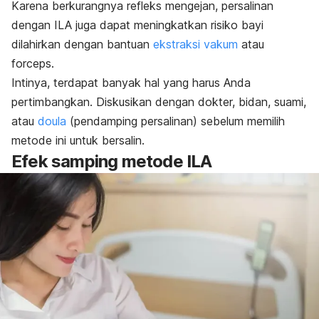
Karena berkurangnya refleks mengejan, persalinan
dengan ILA juga dapat meningkatkan risiko bayi
dilahirkan dengan bantuan
ekstraksi vakum
atau
forceps
.
Intinya, terdapat banyak hal yang harus Anda
pertimbangkan. Diskusikan dengan dokter, bidan, suami,
atau
doula
(pendamping persalinan) sebelum memilih
metode ini untuk bersalin.
Efek samping metode ILA