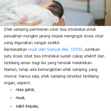
Efek samping pemberian obat bius intratekal untuk
persalinan mungkin jarang terjadi mengingat dosis obat
yang digunakan sangat sedikit.
Berdasarkan
studi oleh Samyal dkk. (2019)
, suntikan
satu dosis obat bius intratekal sudah cukup efektif dan
terbilang aman bagi ibu yang hendak melahirkan.
Namun, tetap ada kemungkinan efek samping yang
muncul. Hanya saja, efek samping tersebut terbilang
ringan, seperti:
rasa gatal,
mual,
sakit kepala,