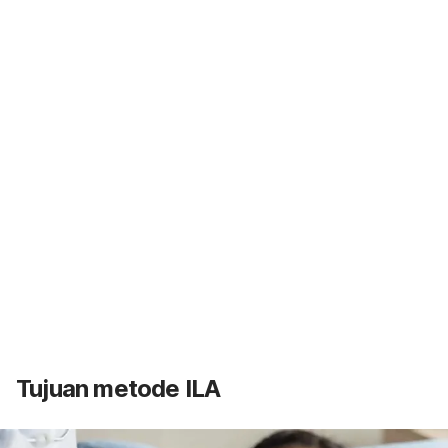
Tujuan metode ILA