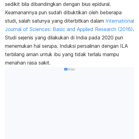
sedikit bila dibandingkan dengan bius epidural.
Keamanannya pun sudah dibuktikan oleh beberapa
studi, salah satunya yang diterbitkan dalam
International
Journal of Sciences: Basic and Applied Research
(2016)
.
Studi sejenis yang dilakukan di India pada 2020 pun
menemukan hal serupa. Induksi persalinan dengan ILA
terbilang aman untuk ibu yang tidak terlalu mampu
menahan rasa sakit.
Iklan