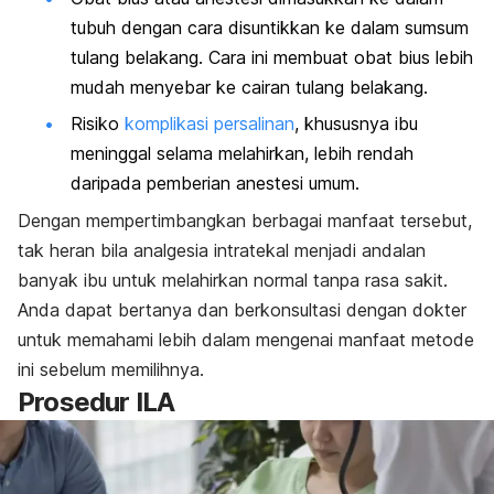
tubuh dengan cara disuntikkan ke dalam sumsum
tulang belakang. Cara ini membuat obat bius lebih
mudah menyebar ke cairan tulang belakang.
Risiko
komplikasi persalinan
, khususnya ibu
meninggal selama melahirkan, lebih rendah
daripada pemberian anestesi umum.
Dengan mempertimbangkan berbagai manfaat tersebut,
tak heran bila analgesia intratekal menjadi andalan
banyak ibu untuk melahirkan normal tanpa rasa sakit.
Anda dapat bertanya dan berkonsultasi dengan dokter
untuk memahami lebih dalam mengenai manfaat metode
ini sebelum memilihnya.
Prosedur ILA