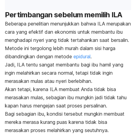
Pertimbangan sebelum memilih ILA
Beberapa penelitian menunjukkan bahwa ILA merupakan
cara yang efektif dan ekonomis untuk membantu ibu
menghadapi nyeri yang tidak tertahankan saat bersalin.
Metode ini tergolong lebih murah dalam sisi harga
dibandingkan dengan metode
epidural
.
Jadi, ILA tentu sangat membantu bagi ibu hamil yang
ingin melahirkan secara normal, tetapi tidak ingin
merasakan mulas atau nyeri berlebihan.
Akan tetapi, karena ILA membuat Anda tidak bisa
merasakan mulas, sebagian ibu mungkin jadi tidak tahu
kapan harus mengejan saat proses persalinan.
Bagi sebagian ibu, kondisi tersebut mungkin membuat
mereka merasa kurang puas karena tidak bisa
merasakan proses melahirkan yang seutuhnya.