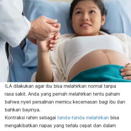
ILA dilakukan agar ibu bisa melahirkan normal tanpa
rasa sakit. Anda yang pernah melahirkan tentu paham
bahwa nyeri persalinan memicu kecemasan bagi ibu dan
bahkan bayinya.
Kontraksi rahim sebagai
tanda-tanda melahirkan
bisa
mengakibatkan napas yang terlalu cepat dan dalam