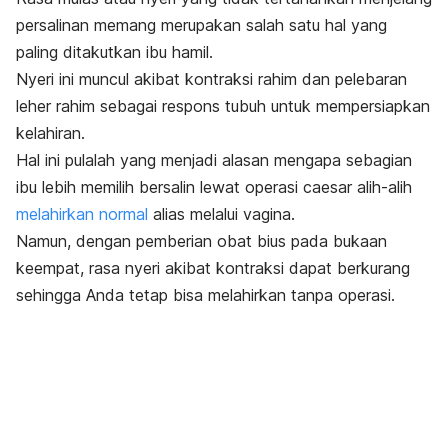
persalinan memang merupakan salah satu hal yang
paling ditakutkan ibu hamil.
Nyeri ini muncul akibat kontraksi rahim dan pelebaran
leher rahim sebagai respons tubuh untuk mempersiapkan
kelahiran.
Hal ini pulalah yang menjadi alasan mengapa sebagian
ibu lebih memilih bersalin lewat operasi
caesar
alih-alih
melahirkan normal
alias melalui vagina.
Namun, dengan pemberian obat bius pada bukaan
keempat, rasa nyeri akibat kontraksi dapat berkurang
sehingga Anda tetap bisa melahirkan tanpa operasi.