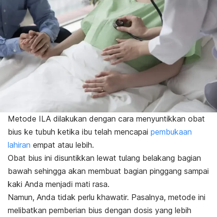
Metode ILA dilakukan dengan cara menyuntikkan obat
bius ke tubuh ketika ibu telah mencapai
pembukaan
lahiran
empat atau lebih.
Obat bius ini disuntikkan lewat tulang belakang bagian
bawah sehingga akan membuat bagian pinggang sampai
kaki Anda menjadi mati rasa.
Namun, Anda tidak perlu khawatir. Pasalnya, metode ini
melibatkan pemberian bius dengan dosis yang lebih