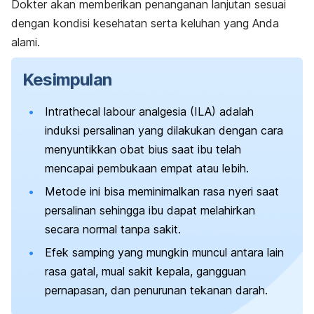
Dokter akan memberikan penanganan lanjutan sesuai
dengan kondisi kesehatan serta keluhan yang Anda
alami.
Kesimpulan
Intrathecal labour analgesia
(ILA) adalah
induksi persalinan yang dilakukan dengan cara
menyuntikkan obat bius saat ibu telah
mencapai pembukaan empat atau lebih.
Metode ini bisa meminimalkan rasa nyeri saat
persalinan sehingga ibu dapat melahirkan
secara normal tanpa sakit.
Efek samping yang mungkin muncul antara lain
rasa gatal, mual sakit kepala, gangguan
pernapasan, dan penurunan tekanan darah.