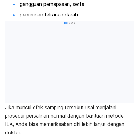
gangguan pernapasan, serta
penurunan tekanan darah.
Iklan
Jika muncul efek samping tersebut usai menjalani
prosedur persalinan normal dengan bantuan metode
ILA, Anda bisa memeriksakan diri lebih lanjut dengan
dokter.