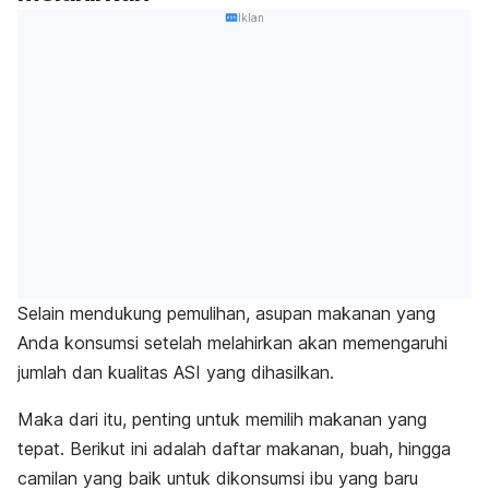
Iklan
Selain mendukung pemulihan, asupan makanan yang
Anda konsumsi setelah melahirkan akan memengaruhi
jumlah dan kualitas ASI yang dihasilkan.
Maka dari itu, penting untuk memilih makanan yang
tepat. Berikut ini adalah daftar makanan, buah, hingga
camilan yang baik untuk dikonsumsi ibu yang baru