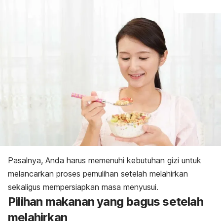
Pasalnya, Anda harus memenuhi kebutuhan gizi untuk
melancarkan proses pemulihan setelah melahirkan
sekaligus mempersiapkan masa menyusui.
Pilihan makanan yang bagus setelah
melahirkan