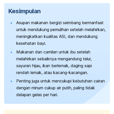
Kesimpulan
Asupan makanan bergizi seimbang bermanfaat
untuk mendukung pemulihan setelah melahirkan,
meningkatkan kualitas ASI, dan mendukung
kesehatan bayi.
Makanan dan camilan untuk ibu setelah
melahirkan sebaiknya mengandung telur,
sayuran hijau, ikan berlemak, daging sapi
rendah lemak, atau kacang-kacangan.
Penting juga untuk mencukupi kebutuhan cairan
dengan minum cukup air putih, paling tidak
delapan gelas per hari.