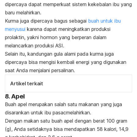
dipercaya dapat memperkuat sistem kekebalan ibu yang
baru melahirkan.
Kurma juga dipercaya bagus sebagai
buah untuk ibu
menyusui
karena dapat
meningkatkan produksi
prolaktin, yakni hormon yang berperan dalam
melancarkan produksi ASI.
Selain itu, kandungan gula alami pada kurma juga
dipercaya bisa mengisi kembali energi yang digunakan
saat Anda menjalani persalinan.
Artikel terkait
8. Apel
Buah apel merupakan salah satu makanan yang juga
disarankan untuk ibu pasacmelahirkan.
Dengan makan satu buah apel dengan berat 100 gram
(g), Anda setidaknya bisa mendapatkan 58 kalori, 14,9