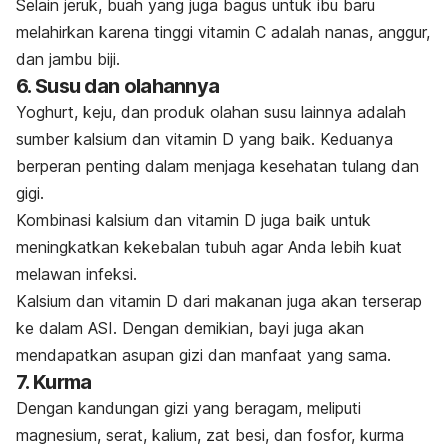
Selain jeruk, buah yang juga bagus untuk ibu baru
melahirkan karena tinggi vitamin C
adalah nanas, anggur,
dan jambu biji.
6. Susu dan olahannya
Yoghurt, keju, dan produk olahan susu lainnya adalah
sumber kalsium dan vitamin D yang baik.
Keduanya
berperan penting dalam menjaga kesehatan tulang dan
gigi.
Kombinasi kalsium dan vitamin D juga baik untuk
meningkatkan kekebalan tubuh agar Anda lebih kuat
melawan infeksi.
Kalsium dan vitamin D dari makanan juga akan terserap
ke dalam ASI. Dengan demikian, bayi juga akan
mendapatkan asupan gizi dan manfaat yang sama.
7. Kurma
Dengan kandungan gizi yang beragam, meliputi
magnesium, serat, kalium, zat besi, dan fosfor, kurma