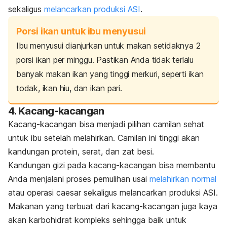
sekaligus
melancarkan produksi ASI
.
Porsi ikan untuk ibu menyusui
Ibu menyusui dianjurkan untuk makan setidaknya 2
porsi ikan per minggu. Pastikan Anda tidak terlalu
banyak makan ikan yang tinggi merkuri, seperti ikan
todak, ikan hiu, dan ikan pari.
4. Kacang-kacangan
Kacang-kacangan bisa menjadi pilihan camilan sehat
untuk ibu setelah melahirkan. Camilan ini tinggi akan
kandungan protein, serat, dan zat besi.
Kandungan gizi pada kacang-kacangan bisa membantu
Anda menjalani proses pemulihan usai
melahirkan normal
atau operasi
caesar
sekaligus melancarkan produksi ASI.
Makanan yang terbuat dari
kacang-kacangan juga kaya
akan karbohidrat kompleks sehingga baik untuk