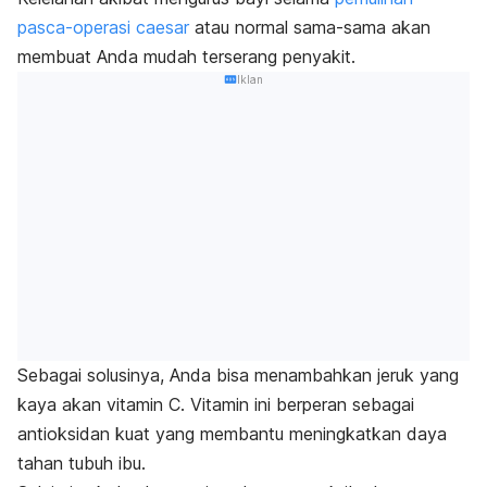
pasca-operasi
caesar
atau normal sama-sama akan
membuat Anda mudah terserang penyakit.
Iklan
Sebagai solusinya, Anda bisa menambahkan jeruk yang
kaya akan vitamin C. Vitamin ini berperan sebagai
antioksidan kuat yang membantu meningkatkan daya
tahan tubuh ibu.