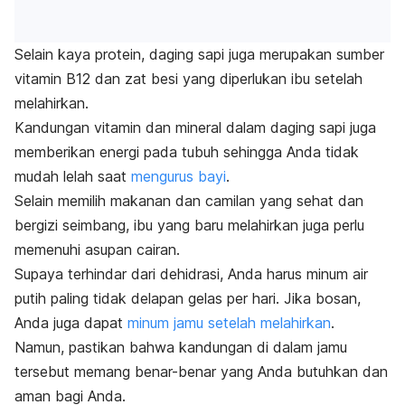
Selain kaya protein, daging sapi juga merupakan sumber
vitamin B12 dan zat besi yang diperlukan ibu setelah
melahirkan.
Kandungan vitamin dan mineral dalam daging sapi juga
memberikan energi pada tubuh sehingga Anda tidak
mudah lelah saat
mengurus bayi
.
Selain memilih makanan dan camilan yang sehat dan
bergizi seimbang, ibu yang baru melahirkan juga perlu
memenuhi asupan cairan.
Supaya terhindar dari dehidrasi, Anda harus minum air
putih paling tidak delapan gelas per hari.
Jika bosan,
Anda juga dapat
minum jamu setelah melahirkan
.
Namun, pastikan bahwa kandungan di dalam jamu
tersebut memang benar-benar yang Anda butuhkan dan
aman bagi Anda.