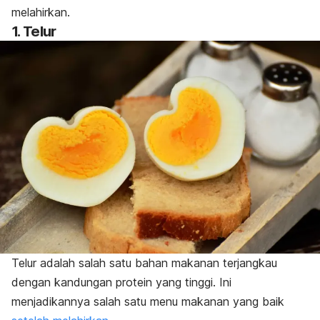
melahirkan.
1. Telur
Telur adalah salah satu bahan makanan terjangkau
dengan kandungan protein yang tinggi. Ini
menjadikannya salah satu menu makanan
yang baik