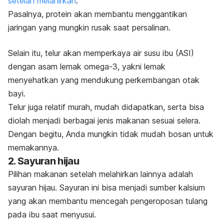
setelah melahirkan
.
Pasalnya, protein akan membantu menggantikan
jaringan yang mungkin rusak saat persalinan.
Selain itu, telur akan memperkaya air susu ibu (ASI)
dengan asam lemak omega-3, yakni lemak
menyehatkan yang mendukung perkembangan otak
bayi.
Telur juga relatif murah, mudah didapatkan, serta bisa
diolah menjadi berbagai jenis makanan sesuai selera.
Dengan begitu, Anda mungkin tidak mudah bosan untuk
memakannya.
2. Sayuran hijau
Pilihan makanan setelah melahirkan lainnya adalah
sayuran hijau. Sayuran ini bisa menjadi sumber kalsium
yang akan membantu mencegah pengeroposan tulang
pada ibu saat menyusui.