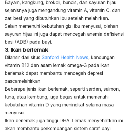
Bayam, kangkung, brokoli, buncis, dan sayuran hijau
sejenisnya juga mengandung vitamin A, vitamin C, dan
zat besi yang dibutuhkan ibu setelah melahirkan.
Selain memenuhi kebutuhan gizi ibu menyusui, olahan
sayuran hijau ini juga dapat mencegah anemia defisiensi
besi (ADB) pada bayi.
3. Ikan berlemak
Dilansir dari situs
Sanford Health News
, kandungan
vitamin B12 dan asam lemak omega-3 pada ikan
berlemak dapat membantu mencegah depresi
pascamelahirkan.
Beberapa jenis ikan berlemak, seperti sarden, salmon,
tuna, atau kembung, juga bagus untuk memenuhi
kebutuhan vitamin D yang meningkat selama masa
menyusui.
Ikan berlemak juga tinggi DHA. Lemak menyehatkan ini
akan membantu perkembangan sistem saraf bayi