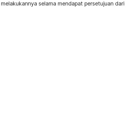
a melakukannya selama mendapat persetujuan dari