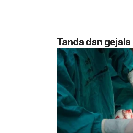
Tanda dan gejala 