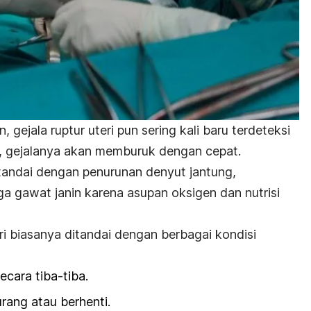
, gejala ruptur uteri pun sering kali baru terdeteksi
ng, gejalanya akan memburuk dengan cepat.
ditandai dengan penurunan denyut jantung,
ga gawat janin karena asupan oksigen dan nutrisi
ri biasanya ditandai dengan berbagai kondisi
ecara tiba-tiba.
rang atau berhenti.