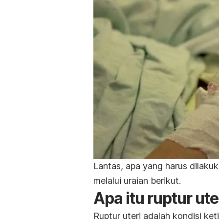
Lantas, apa yang harus dilakuk
melalui uraian berikut.
Apa itu ruptur ute
Ruptur uteri adalah kondisi ket