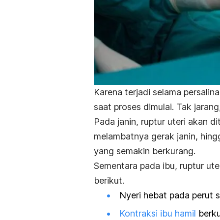
Karena terjadi selama persalinan
saat proses dimulai. Tak jara
Pada janin, ruptur uteri akan 
melambatnya gerak janin, hing
yang semakin berkurang.
Sementara pada ibu, ruptur ute
berikut.
Nyeri hebat pada perut s
Kontraksi ibu hamil
berku