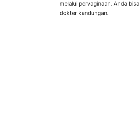
melalui pervaginaan. Anda bis
dokter kandungan.