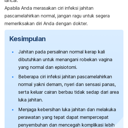
lancar.
Apabila Anda merasakan ciri infeksi jahitan
pascamelahirkan normal, jangan ragu untuk segera
memeriksakan diri Anda dengan dokter.
Kesimpulan
Jahitan pada persalinan normal kerap kali
dibutuhkan untuk menangani robekan vagina
yang normal dan episiotomi.
Beberapa ciri infeksi jahitan pascamelahirkan
normal yakni demam, nyeri dan sensasi panas,
serta keluar cairan berbau tidak sedap dari area
luka jahitan.
Menjaga kebersihan luka jahitan dan melakuka
perawatan yang tepat dapat mempercepat
penyembuhan dan mencegah komplikasi lebih