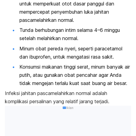
untuk memperkuat otot dasar panggul dan
mempercepat penyembuhan luka jahitan
pascamelahirkan normal.
Tunda berhubungan intim selama 4–6 minggu
setelah melahirkan normal.
Minum obat pereda nyeri, seperti paracetamol
dan ibuprofen, untuk mengatasi rasa sakit.
Konsumsi makanan tinggi serat, minum banyak air
putih, atau gunakan obat pencahar agar Anda
tidak mengejan terlalu kuat saat buang air besar.
Infeksi jahitan pascamelahirkan normal adalah
komplikasi persalinan yang relatif jarang terjadi.
Iklan