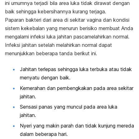
ini umumnya terjadi bila area luka tidak dirawat dengan
baik sehingga kebersihannya kurang terjaga.
Paparan bakteri dari area di sekitar vagina dan kondisi
sistem kekebalan yang menurun berisiko membuat Anda
mengalami infeksi luka jahitan pascamelahirkan normal.
Infeksi jahitan setelah melahirkan normal dapat
menunjukkan beberapa tanda berikut ini.
Jahitan terlepas sehingga luka terbuka atau tidak
menyatu dengan baik.
Kemerahan dan pembengkakan pada area sekitar
jahitan.
Sensasi panas yang muncul pada area luka
jahitan.
Nyeri yang makin parah dan tidak kunjung mereda
dalam beberapa hari.