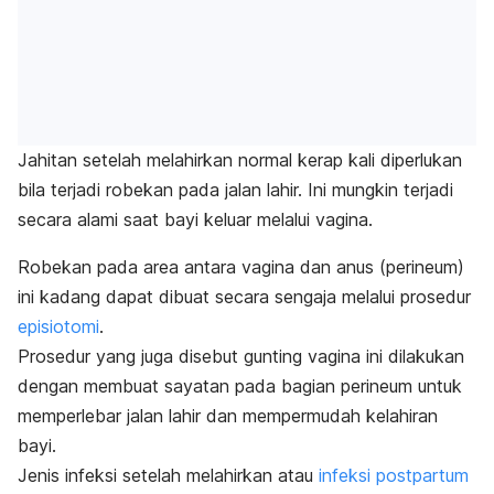
Jahitan setelah melahirkan normal kerap kali diperlukan
bila terjadi robekan pada jalan lahir. Ini mungkin terjadi
secara alami saat bayi keluar melalui vagina.
Robekan pada area antara vagina dan anus (perineum)
ini kadang dapat dibuat secara sengaja melalui prosedur
episiotomi
.
Prosedur yang juga disebut gunting vagina ini dilakukan
dengan membuat sayatan pada bagian perineum untuk
memperlebar jalan lahir dan mempermudah kelahiran
bayi.
Jenis infeksi setelah melahirkan atau
infeksi
postpartum