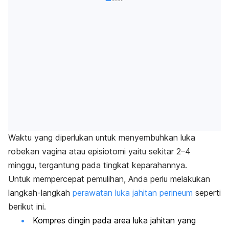
Waktu yang diperlukan untuk menyembuhkan luka
robekan vagina atau episiotomi yaitu sekitar 2–4
minggu, tergantung pada tingkat keparahannya.
Untuk mempercepat pemulihan, Anda perlu melakukan
langkah-langkah
perawatan luka jahitan perineum
seperti
berikut ini.
Kompres dingin pada area luka jahitan yang