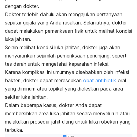
dengan dokter.
Dokter terlebih dahulu akan mengajukan pertanyaan
seputar gejala yang Anda rasakan. Selanjutnya, dokter
dapat melakukan pemeriksaan fisik untuk melihat kondisi
luka jahitan.
Selain melihat kondisi luka jahitan, dokter juga akan
menyarankan sejumlah pemeriksaan penunjang, seperti
tes darah untuk mengetahui keparahan infeksi.
Karena komplikasi ini umumnya disebabkan oleh infeksi
bakteri, dokter dapat meresepkan
obat antibiotik
oral
yang diminum atau topikal yang dioleskan pada area
sekitar luka jahitan.
Dalam beberapa kasus, dokter Anda dapat
membersihkan area luka jahitan secara menyeluruh atau
melakukan prosedur jahit ulang untuk luka robekan yang
terbuka.
Iklan