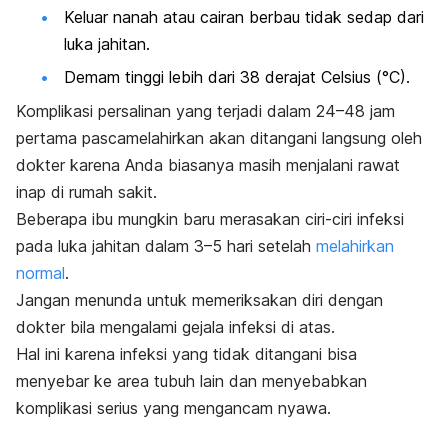
Keluar nanah atau cairan berbau tidak sedap dari
luka jahitan.
Demam tinggi lebih dari 38 derajat Celsius (°C).
Komplikasi persalinan yang terjadi dalam 24–48 jam
pertama pascamelahirkan akan ditangani langsung oleh
dokter karena Anda biasanya masih menjalani rawat
inap di rumah sakit.
Beberapa ibu mungkin baru merasakan ciri-ciri infeksi
pada luka jahitan dalam 3–5 hari setelah
melahirkan
normal
.
Jangan menunda untuk memeriksakan diri dengan
dokter bila mengalami gejala infeksi di atas.
Hal ini karena infeksi yang tidak ditangani bisa
menyebar ke area tubuh lain dan menyebabkan
komplikasi serius yang mengancam nyawa.