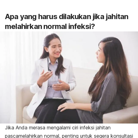
Apa yang harus dilakukan jika jahitan
melahirkan normal infeksi?
Jika Anda merasa mengalami
ciri infeksi jahitan
pascamelahirkan normal,
penting untuk segera konsultasi