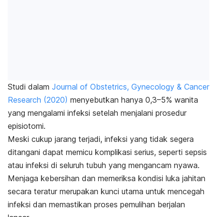
Studi dalam
Journal of Obstetrics, Gynecology & Cancer
Research
(2020)
menyebutkan hanya 0,3–5% wanita
yang mengalami infeksi setelah menjalani prosedur
episiotomi.
Meski cukup jarang terjadi, infeksi yang tidak segera
ditangani dapat memicu komplikasi serius, seperti sepsis
atau infeksi di seluruh tubuh yang mengancam nyawa.
Menjaga kebersihan dan memeriksa kondisi luka jahitan
secara teratur merupakan kunci utama untuk mencegah
infeksi dan memastikan proses pemulihan berjalan