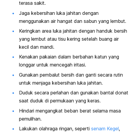
terasa sakit.
Jaga kebersihan luka jahitan dengan
menggunakan air hangat dan sabun yang lembut.
Keringkan area luka jahitan dengan handuk bersih
yang lembut atau tisu kering setelah buang air
kecil dan mandi.
Kenakan pakaian dalam berbahan katun yang
longgar untuk mencegah iritasi.
Gunakan pembalut bersih dan ganti secara rutin
untuk menjaga kebersihan luka jahitan.
Duduk secara perlahan dan gunakan bantal donat
saat duduk di permukaan yang keras.
Hindari mengangkat beban berat selama masa
pemulihan.
Lakukan olahraga ringan, seperti
senam Kegel
,