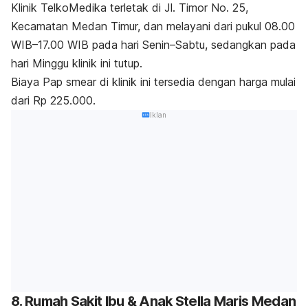
Klinik TelkoMedika terletak di Jl. Timor No. 25,
Kecamatan Medan Timur, dan melayani dari pukul 08.00
WIB–17.00 WIB pada hari Senin–Sabtu, sedangkan pada
hari Minggu klinik ini tutup.
Biaya Pap smear di klinik ini tersedia dengan harga mulai
dari Rp 225.000.
Iklan
8. Rumah Sakit Ibu & Anak Stella Maris Medan