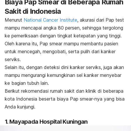
Biaya Pap Smear di Beberapa Rumah
Sakit di Indonesia
Menurut
National Cancer Institute
, akurasi dari Pap test
mampu mencapai angka 80 persen, sehingga tergolong
ke pemeriksaan dengan tingkat ketepatan yang tinggi.
Oleh karena itu, Pap smear mampu membantu pasien
untuk mencegah, mengobati, serta pulih dari kanker
serviks.
Selain itu, dengan deteksi dini kanker serviks, juga akan
mampu mengurangi kemungkinan sel kanker menyebar
ke bagian tubuh lain.
Berikut rekomendasi rumah sakit dan klinik di beberapa
kota Indonesia beserta biaya Pap smear-nya yang bisa
Anda kunjungi.
1. Mayapada Hospital Kuningan