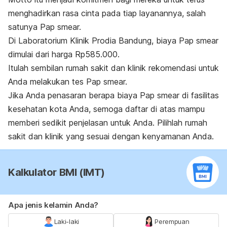
menghadirkan rasa cinta pada tiap layanannya, salah
satunya Pap smear.
Di Laboratorium Klinik Prodia Bandung, biaya Pap smear
dimulai dari harga Rp585.000.
Itulah sembilan rumah sakit dan klinik rekomendasi untuk
Anda melakukan tes Pap smear.
Jika Anda penasaran berapa biaya Pap smear di fasilitas
kesehatan kota Anda, semoga daftar di atas mampu
memberi sedikit penjelasan untuk Anda. Pilihlah rumah
sakit dan klinik yang sesuai dengan kenyamanan Anda.
Kalkulator BMI (IMT)
Apa jenis kelamin Anda?
Laki-laki
Perempuan