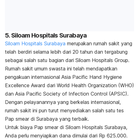
5. Siloam Hospitals Surabaya
Siloam Hospitals Surabaya
merupakan rumah sakit yang
telah berdiri selama lebih dari 20 tahun dan tergabung
sebagai salah satu bagian dari Siloam Hospitals Group.
Rumah sakit umum swasta ini telah mendapatkan
pengakuan internasional Asia Pacific Hand Hygiene
Excellence Award
dari World Health Organization (WHO)
dan Asia Pacific Society of Infection Control (APSIC).
Dengan pelayanannya yang berkelas internasional,
rumah sakit ini pun turut menyediakan salah satu tes
Pap smear di Surabaya yang terbaik.
Untuk biaya Pap smear di Siloam Hospitals Surabaya,
Anda perlu menyiapkan dana dimulai dari Rp 625.000.