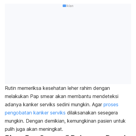
Iklan
Rutin memeriksa kesehatan leher rahim dengan
melakukan Pap smear akan membantu mendeteksi
adanya kanker serviks sedini mungkin. Agar
proses
pengobatan kanker serviks
dilaksanakan sesegera
mungkin. Dengan demikian, kemungkinan pasien untuk
pulih juga akan meningkat.