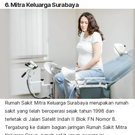
6. Mitra Keluarga Surabaya
Rumah Sakit Mitra Keluarga Surabaya merupakan rumah
sakit yang telah beroperasi sejak tahun 1998 dan
terletak di Jalan Satelit Indah II Blok FN Nomor 8.
Tergabung ke dalam bagian jaringan Rumah Sakit Mitra