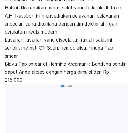
Hal ini dikarenakan
rumah sakit
yang terletak di Jalan
A.H. Nasution ini menyediakan pelayanan-pelayanan
unggulan yang ditunjang dengan tim dokter ahli dan
peralatan medis modern.
Layanan-layanan yang disediakan rumah sakit ini
sendiri, meliputi CT Scan, hemodialisa, hingga Pap
smear.
Biaya Pap smear di Hermina Arcamanik Bandung sendiri
dapat Anda akses dengan harga dimulai dari Rp
215.000.
Iklan