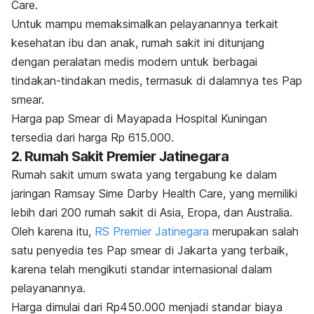
Care.
Untuk mampu memaksimalkan pelayanannya terkait
kesehatan ibu dan anak, rumah sakit ini ditunjang
dengan peralatan medis modern untuk berbagai
tindakan-tindakan medis, termasuk di dalamnya tes Pap
smear.
Harga pap Smear di Mayapada Hospital Kuningan
tersedia dari harga Rp 615.000.
2. Rumah Sakit Premier Jatinegara
Rumah sakit umum swata yang tergabung ke dalam
jaringan Ramsay Sime Darby Health Care, yang memiliki
lebih dari 200 rumah sakit di Asia, Eropa, dan Australia.
Oleh karena itu,
RS Premier Jatinegara
merupakan salah
satu penyedia tes Pap smear di Jakarta yang terbaik,
karena telah mengikuti standar internasional dalam
pelayanannya.
Harga dimulai dari Rp450.000 menjadi standar biaya