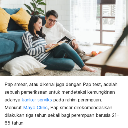
Pap smear, atau dikenal juga dengan Pap test, adalah
sebuah pemeriksaan untuk mendeteksi kemungkinan
adanya
kanker serviks
pada rahim perempuan.
Menurut
Mayo Clinic
, Pap smear direkomendasikan
dilakukan tiga tahun sekali bagi perempuan berusia 21–
65 tahun.