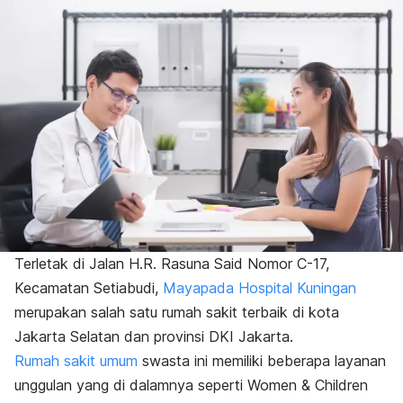
Terletak di Jalan H.R. Rasuna Said Nomor C-17,
Kecamatan Setiabudi,
Mayapada Hospital Kuningan
merupakan salah satu rumah sakit terbaik di kota
Jakarta Selatan dan provinsi DKI Jakarta.
Rumah sakit umum
swasta ini memiliki beberapa layanan
unggulan yang di dalamnya seperti Women & Children