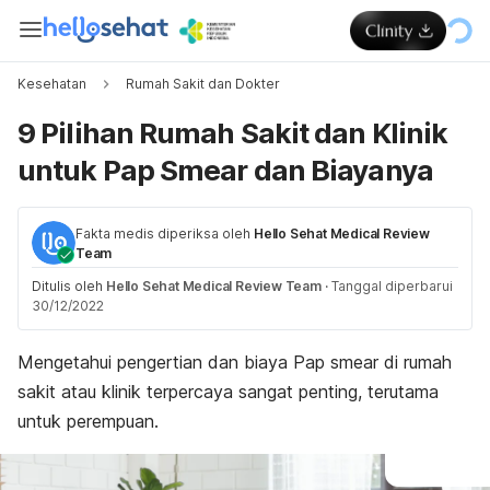
Kesehatan
Rumah Sakit dan Dokter
9 Pilihan Rumah Sakit dan Klinik
untuk Pap Smear dan Biayanya
Fakta medis diperiksa oleh
Hello Sehat Medical Review
Team
Ditulis oleh
Hello Sehat Medical Review Team
·
Tanggal diperbarui
30/12/2022
Mengetahui pengertian dan biaya Pap smear di rumah
sakit atau klinik terpercaya sangat penting, terutama
untuk perempuan.