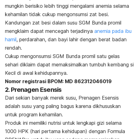
mungkin berisiko lebih tinggi mengalami anemia selama
kehamilan tidak cukup mengonsumsi zat besi.
Kandungan zat besi dalam susu SGM Bunda promil
mengklaim dapat mencegah terjadinya
anemia pada ibu
hamil
, perdarahan, dan bayi lahir dengan berat badan
rendah.
Cukup mengonsumsi SGM Bunda promil satu gelas
sehari diklaim dapat memaksimalkan tumbuh kembang si
Kecil di awal kehidupannya.
Nomor registrasi BPOM: MD 862312046019
2. Prenagen Esensis
Dari sekian banyak merek susu, Prenagen Esensis
adalah susu yang paling bagus karena dikhususkan
untuk program kehamilan.
Produk ini memiliki nutrisi untuk lengkapi gizi selama
1000 HPK (hari pertama kehidupan) dengan Formula