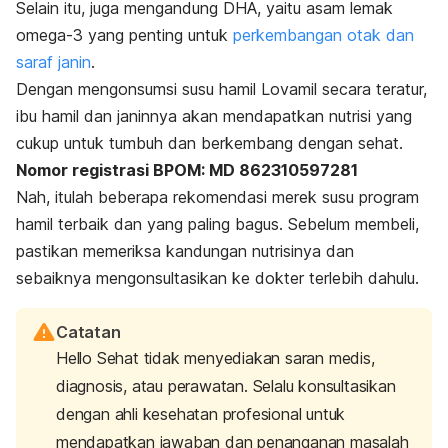
Selain itu, juga mengandung DHA, yaitu asam lemak
omega-3 yang penting untuk
perkembangan otak dan
saraf janin
.
Dengan mengonsumsi susu hamil Lovamil secara teratur,
ibu hamil dan janinnya akan mendapatkan nutrisi yang
cukup untuk tumbuh dan berkembang dengan sehat.
Nomor registrasi BPOM: MD 862310597281
Nah, itulah beberapa rekomendasi merek susu program
hamil terbaik dan yang paling bagus. Sebelum membeli,
pastikan memeriksa kandungan nutrisinya dan
sebaiknya mengonsultasikan ke dokter terlebih dahulu.
Catatan
Hello Sehat tidak menyediakan saran medis,
diagnosis, atau perawatan. Selalu konsultasikan
dengan ahli kesehatan profesional untuk
mendapatkan jawaban dan penanganan masalah