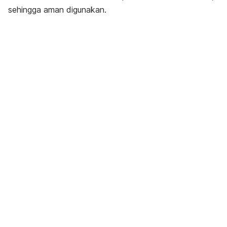
sehingga aman digunakan.