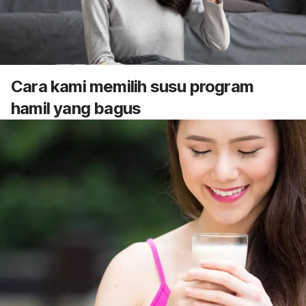
Cara kami memilih susu program
hamil yang bagus