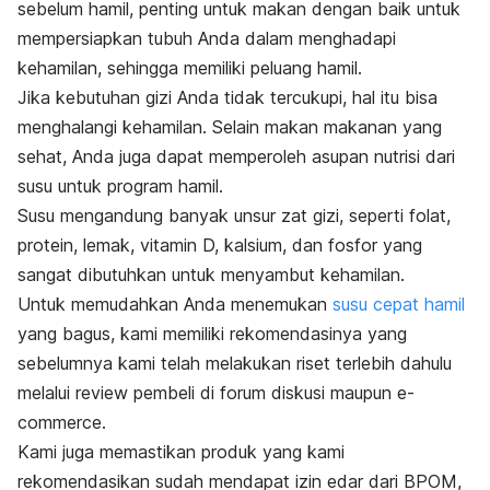
sebelum hamil, penting untuk makan dengan baik untuk
mempersiapkan tubuh Anda dalam menghadapi
kehamilan, sehingga memiliki peluang hamil.
Jika kebutuhan gizi Anda tidak tercukupi, hal itu bisa
menghalangi kehamilan. Selain makan makanan yang
sehat, Anda juga dapat memperoleh asupan nutrisi dari
susu untuk program hamil.
Susu mengandung banyak unsur zat gizi, seperti folat,
protein, lemak, vitamin D, kalsium, dan fosfor yang
sangat dibutuhkan untuk menyambut kehamilan.
Untuk memudahkan Anda menemukan
susu cepat hamil
yang bagus, kami memiliki rekomendasinya yang
sebelumnya kami telah melakukan riset terlebih dahulu
melalui
review
pembeli di forum diskusi maupun
e-
commerce.
Kami juga memastikan produk yang kami
rekomendasikan sudah mendapat izin edar dari BPOM,