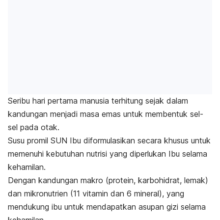
Seribu hari pertama manusia terhitung sejak dalam
kandungan menjadi masa emas untuk membentuk sel-
sel pada otak.
Susu promil SUN Ibu diformulasikan secara khusus untuk
memenuhi kebutuhan nutrisi yang diperlukan Ibu selama
kehamilan.
Dengan kandungan makro (protein, karbohidrat, lemak)
dan mikronutrien (11 vitamin dan 6 mineral), yang
mendukung ibu untuk mendapatkan asupan gizi selama