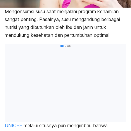
Mengonsumsi susu saat menjalani program kehamilan
sangat penting. Pasalnya, susu mengandung berbagai
nutrisi yang dibutuhkan oleh ibu dan janin untuk
mendukung kesehatan dan pertumbuhan optimal.
Iklan
UNICEF
melalui situsnya pun mengimbau bahwa