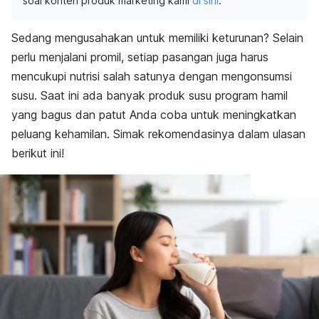
soal konten produk marketing kami
di sini
.
Sedang mengusahakan untuk memiliki keturunan? Selain
perlu menjalani promil, setiap pasangan juga harus
mencukupi nutrisi salah satunya dengan mengonsumsi
susu. Saat ini ada banyak produk susu program hamil
yang bagus dan patut Anda coba untuk meningkatkan
peluang kehamilan. Simak rekomendasinya dalam ulasan
berikut ini!