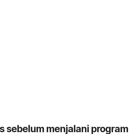
s sebelum menjalani program