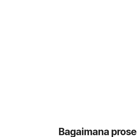
Bagaimana prose