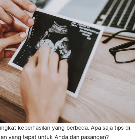
tingkat keberhasilan yang berbeda. Apa saja tips di
lan yang tepat untuk Anda dan pasangan?