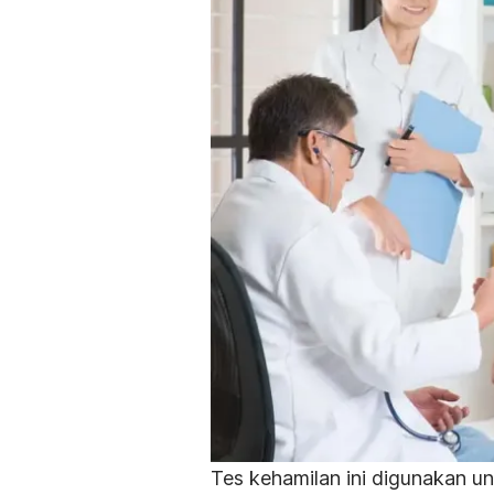
Tes kehamilan ini digunakan un