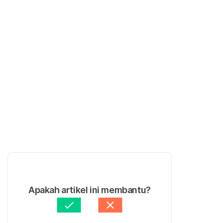
Apakah artikel ini membantu?