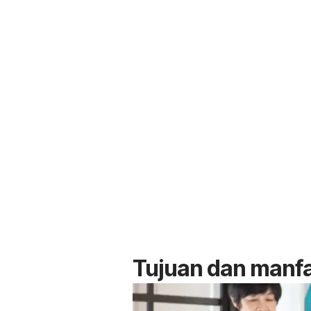
Tujuan dan manfa