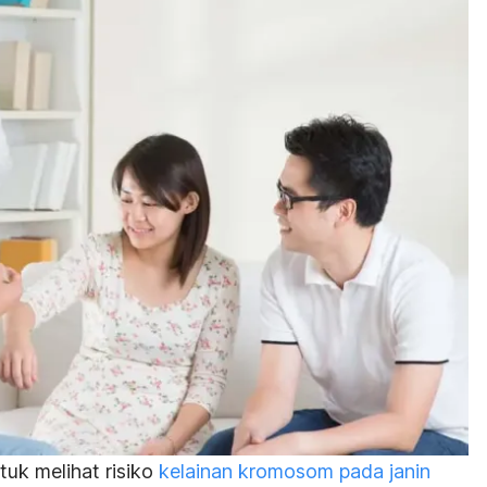
tuk melihat risiko
kelainan kromosom pada janin