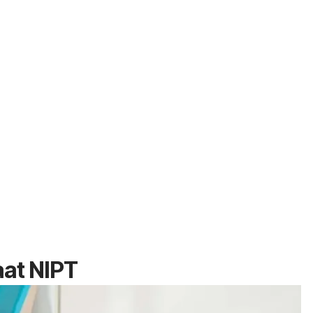
at NIPT