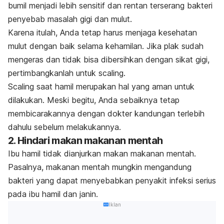
bumil menjadi lebih sensitif dan rentan terserang bakteri
penyebab masalah gigi dan mulut.
Karena itulah, Anda tetap harus menjaga kesehatan
mulut dengan baik selama kehamilan. Jika plak sudah
mengeras dan tidak bisa dibersihkan dengan sikat gigi,
pertimbangkanlah untuk
scaling
.
Scaling
saat hamil merupakan hal yang aman untuk
dilakukan. Meski begitu, Anda sebaiknya tetap
membicarakannya dengan dokter kandungan terlebih
dahulu sebelum melakukannya.
2. Hindari makan makanan mentah
Ibu hamil tidak dianjurkan makan makanan mentah.
Pasalnya, makanan mentah mungkin mengandung
bakteri yang dapat menyebabkan penyakit infeksi serius
pada ibu hamil dan janin.
Iklan