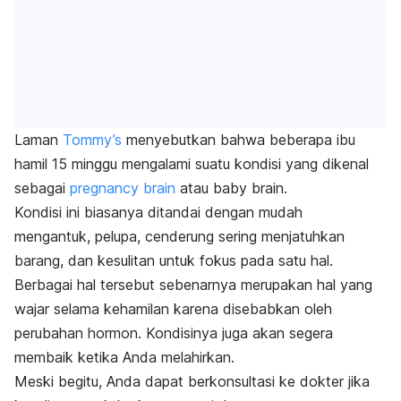
Laman
Tommy’s
menyebutkan bahwa beberapa ibu
hamil 15 minggu mengalami suatu kondisi yang dikenal
sebagai
pregnancy brain
atau
baby brain
.
Kondisi ini biasanya ditandai dengan mudah
mengantuk,
pelupa, cenderung sering menjatuhkan
barang, dan kesulitan untuk fokus pada satu hal.
Berbagai hal tersebut sebenarnya merupakan hal yang
wajar selama kehamilan karena disebabkan oleh
perubahan hormon. Kondisinya juga akan segera
membaik ketika Anda melahirkan.
Meski begitu, Anda dapat berkonsultasi ke dokter jika