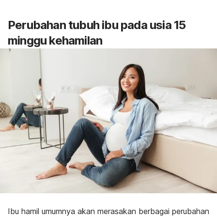
Perubahan tubuh ibu pada usia 15
minggu kehamilan
Ibu hamil umumnya akan merasakan berbagai perubahan