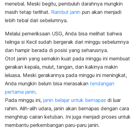
menebal. Meski begitu, pembuluh darahnya mungkin
masih tetap terlihat.
Rambut janin
pun akan menjadi
lebih tebal dari sebelumnya.
Melalui pemeriksaan USG, Anda bisa melihat bahwa
telinga si Kecil sudah bergerak dari minggu sebelumnya
dan hampir berada di posisi yang seharusnya.
Otot janin yang semakin kuat pada minggu ini membuat
gerakan kepala, mulut, tangan, dan kakinya makin
leluasa. Meski gerakannya pada minggu ini meningkat,
Anda mungkin belum bisa merasakan
tendangan
pertama janin
.
Pada minggu ini,
janin belajar untuk bernapas
di luar
rahim. Alih-alih udara, janin akan bernapas dengan cara
menghirup cairan ketuban. Ini juga menjadi proses untuk
membantu perkembangan paru-paru janin.