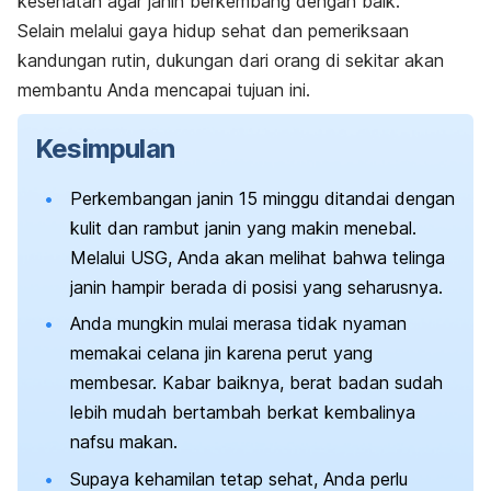
kesehatan agar janin berkembang dengan baik.
Selain melalui gaya hidup sehat dan pemeriksaan
kandungan rutin, dukungan
dari orang di sekitar akan
membantu Anda mencapai tujuan ini.
Kesimpulan
Perkembangan janin 15 minggu ditandai dengan
kulit dan rambut janin yang makin menebal.
Melalui USG, Anda akan melihat bahwa telinga
janin hampir berada di posisi yang seharusnya.
Anda mungkin mulai merasa tidak nyaman
memakai celana jin karena perut yang
membesar. Kabar baiknya, berat badan sudah
lebih mudah bertambah berkat kembalinya
nafsu makan.
Supaya kehamilan tetap sehat, Anda perlu