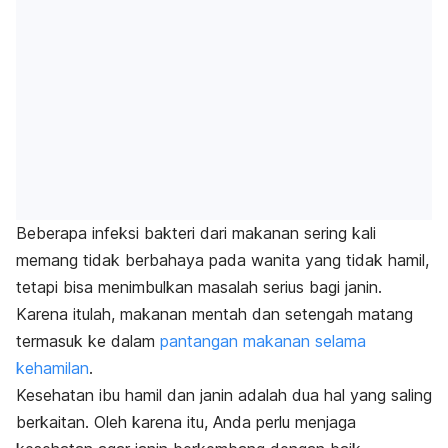
Beberapa infeksi bakteri dari makanan sering kali
memang tidak berbahaya pada wanita yang tidak hamil,
tetapi bisa menimbulkan masalah serius bagi janin.
Karena itulah, makanan mentah dan setengah matang
termasuk ke dalam
pantangan makanan selama
kehamilan
.
Kesehatan ibu hamil dan janin adalah dua hal yang saling
berkaitan. Oleh karena itu, Anda perlu menjaga