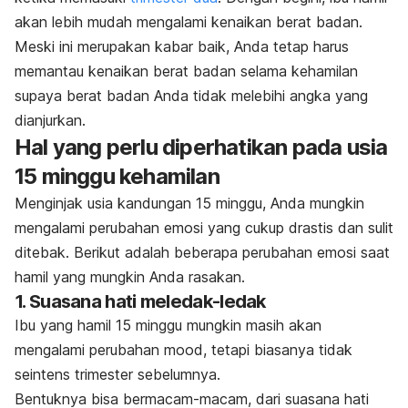
akan lebih mudah mengalami kenaikan berat badan.
Meski ini merupakan kabar baik, Anda tetap harus
memantau kenaikan berat badan selama kehamilan
supaya berat badan Anda tidak melebihi angka yang
dianjurkan.
Hal yang perlu diperhatikan pada usia
15 minggu kehamilan
Menginjak usia kandungan 15 minggu, Anda mungkin
mengalami perubahan emosi yang cukup drastis dan sulit
ditebak. Berikut adalah beberapa perubahan emosi saat
hamil yang mungkin Anda rasakan.
1. Suasana hati meledak-ledak
Ibu yang hamil 15 minggu mungkin masih akan
mengalami perubahan
mood
, tetapi biasanya tidak
seintens trimester sebelumnya.
Bentuknya bisa bermacam-macam, dari suasana hati