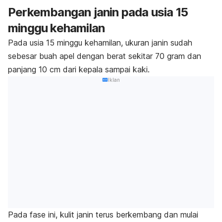
Perkembangan janin pada usia 15
minggu kehamilan
Pada usia 15 minggu kehamilan, ukuran janin sudah
sebesar buah apel dengan berat sekitar 70 gram dan
panjang 10 cm dari kepala sampai kaki.
Iklan
Pada fase ini, kulit janin terus berkembang dan mulai