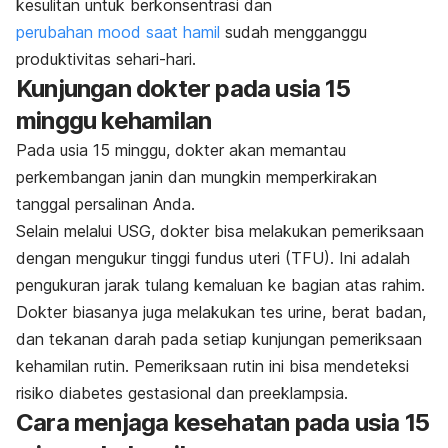
kesulitan untuk berkonsentrasi dan
perubahan
mood
saat hamil
sudah mengganggu
produktivitas sehari-hari.
Kunjungan dokter pada usia 15
minggu kehamilan
Pada usia 15 minggu, dokter akan memantau
perkembangan janin dan mungkin memperkirakan
tanggal persalinan Anda.
Selain melalui USG, dokter bisa melakukan pemeriksaan
dengan mengukur tinggi fundus uteri (TFU). Ini adalah
pengukuran jarak tulang kemaluan ke bagian atas rahim.
Dokter biasanya juga melakukan tes urine, berat badan,
dan tekanan darah pada setiap kunjungan pemeriksaan
kehamilan rutin. Pemeriksaan rutin ini bisa mendeteksi
risiko diabetes gestasional dan
preeklampsia
.
Cara menjaga kesehatan pada usia 15