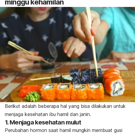
minggu kehamilan
Berikut adalah beberapa hal yang bisa dilakukan untuk
menjaga kesehatan ibu hamil dan janin.
1. Menjaga kesehatan mulut
Perubahan hormon saat hamil mungkin membuat gusi