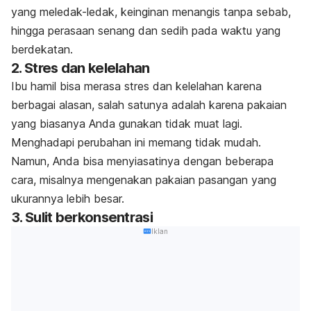
yang meledak-ledak, keinginan menangis tanpa sebab,
hingga perasaan senang dan sedih pada waktu yang
berdekatan.
2. Stres dan kelelahan
Ibu hamil bisa merasa stres dan kelelahan karena
berbagai alasan, salah satunya adalah karena pakaian
yang biasanya Anda gunakan tidak muat lagi.
Menghadapi perubahan ini memang tidak mudah.
Namun, Anda bisa menyiasatinya dengan beberapa
cara, misalnya mengenakan
pakaian pasangan yang
ukurannya lebih besar.
3. Sulit berkonsentrasi
Iklan