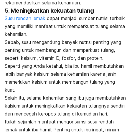
rekomendasikan selama kehamilan.
5. Meningkatkan kekuatan tulang
Susu rendah lemak
dapat menjadi sumber nutrisi terbaik
yang memiliki manfaat untuk memperkuat tulang selama
kehamilan.
Sebab, susu mengandung banyak nutrisi penting yang
penting untuk membangun dan memperkuat tulang,
seperti kalsium, vitamin D, fosfor, dan protein.
Seperti yang Anda ketahui, bila ibu hamil membutuhkan
lebih banyak kalsium selama kehamilan karena janin
memerlukan kalsium untuk membangun tulang yang
kuat.
Selain itu, selama kehamilan sang ibu juga membutuhkan
kalsium untuk meningkatkan kekuatan tulangnya sendiri
dan mencegah keropos tulang di kemudian hari.
Itulah sejumlah manfaat mengonsumsi susu rendah
lemak untuk ibu hamil. Penting untuk ibu ingat, minum