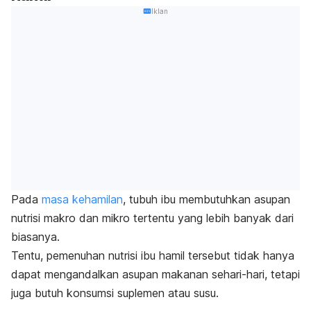
Iklan
Pada
masa kehamilan
, tubuh ibu membutuhkan asupan
nutrisi makro dan mikro tertentu yang lebih banyak dari
biasanya.
Tentu, pemenuhan nutrisi ibu hamil tersebut tidak hanya
dapat mengandalkan asupan makanan sehari-hari, tetapi
juga butuh konsumsi suplemen atau susu.