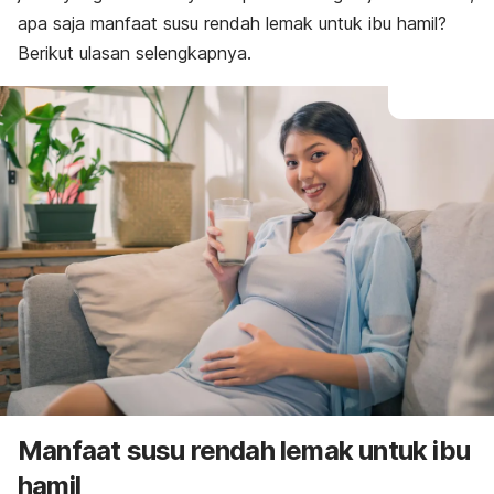
apa saja manfaat susu rendah lemak untuk ibu hamil?
Berikut ulasan selengkapnya.
Manfaat susu rendah lemak untuk ibu
hamil