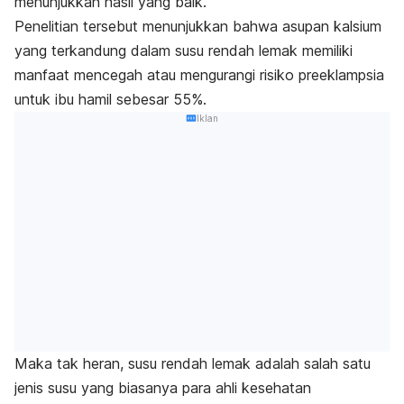
menunjukkan hasil yang baik.
Penelitian tersebut menunjukkan bahwa asupan kalsium
yang terkandung dalam susu rendah lemak memiliki
manfaat mencegah atau mengurangi risiko preeklampsia
untuk ibu hamil sebesar 55%.
Iklan
Maka tak heran, susu rendah lemak adalah salah satu
jenis susu yang biasanya para ahli kesehatan