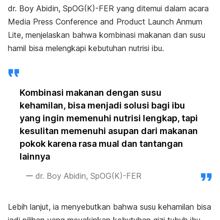
dr. Boy Abidin, SpOG(K)-FER yang ditemui dalam acara
Media Press Conference and Product Launch Anmum
Lite, menjelaskan bahwa kombinasi makanan dan susu
hamil bisa melengkapi kebutuhan nutrisi ibu.
Kombinasi makanan dengan susu
kehamilan, bisa menjadi solusi bagi ibu
yang ingin memenuhi nutrisi lengkap, tapi
kesulitan memenuhi asupan dari makanan
pokok karena rasa mual dan tantangan
lainnya
dr. Boy Abidin, SpOG(K)-FER
Lebih lanjut, ia menyebutkan bahwa susu kehamilan bisa