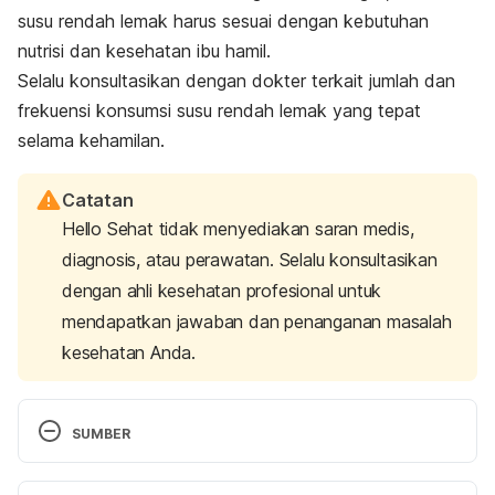
susu rendah lemak harus sesuai dengan kebutuhan
nutrisi dan kesehatan ibu hamil.
Selalu konsultasikan dengan dokter terkait jumlah dan
frekuensi konsumsi susu rendah lemak yang tepat
selama kehamilan.
Catatan
Hello Sehat tidak menyediakan saran medis,
diagnosis, atau perawatan. Selalu konsultasikan
dengan ahli kesehatan profesional untuk
mendapatkan jawaban dan penanganan masalah
kesehatan Anda.
SUMBER
Gestational diabetes and nutrition. (2009, July 1). 