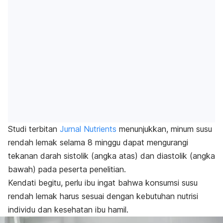
Studi terbitan
Jurnal Nutrients
menunjukkan, minum susu
rendah lemak selama 8 minggu dapat mengurangi
tekanan darah sistolik (angka atas) dan diastolik (angka
bawah) pada peserta penelitian.
Kendati begitu, perlu ibu ingat bahwa konsumsi susu
rendah lemak harus sesuai dengan kebutuhan nutrisi
individu dan kesehatan ibu hamil.