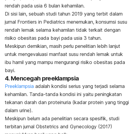
rendah pada usia 6 bulan kehamilan.
Di sisi lain, sebuah studi tahun 2019 yang terbit dalam
jurnal Frontiers in Pediatrics menemukan, konsumsi susu
rendah lemak selama kehamilan tidak terkait dengan
risiko obesitas pada bayi pada usia 3 tahun.
Meskipun demikian, masih perlu penelitian lebih lanjut
untuk mengevaluasi manfaat susu rendah lemak untuk
ibu hamil yang mampu mengurangi risiko obesitas pada
bayi.
4. Mencegah preeklampsia
Preeklampsia
adalah kondisi serius yang terjadi selama
kehamilan. Tanda-tanda kondisi ini yaitu peningkatan
tekanan darah dan proteinuria (kadar protein yang tinggi
dalam urine).
Meskipun belum ada penelitian secara spesifik, studi
terbitan jurnal Obstetrics and Gynecology (2017)