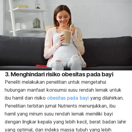
3. Menghindari risiko obesitas pada bayi
Peneliti melakukan penelitian untuk mengetahui
hubungan manfaat konsumsi susu rendah lemak untuk
ibu hamil dan risiko
obesitas pada bayi
yang dilahirkan.
Penelitian terbitan jurnal Nutrients menunjukkan, ibu
hamil yang minum susu rendah lemak memiliki bayi
dengan lingkar kepala yang lebih kecil, berat badan lahir
yang optimal, dan indeks massa tubuh yang lebih