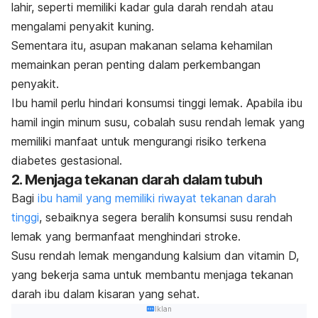
lahir, seperti memiliki kadar gula darah rendah atau
mengalami penyakit kuning.
Sementara itu, asupan makanan selama kehamilan
memainkan peran penting dalam perkembangan
penyakit.
Ibu hamil perlu hindari konsumsi tinggi lemak. Apabila ibu
hamil ingin minum susu, cobalah susu rendah lemak yang
memiliki manfaat untuk mengurangi risiko terkena
diabetes gestasional.
2. Menjaga tekanan darah dalam tubuh
Bagi
ibu hamil yang memiliki riwayat tekanan darah
tinggi
, sebaiknya segera beralih konsumsi susu rendah
lemak yang bermanfaat menghindari stroke.
Susu rendah lemak mengandung kalsium dan vitamin D,
yang bekerja sama untuk membantu menjaga tekanan
darah ibu dalam kisaran yang sehat.
Iklan